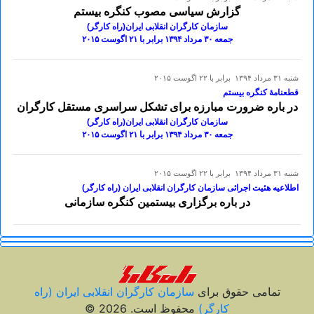
گزارش سیاسی مصوب کنگره بیستم
سازمان کارگران انقلابی ایران(راه کارگر)
جمعه ۳٠ مرداد ۱۳۹۴ برابر با ۲۱ اگوست ۲٠۱۵
شنبه ۳۱ مرداد ۱۳۹۴ برابر با ۲۲ اگوست ۲۰۱۵
قطعنامۀ کنگره بیستم
در باره ضرورت مبارزه برای تشکل سراسری مستقل کارگران
سازمان کارگران انقلابی ایران(راه کارگر)
جمعه ۳٠ مرداد ۱۳۹۴ برابر با ۲۱ اگوست ۲٠۱۵
شنبه ۳۱ مرداد ۱۳۹۴ برابر با ۲۲ اگوست ۲۰۱۵
اطلاعیه هئیت اجرائی سازمان کارگران انقلابی ایران (راه کارگر)
در باره برگزاری بیستمین کنگره سازمانی
تمامی حقوق برای
سازمان کارگران انقلابی ايران (راه
کارگر)
محفوظ است. 2026 ©