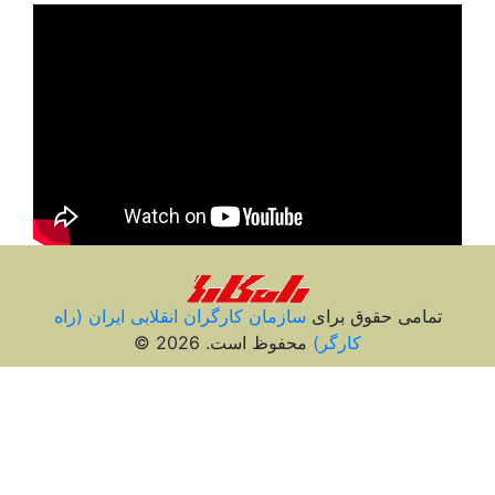
تمامی حقوق برای
سازمان کارگران انقلابی ايران (راه
کارگر)
محفوظ است. 2026 ©