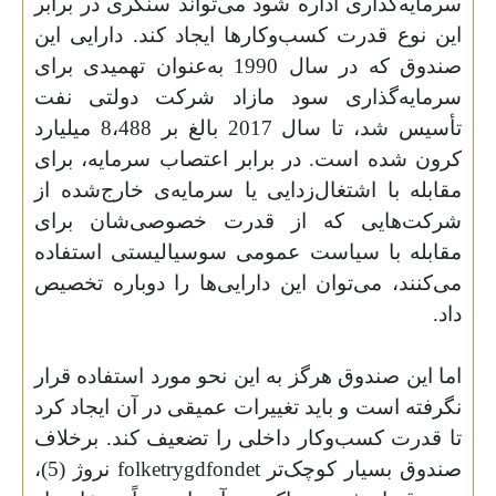
سرمایه‌‌گذاری اداره شود می‌تواند سنگری در برابر
این نوع قدرت کسب‌وکارها ایجاد کند. دارایی این
صندوق که در سال 1990 به‌عنوان تهمیدی برای
سرمایه‌گذاری سود مازاد شرکت دولتی نفت
تأسیس شد، تا سال 2017 بالغ بر 8،488 میلیارد
کرون شده است. در برابر اعتصاب سرمایه، برای
مقابله با اشتغال‌‌زدایی یا سرمایه‌‌ی خارج‌شده از
شرکت‌هایی که از قدرت خصوصی‌شان برای
مقابله با سیاست عمومی سوسیالیستی استفاده
می‌کنند، می‌توان این دارایی‌ها را دوباره تخصیص
داد.
اما این صندوق هرگز به این نحو مورد استفاده قرار
نگرفته است و باید تغییرات عمیقی در آن ایجاد کرد
تا قدرت کسب‌وکار داخلی را تضعیف کند. برخلاف
صندوق بسیار کوچک‌‌تر
folketrygdfondet
نروژ (5)،