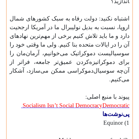
اندازید؟
اشتباه نکنید: دولت رفاه به سبک کشورهای شمال
اروپا، نسبت به بدیل نولیبرال ما در آمریکا ارجحیت
دارد و ما باید تلاش کنیم برخی از مهم‌‌ترین نهادهای
آن را در ایالات متحده بنا کنیم. ولی ما وقتی خود را
سوسیالیست دموکراتیک می‌‌خوانیم، آرمان‌‌مان را
برای دموکراتیزه‌­کردن عمیق‌‌تر جامعه، فراتر از
آن‌‌چه سوسیال‌دموکراسی ممکن می‌سازد، آشکار
می‌کنیم.
پیوند با منبع اصلی:
Socialism
Isn’t
Social
Democracy
Democratic
پی‌نوشت‌ها
Equinor
1)