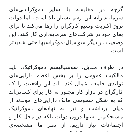
گرچه در مقایسه با سایر دموکراسی‌­های
سرمایه‌دارانه این رقم بسیار بالا است، اما دولت
نروژ اکثریت وسیع کارگران را رها می‌کند تا برای
بقای خود در شرکت­‌های سرمایه‌داری کار کنند. این
وضعیت در دیگر سوسیال‌دموکراسی­ها حتی شدید‌تر
است.
در طرف مقابل، سوسیالیسم دموکراتیک، باید
مالکیت عمومی را بر بخش اعظم دارایی‌های
تولیدی جامعه اعمال کند. باید این واقعیت را که
کارگران در بازار کار مجبور به کار برای کسانی‌‌اند
که به شکل خصوصی مالک دارایی‌های مولدند از
میان برداشت و نیز به نهادهای دموکراتیک
مستحکم‌تر نه‌تنها درون دولت بلکه در محل کار و
اجتماعات نیاز داریم. از نظر ما مشخصه‌‌ی