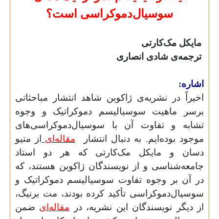
سوسیال‌دموکراسی است؟
مایکل مک‌کارتی
ترجمه‌ی شادی انصاری
اشاره:
اخیراً در نشریه‌ی ژاکوبن شاهد انتشار مباحثاتی
برسر ماهیت سوسیالیسم دموکراتیک و وجوه
تشابه و تفاوت آن با سوسیال‌دموکراسی‌های
موجود بوده‌ایم. به دنبال انتشار
مقاله‌ای
از متیو
دسان و مایکل مک‌کارتی که هر دو استاد
جامعه‌شناسی و از نویسندگان ژاکوبن هستند، که
در آن بر وجوه تفاوت سوسیالیسم دموکراتیک و
سوسیال‌دموکراسی تأکید کرده بودند، مت برنیگ،
از دیگر نویسندگان این نشریه، در
مقاله‌ای
ضمن