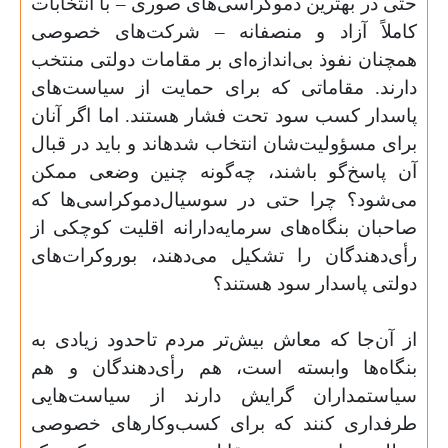
حتی در بهترین دموکراسی‌‌­های صوری – با انتخابات
کاملاً آزاد و منصفانه – شرکت‌‌­های خصوصی
همچنان نفوذ بی‌‌­­اندازه‌‌­ای بر مقامات دولتی منتخب
دارند. مقاماتی که برای حمایت از سیاست‌‌های
پاسدار کسب سود تحت فشار هستند. اما اگر آنان
برای مسؤولیت‌‌شان انتخاب شده­اند و باید در قبال
آن پاسخ‌گو باشند، چه‌گونه چنین وضعی ممکن
می‌شود؟ چرا حتی در سوسیال‌دموکراسی­‌ها که
صاحبان بنگاه‌­‌های سرمایه‌‌دارانه اقلیت کوچکی از
رأی‌‌‌دهندگان را تشکیل می‌دهند، بوروکرات‌‌های
دولتی پاسدار سود هستند؟
از آن‌‌جا که معاش بیش‌‌تر مردم تاحدود زیادی به
بنگاه‌‌­ها وابسته است، هم رأی‌­دهندگان و هم
سیاستمداران گرایش دارند از سیاست­‌‌هایی
طرفداری کنند که برای کسب‌‌وکارهای خصوصی