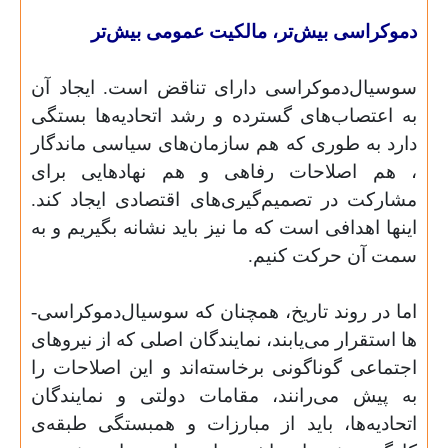
دموکراسی بیش‌تر، مالکیت عمومی بیش‌تر
سوسیال‌دموکراسی دارای تناقض است. ایجاد آن
به اعتصاب­‌های گسترده و رشد اتحادیه‌‌ها بستگی
دارد به طوری که هم سازمان­‌های سیاسی ماندگار
، هم اصلاحات رفاهی و هم نهادهایی برای
مشارکت در تصمیم‌­گیری‌­های اقتصادی ایجاد کند.
این­ها اهدافی است که ما نیز باید نشانه بگیریم و به
سمت آن حرکت کنیم.
اما در روند تاریخ، همچنان که سوسیال‌دموکراسی‌­
ها استقرار می‌یابند، نمایندگان اصلی که از نیروهای
اجتماعی گوناگونی برخاسته‌­اند و این اصلاحات را
به ­پیش می‌­رانند، مقامات دولتی و نمایندگان
اتحادیه‌‌ها، باید از مبارزات و همبستگی طبقه‌‌ی