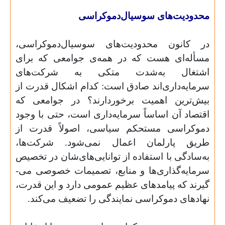
محدودیت‌‌های سوسیال‌دموکراسی
در کانون محدودیت‌‌های سوسیال‌دموکراسی،
مسأله‌‌ای هست که در همه­‌ی جوامعی که برای
اشتغال به‌شدت متکی به شرکت­‌های
سرمایه‌داری‌‌‌اند صادق است: کدام اشکال قدرت از
بیش‌‌ترین اهمیت برخوردارند؟ در جوامعی که
اقتصاد آن اساساً سرمایه‌داری است، حتی با وجود
دموکراسی مستحکم سیاسی، اصولاً قدرت از
طریق پارلمان اعمال نمی‌‌شود. شرکت‌­ها،
به‌سادگی با استفاده از توانایی‌‌های‌شان در تخصیص
سرمایه‌گذاری‌ها و منابع، تصمیمات خصوصی می‌­
گیرند که پیامدهای عظیم عمومی دارد و این قدرت،
نهادهای دموکراسی نمایندگی را تضعیف می‌‌کند.