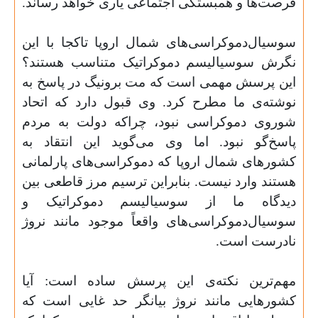
فرصت‌ها و همبستگی اجتماعی یاری خواهد رساند.
سوسیال‌دموکراسی‌‌های شمال اروپا تاکجا با این
نگرش سوسیالیسم دموکراتیک متناسب هستند؟
این پرسش مهمی است که مت برونیگ در پاسخ به
نوشته‌‌ی ما مطرح کرد. وی قبول دارد که اتحاد
شوروی دموکراسی نبود، چراکه دولت به مردم
پاسخ‌گو نبود. اما وی می‌گوید این انتقاد به
کشورهای شمال اروپا که دموکراسی‌‌های پارلمانی
هستند وارد نیست. ‌بنابراین ترسیم مرز قاطعی بین
دیدگاه ما از سوسیالیسم دموکراتیک و
سوسیال‌دموکراسی‌‌های واقعاً موجود مانند نروژ
نادرست است.
مهم‌‌ترین نکته‌‌ی این پرسش ساده است: آیا
کشورهایی مانند نروژ بیانگر حد غایی است که