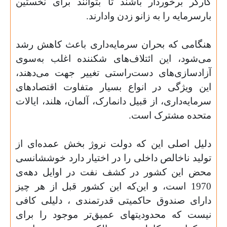
کارگر برخوردار باشند تا بتوانند برای نخستین
بارسرمایه را به زانو زدن وادارند.
هنگامی که بحران سرمایه‌داری باعث کاهش رشد
می‌شود، این ائتلاف‌های شکننده اغلب به‌‌سوی
آزادسازی‌‌های دست‌‌راستی تغییر جهت می‌دهند،
این ویژگی در انواع بسیار متفاوت اقتصادهای
سرمایه‌‌داری، از قبیل دانمارک، آلمان، هلند، ایالات
متحده مشترک است.
دلیل اصلی این که دولت نروژ بخش عمده‌‌­ای از
تولید ناخالص داخلی را در اختیار دارد خوش­شانسی
محض این کشور در کشف نفت در اوایل دهه‌‌­ی
1970 است، و این‌که این کشور قبل از هر چیز
دارای صندوق حاکمیتی قدرتمندی ، دلیلی کافی
نیست که محدودیت­های عمیق‌‌تر­ موجود را برای