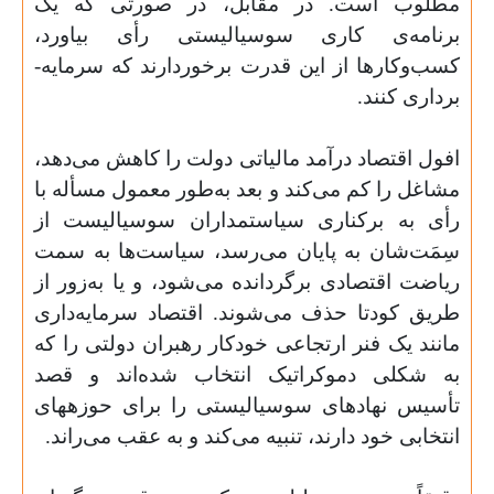
مطلوب است. در مقابل، در صورتی که یک
برنامه‌ی کاری سوسیالیستی رأی بیاورد،
کسب‌‌وکارها از این قدرت برخوردارند که سرمایه‌­
برداری کنند.
افول اقتصاد درآمد مالیاتی دولت را کاهش می‌‌دهد،
مشاغل را کم می‌کند و بعد به‌طور معمول مسأله با
رأی به برکناری سیاستمداران سوسیالیست از
سِمَت‌‌شان به پایان می­­‌رسد، سیاست‌‌ها به سمت
ریاضت اقتصادی برگردانده می‌‌شود، و یا به‌زور از
طریق کودتا حذف می‌شوند. اقتصاد سرمایه‌داری
مانند یک فنر ارتجاعی خودکار رهبران دولتی را که
به شکلی دموکراتیک انتخاب شده‌‌­اند و قصد
تأسیس نهادهای سوسیالیستی را برای حوزه­های
انتخابی خود دارند، تنبیه می‌کند و به عقب می‌‌راند.