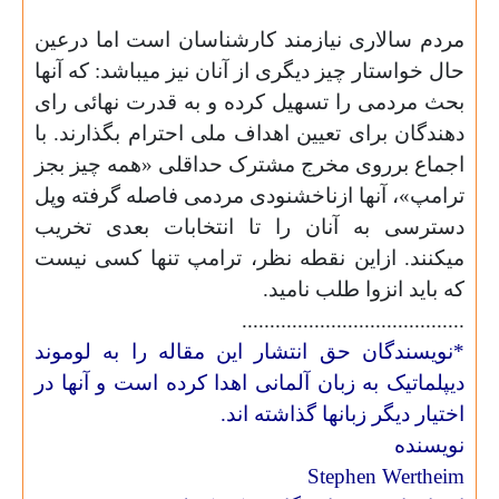
مردم سالاری نیازمند کارشناسان است اما درعین
حال خواستار چیز دیگری از آنان نیز میباشد: که آنها
بحث مردمی را تسهیل کرده و به قدرت نهائی رای
دهندگان برای تعیین اهداف ملی احترام بگذارند. با
اجماع برروی مخرج مشترک حداقلی «همه چیز بجز
ترامپ»، آنها ازناخشنودی مردمی فاصله گرفته وپل
دسترسی به آنان را تا انتخابات بعدی تخریب
میکنند. ازاین نقطه نظر، ترامپ تنها کسی نیست
که باید انزوا طلب نامید.
........................................
*نویسندگان حق انتشار این مقاله را به لوموند
دیپلماتیک به زبان آلمانی اهدا کرده است و آنها در
اختیار دیگر زبانها گذاشته اند.
نويسنده
Stephen Wertheim