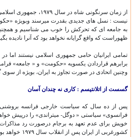
از زمان سرنگونی شاه 
نیست : نسل های جدیدی بقدرت میرسند وبویژه «حکوم
به جامعه ای که تحرکش را خوب می شناسیم و همچنین به 
ظهوراست که واقع گرایانه نخواهد بود که آنرا نادیده بگیر
تمامی ایرانیان حامی جمهوری اسلامی نیستند اما در ب
وچنین اتحادی در صورت تجاوز به ایران، بویژه از سوی 
گسست از اتلانتیسم : کاری نه چندان آسان
پس از ده سال که سیاست خارجی فرانسه بروشنی اتلا
خویش برای عدم تعهد به برجام درصورت رد مذاکرات ج
کشورغربی از 