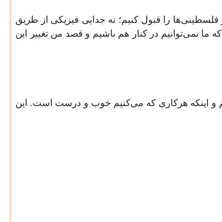
 و فلسطینی‌ها را قبول کنیم؛ نه جدایی فیزیکی از طریق
 ما نمی‌توانیم در کنار هم باشیم و قصد من تغییر این
ریم و اینکه هرکاری که می‌کنیم خوب و درست است. این