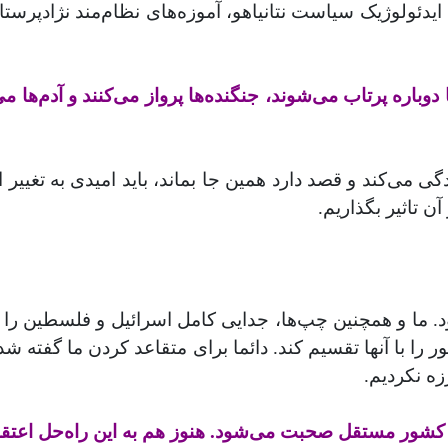
 ایدئولوژیک سیاست نتانیاهو، آموزه‌های نظام‌مند نژادپرست
وباره پرتاب می‌شوند، جنگنده‌ها پرواز می‌کنند و آدم‌ها م
گی می‌کند و قصد دارد همین جا بماند، باید امیدی به تغییر ا
ن تاثیر بگذاریم
.
 شود. ما و همچنین چپ‌ها، جدایی کامل اسرائیل و فلسطین را
 را با آنها تقسیم کند. دائما برای متقاعد کردن ما گفته شده
زه نکردیم
.
دو کشور مستقل صحبت می‌شود. هنوز هم به این راه‌حل اعتقاد