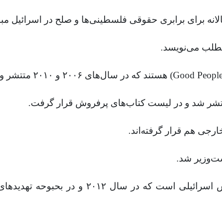
لانه برای برابری حقوقی فلسطینی‌ها و صلح در اسرائیل مبا
مطلب می‌نویسد.
Good Peopl
) هستند که در سال‌های ۲۰۰۶ و ۲۰۱۰ متتشر و به زبان‌های مختلف ترجمه شده‌اند.
رجی هم قرار گرفته‌اند.
نیر بارام هم‌چنین جزو ۲۰ نویسنده و هنرمند س