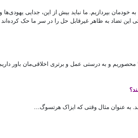
به خودمان بپردازیم. ما نباید بیش از این، جدایی یهودی‌ها
 این تضاد به ظاهر غیرقابل حل را در سر ما حک کرده‌اند که
تو” محصوریم و به درستی عمل‌ و برتری اخلاقی‌مان باور دا
ند؟
ند. به عنوان مثال وقتی که ایزاک هرتسوگ
…