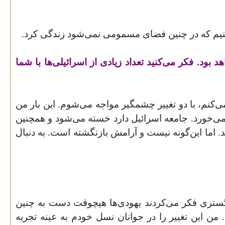
 کنیم که در چنین فضای مسمومی نمی‌شود زندگی کرد
.
ود. فکر می‌کنید تعداد زیادی از اسرائیلی‌ها با شما
ما در چند روز گذشته در غزه انجام داده است با آخرین عملیات در سال ۲۰۱۲ مقایسه می‌کنم، با دو تغییر چشمگیر مواجه می‌شوم. این بار من
می‌خورد. جامعه اسرائیل دارد خسته می‌شود و همچنین
. اما این‌گونه نیست و آرامش بازنگشته است. به دنبال
ادگستری فکر می‌کردند یهودی‌ها هیچوقت دست به چنین
 من این تغییر را در جوانان نسل خودم به عینه تجربه