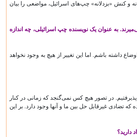
انه و کنش‌ «بزدلانه» چپ‌های اسرائیل، مواضعی را بیان
ی‌میرند. به عنوان یک نویسنده چپ اسرائیلی، چه اندازه
وضاع داشته باشم. اما این تغییر از هیچ به وجود نخواهد
 پذیرفتیم. در تصور هیچ کس نمی‌گنجد که زمانی در کنار
 که تضادی غیرقابل حل بین ما و آنها وجود دارد. بر این
 دارید؟