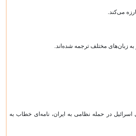
رزه می‌کند.
رشناس اسرائيلی است که در سال ۲۰۱۲ و در بحبوحه تهدیدهای اسرائیل در حمله نظامی به ایران، نامه‌ای خطاب به