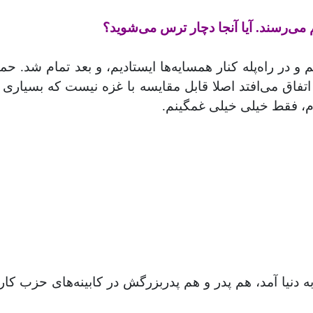
 می‌رسند. آیا آنجا دچار ترس می‌شوید؟
و در راه‌پله کنار همسایه‌ها ایستادیم، و بعد تمام شد. ح
تفاق می‌افتد اصلا قابل مقایسه با غزه نیست که بسیاری ا
رم، فقط خیلی خیلی غمگینم
.
 اورشلیم به دنیا آمد، هم پدر و هم پدربزرگش در کابینه‌های 