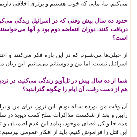
می‌کنم. ما، مایی که خوب هستیم و برتری اخلاقی داریم
حدود ده سال پیش وقتی که در اسرائیل زندگی می‌کردم،
دریافت کنند. دوران انتفاضه دوم بود و آنها می‌خواست
است؟
از خیلی‌ها می‌شنوم که در این باره فکر می‌کنند و اعت
اسرائیل نیست. اما من و دوستانم می‌مانیم. این زبان م
هم از دست رفت. آن ایام را چگونه گذراندید؟
آن وقت من نوزده ساله بودم. این ترور، برای من و برای
همه جا و کل فضای موجود، پیامد این عدم اطمینان و ترس
این قتل را فراموش کنیم. باید از افکار عمومی بپرسیم: 