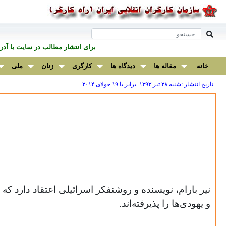
برای انتشار مطالب در سايت با آ
خانه
مقاله ها
دیدگاه ها
کارگری
زنان
ملی
تاریخ انتشار :شنبه ۲۸ تير ۱۳۹۳ برابر با ۱۹ جولای ۲۰۱۴
نیر بارام، نویسنده و روشنفکر اسرائیلی اعتقاد دارد که
و یهودی‌ها را پذیرفته‌اند
.