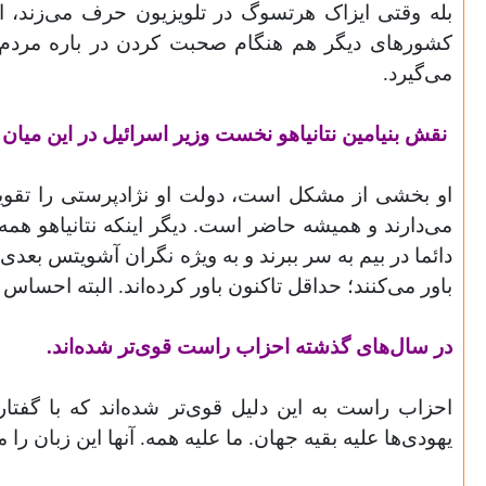
بله وقتی ایزاک هرتسوگ در تلویزیون حرف می‌زند، ای
می‌گیرد
.
نقش بنیامین نتانیاهو نخست وزیر اسرائیل در این میا
او بخشی از مشکل است، دولت او نژادپرستی را تقویت
می‌دارند و همیشه حاضر است. دیگر اینکه نتانیاهو همه 
دائما در بیم به سر ببرند و به ویژه نگران آشویتس بعدی
باور می‌کنند؛ حداقل تاکنون باور کرده‌اند. البته احساس
در سال‌های گذشته احزاب راست قوی‌تر شده‌اند
.
احزاب راست به این دلیل قوی‌تر شده‌اند که با گفتار 
یهودی‌ها علیه بقیه جهان. ما علیه همه. آنها این زبان را