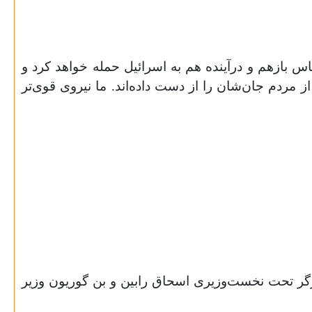
ماس بازهم و درآینده هم به اسرائیل حمله خواهد کرد و
ز مردم جان‌شان را از دست داده‌اند. ما نیروی قوی‌تر
حزب کارگر تحت نخست‌وزیری اسحاق رابین و بن گوریون وزیر