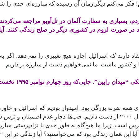
! فکر می‌کنم دیگر زمان آن رسیده که مبارزه‌ای جدی را ش
 بسیاری به سفارت آلمان در تل‌آویو مراجعه می‌کردند ت
ند در صورت لزوم در کشوری دیگر در صلح زندگی کنند. آیا
قاد دارند که اسرائیل اجازه هیچ تغییری را نمی‌دهد. اگر 
ا و کشور ماست. ما نمی‌خواهیم دست از مبارزه بر داریم
.
شما از ده سال پیش
 همه ضربه بزرگی بود. امیدوار بودیم که اسرائیل و خاورم
رابین و بعد از شکست مذاکرات صلح کمپ دیوید در سال ۲۰۰۰ از دست دادیم. چپ‌ه
 است. زیرا ما هیچ‌گاه به طور جدی با نژادپرستی مبارزه نک
آیا این همان زندگی بود که می‌خواستید؟ آیا زندگی در این 