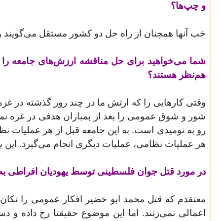
و چپ‌ها؟
خب آنها همچنان از راه حل دو کشور مستقل می‌گویند و
شما می‌خواهید برای حل مناقشه ارزش‌های جامعه را تغی
هم‌نظر هستند؟
شور و شوق عمومی را بعد از بمباران هدفی در غزه نمی
رو به نومیدی است. به این جامعه قبل از هر عملیات نظا
هر عملیات نظامی، عملیات دیگری انجام می‌گیرد. این ی
در مورد قتل جوان فلسطینی توسط یهودیان افراطی به 
معتقدم که قتل محمد ابو خضیر افکار عمومی را تکان د
اعمالی نمی‌زنند. اما این موضوع حقیقتا رخ داده و دس