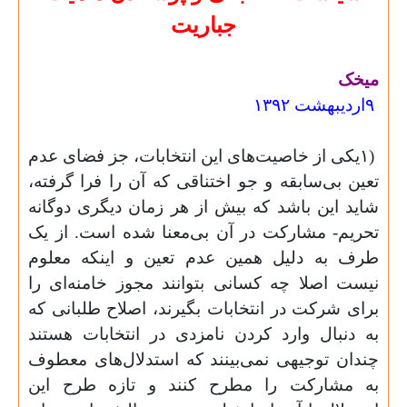
جباریت
میخک
۹
اردیبهشت ۱۳۹۲
۱)
یکی از خاصیت‌های این انتخابات، جز فضای عدم
تعین بی‌سابقه و جو اختناقی که آن را فرا گرفته،
شاید این باشد که بیش از هر زمان دیگری دوگانه
تحریم- مشارکت در آن بی‌معنا شده است. از یک
طرف به دلیل همین عدم تعین و اینکه معلوم
نیست اصلا چه کسانی بتوانند مجوز خامنه‌ای را
برای شرکت در انتخابات بگیرند، اصلاح طلبانی که
به دنبال وارد کردن نامزدی در انتخابات هستند
چندان توجیهی نمی‌بینند که استدلال‌های معطوف
به مشارکت را مطرح کنند و تازه طرح این