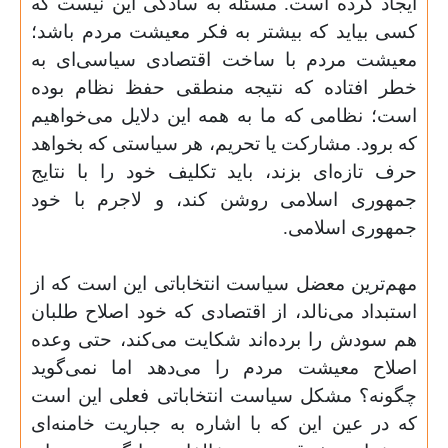
ایجاد کرده است. مسئله به سادگی این نیست که
کسی بیاید که بیشتر به فکر معیشت مردم باشد؛
معیشت مردم با ساخت اقتصادی سیاسی‌ای به
خطر افتاده که نتیجه منطقی حفظ نظام بوده
است؛ نظامی که ما به همه این دلایل می‌خواهیم
که برود. مشارکت یا تحریم، هر سیاستی که بخواهد
حرف تازه‌ای بزند، باید تکلیف خود را با نتایج
جمهوری اسلامی روشن کند، و لاجرم با خود
جمهوری اسلامی
.
مهم‌ترین معضل سیاست انتخاباتی این است که از
استبداد می‌نالد، از اقتصادی که خود اصلاح طلبان
هم سودش را برده‌اند شکایت می‌کند، حتی وعده
اصلاح معیشت مردم را می‌دهد اما نمی‌گوید
چگونه؟ مشکل سیاست انتخاباتی فعلی این است
که در عین این که با اشاره به جباریت خامنه‌ای