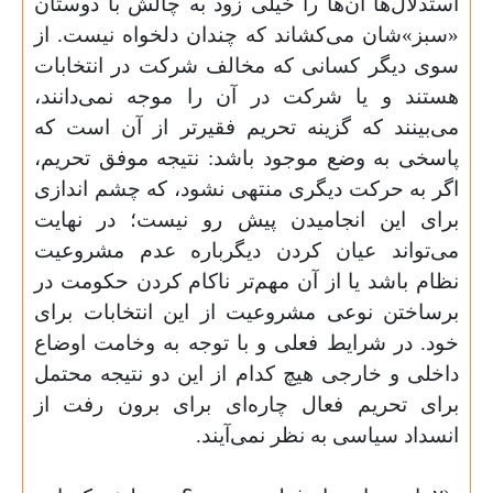
استدلال‌ها آن‌ها را خیلی زود به چالش با دوستان
«سبز»شان می‌کشاند که چندان دلخواه نیست. از
سوی دیگر کسانی که مخالف شرکت در انتخابات
هستند و یا شرکت در آن را موجه نمی‌دانند،
می‌بینند که گزینه تحریم فقیر‌تر از آن است که
پاسخی به وضع موجود باشد: نتیجه موفق تحریم،
اگر به حرکت دیگری منتهی نشود، که چشم اندازی
برای این انجامیدن پیش رو نیست؛ در ‌‌نهایت
می‌تواند عیان کردن دیگرباره عدم مشروعیت
نظام باشد یا از آن مهم‌تر ناکام کردن حکومت در
برساختن نوعی مشروعیت از این انتخابات برای
خود. در شرایط فعلی و با توجه به وخامت اوضاع
داخلی و خارجی هیچ کدام از این دو نتیجه محتمل
برای تحریم فعال چاره‌ای برای برون رفت از
انسداد سیاسی به نظر نمی‌آیند
.