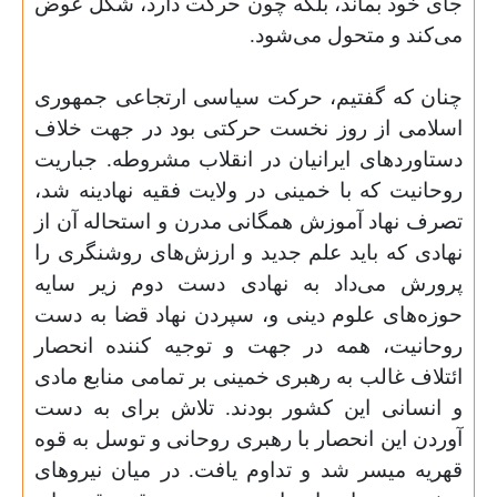
جای خود بماند، بلکه چون حرکت دارد، شکل عوض
می‌کند و متحول می‌شود
.
چنان که گفتیم، حرکت سیاسی ارتجاعی جمهوری
اسلامی از روز نخست حرکتی بود در جهت خلاف
دستاوردهای ایرانیان در انقلاب مشروطه. جباریت
روحانیت که با خمینی در ولایت فقیه نهادینه شد،
تصرف نهاد آموزش همگانی مدرن و استحاله آن از
نهادی که باید علم جدید و ارزش‌های روشنگری را
پرورش می‌داد به نهادی دست دوم زیر سایه
حوزه‌های علوم دینی و، سپردن نهاد قضا به دست
روحانیت، همه در جهت و توجیه کننده انحصار
ائتلاف غالب به رهبری خمینی بر تمامی منابع مادی
و انسانی این کشور بودند. تلاش برای به دست
آوردن این انحصار با رهبری روحانی و توسل به قوه
قهریه میسر شد و تداوم یافت. در میان نیروهای