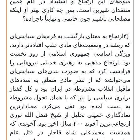
میوه‌های این ارتجاع و استبداد در کام همین
منتقدان شیرین است. پس چه کاری بهتر از اینکه
مصلحانی باشیم چون خاتمی و نهایتاً تاجزاده؟
۳)
ارتجاع به معنای بازگشت به فرم‌های سیاسی‌ای
که ریشه در وضعیت‌های مادی عقب افتاده‌تر دارند،
ویژگی اساسی جمهوری اسلامی از روز نخست
بود. ارتجاع مذهبی به رهبری خمینی نیروهایی را
فرادست کرد که به صورت بندی‌های سیاسی‌ای
می‌خواندند که از نظر مادی متعلق به سده‌های
ماقبل انقلاب مشروطه در ایران بود و کل گفتار
برابری سیاسی را نیز که با‌‌ همان تحول مشروطه
به دست آمده بود نفی می‌کرد. معنادار‌ترین
نمادگذاری خمینی تجلیل از شیخ فضل الله نوری
ارتجاعی‌ترین آخوند ۲۰۰ سال اخیر بود. آخوندی که
همدست محمدعلی شاه قاجار در قتل عام