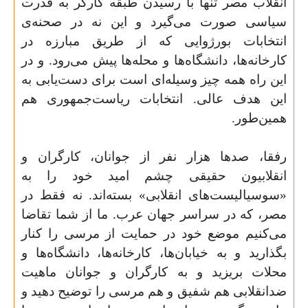
انقلاب مصر تنها با رسیدن طبقه کارگر به قدرت
سیاسی صورت می‌گیرد و این نه در صحنه‌ی
انتخابات بورژوایی که از طریق مبارزه در
کارخانه‌ها، دانشگاه‌ها و محله‌ها پیش می‌رود. و در
این راه همه چیز وسیله‌ای است برای دست‌یابی به
این هدف عالی. انتخابات ریاست‌جمهوری هم
همین‌طور
.
رفقا، صدها هزار نفر از جوانان، کارگران و
انقلابیون حقیقی چشم امید خود را به
«سوسیالیست‌های انقلابی» بسته‌اند. نه فقط در
مصر، که در سراسر جهان عرب. ما از شما تقاضا
می‌کنیم موضع خود در حمایت از مرسی را کنار
بگذارید و به خیابان‌ها، کارخانه‌ها، دانشگاه‌ها و
محلات بریزید و به کارگران و جوانان ماهیت
ضدانقلابی هم شفیق و هم مرسی را توضیح دهید و