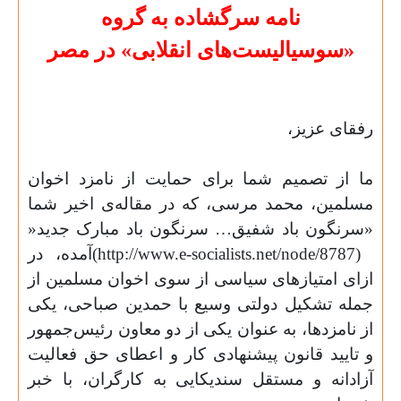
نامه‌ سرگشاده به گروه
«سوسیالیست‌های انقلابی» در مصر
رفقای عزیز،
ما از تصمیم شما برای حمایت از نامزد اخوان
مسلمین، محمد مرسی، که در مقاله‌ی اخیر شما
«سرنگون‌ باد شفیق… سرنگون باد مبارک جدید
»
(http://www.e-socialists.net/node/8787)
آمده، در
ازای امتیازهای سیاسی از سوی اخوان مسلمین از
جمله تشکیل دولتی وسیع با حمدین صباحی، یکی
از نامزدها، به عنوان یکی از دو معاون رئیس‌جمهور
و تایید قانون پیشنهادی کار و اعطای حق فعالیت
آزادانه و مستقل سندیکایی به کارگران، با خبر