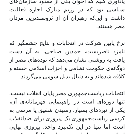
یادآوری کنیم که اخوان یکی از معدود سازمان‌های
سیاسی بود که در رژیم مبارک اجازه فعالیت
داشت و این‌که رهبران آن از ثروتمندترین مردان
مصر هستند
.
نرخ پایین شرکت در انتخابات و نتایج چشمگیر که
نامزد ناصریست، حمدین صباحی، به آن دست
یافت به روشنی نشان می‌دهد که توده‌های مصر از
دوگانه‌ی حکومت نظامی و احزاب اسلامی خسته و
کلافه شده‌اند و به دنبال بدیل سومی می‌گردند
.
انتخابات ریاست‌جمهوری مصر پایان انقلاب نیست.
تنها دوره‌ای است در راهپیمایی قهرمانانه‌ی آن،
یکی از نبردهای بسیار. رسیدن شفیق یا مرسی به
کرسی ریاست‌جمهوری یک پیروزی برای ضدانقلاب
است اما تنها در این تک‌نبرد واحد. پیروزی نهایی