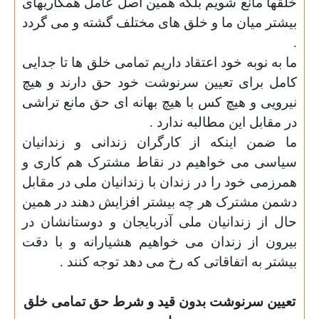
خلقها مانع شویم بلکه همین اصل عامل همکاریهای
بیشتر میان ما و خلق های مختلف گشته و می گردد
.
ما به نوبه خود اعتقاد داریم تمامی خلق ها تا جدایی
کامل برای تعیین سرنوشت خود حق دارند و هیچ
نیرویی و هیچ کس با هیچ بهانه ای حق مانع تراشی
در مقابل این مطالبه ندارد .
ما ضمن اینکه از کارگران زندانی و زندانیان
سیاسی می خواهیم در نقاط مشترک هم کاری و
همرزمی خود را در زندان با زندانیان ملی در مقابل
دشمن مشترک هر چه بیشتر افزایش دهند در همین
حال از زندانیان ملی آذربایجان و دوستانشان در
بیرون از زندان می خواهیم هشیارانه و با دقت
بیشتر به اتفاقاتی که رخ می دهد توجه کنند .
تعیین سرنوشت بدون قید و شرط حق تمامی خلق