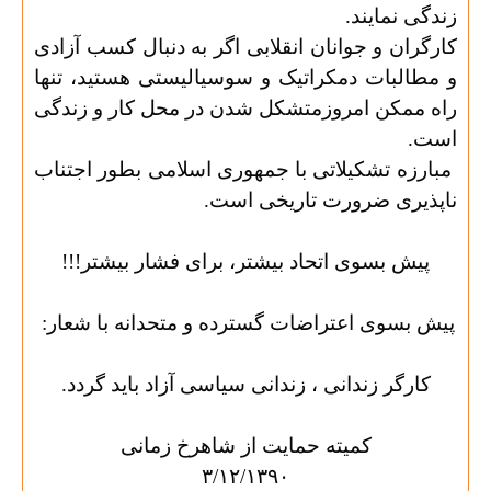
زندگی نمایند
.
کارگران و جوانان انقلابی اگر به دنبال کسب آزادی
و مطالبات دمکراتیک و سوسیالیستی هستید، تنها
راه ممکن امروزمتشکل شدن در محل کار و زندگی
است
.
مبارزه تشکیلاتی با جمهوری اسلامی بطور اجتناب
ناپذیری ضرورت تاریخی است
.
پیش بسوی اتحاد بیشتر، برای فشار بیشتر
!!!
پیش بسوی اعتراضات گسترده و متحدانه با شعار
:
کارگر زندانی ، زندانی سیاسی آزاد باید گردد
.
کمیته حمایت از شاهرخ زمانی
۳/۱۲/۱۳۹۰