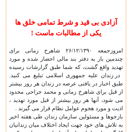
آزادی بی قید و شرط تمامی خلق ها
یکی از مطالبات ماست !
امروزجمعه ۲۶/۱۲/۱۳۹۰ شاهرخ زمانی برای
چندمین بار به دفتر بند مالی احضار شده و مورد
تهدید واقع گشت، که شما طبق گزارشات رسیده
در زندان علیه جمهوری اسلامی تبلیغ می کنید.
طبق اخبار در یافتی عرصه در زندان هر روز بیشتر
از قبل برای شاهرخ زمانی و محمد جراحی محدود
می شود، آنها هر روز بیشتر از قبل مورد تهدید ،
اذیت و مورد هجوم عوامل نظام قرار می گیرند .
بازجوها و مسئولین سازمان زندان طی هفته اخیر
به تلاش های خود جهت ایجاد اختلاف میان زندانیان