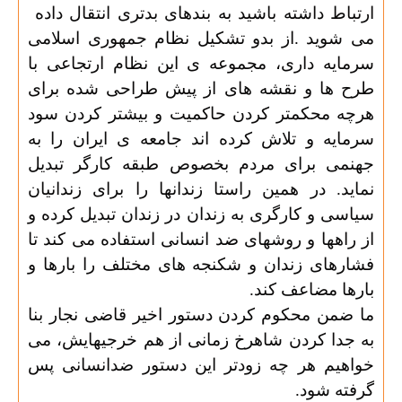
ارتباط داشته باشید به بندهای بدتری انتقال داده
می شوید .از بدو تشکیل نظام جمهوری اسلامی
سرمایه داری، مجموعه ی این نظام ارتجاعی با
طرح ها و نقشه های از پیش طراحی شده برای
هرچه محکمتر کردن حاکمیت و بیشتر کردن سود
سرمایه و تلاش کرده اند جامعه ی ایران را به
جهنمی برای مردم بخصوص طبقه کارگر تبدیل
نماید. در همین راستا زندانها را برای زندانیان
سیاسی و کارگری به زندان در زندان تبدیل کرده و
از راهها و روشهای ضد انسانی استفاده می کند تا
فشارهای زندان و شکنجه های مختلف را بارها و
بارها مضاعف کند
.
ما ضمن محکوم کردن دستور اخیر قاضی نجار بنا
به جدا کردن شاهرخ زمانی از هم خرجیهایش، می
خواهیم هر چه زودتر این دستور ضدانسانی پس
گرفته شود
.