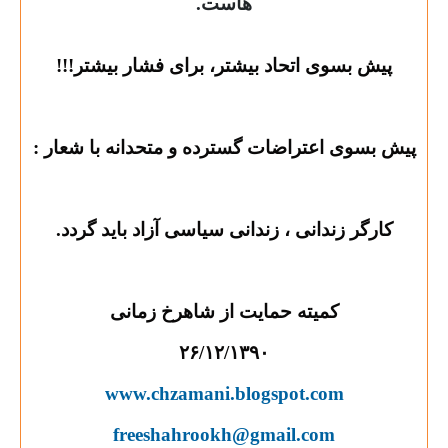
هاست.
پیش بسوی اتحاد بیشتر، برای فشار بیشتر!!!
پیش بسوی اعتراضات گسترده و متحدانه با شعار :
کارگر زندانی ، زندانی سیاسی آزاد باید گردد.
کمیته حمایت از شاهرخ زمانی
۲۶/۱۲/۱۳۹۰
www.chzamani.blogspot.com
freeshahrookh@gmail.com