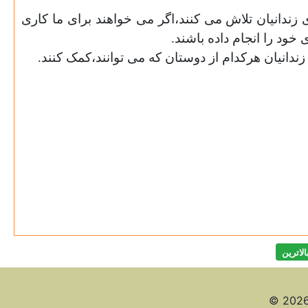
ی زندانیان تلاش می کنند،اگر می خواهند برای ما کاری
 خود را انجام داده باشند
.
.
الاترين