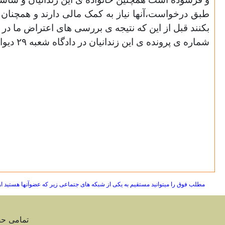
طبق درخواست،آنها نیاز به کمک مالی دارند و همچنان ای
بکنند قبل از این که نتیجه ی بررسی های اعتراض ما در
شماره ی پرونده ی این زندانیان در دادگاه شعبه
۲۹
دیوان عالی کش
مطلب فوق را میتوانید مستقیم به یکی از شبکه های جتماعی زیر که عضوآنها هستید ا
تمامی ح