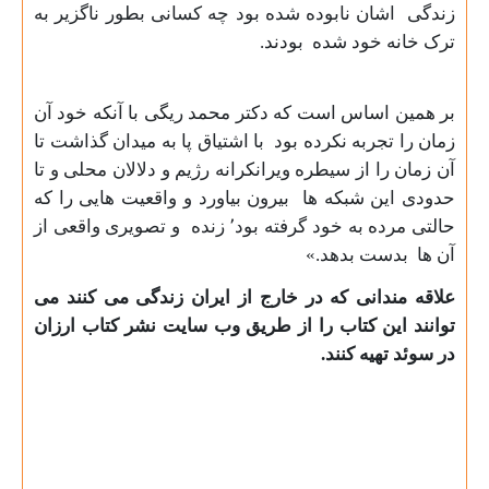
زندگی اشان نابوده شده بود چه کسانی بطور ناگزیر به
ترک خانه خود شده بودند
.
بر همین اساس است که دکتر محمد ریگی با آنکه خود آن
زمان را تجربه نکرده بود با اشتیاق پا به میدان گذاشت تا
آن زمان را از سیطره ویرانکرانه رژیم و دلالان محلی و تا
حدودی این شبکه ها بیرون بیاورد و واقعیت هایی را که
حالتی مرده به خود گرفته بود٬ زنده و تصویری واقعی از
آن ها بدست بدهد.»
علاقه مندانی که در خارج از ایران زندگی می کنند می
توانند این کتاب را از طریق وب سایت نشر کتاب ارزان
در سوئد تهیه کنند.