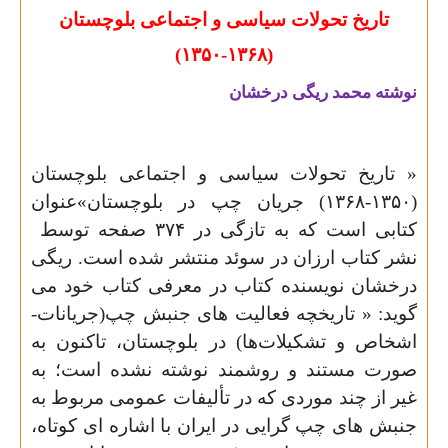
تاریخ تحولات سیاسی و اجتماعی بلوچستان
۱۳۵۰-۱۳۶۸)
(
نوشته محمد ریگی درخشان
«
تاریخ تحولات سیاسی و اجتماعی بلوچستان
(
۱۳۵۰-۱۳۶۸)
جریان چپ در بلوچستان»عنوان
کتابی است که به تازگی در ۳۷۴ صفحه توسط
نشر کتاب ارزان در سوئد منتشر شده است. ریگی
درخشان نویسنده کتاب در معرفی کتاب خود می
گوید: «
تاریخچه فعالیت های جنبش چپ(جریانات-
اشخاص و تشکیلات‌ها) در بلوچستان، تاکنون به
صورت مستند و روشمند نوشته نشده است؛ به
غیر از چند موردی که در تألیفات عمومی مربوط به
جنبش های چپ گرایی در ایران با اشاره ای کوتاه،