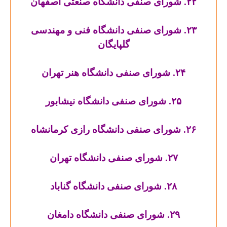
۲۲. شورای صنفی دانشگاه صنعتی اصفهان
۲۳. شورای صنفی دانشگاه فنی و مهندسی
گلپایگان
۲۴. شورای صنفی دانشگاه هنر تهران
۲۵. شورای صنفی دانشگاه نیشابور
۲۶. شورای صنفی دانشگاه رازی کرمانشاه
۲۷. شورای صنفی دانشگاه تهران
۲۸. شورای صنفی دانشگاه گناباد
۲۹. شورای صنفی دانشگاه دامغان