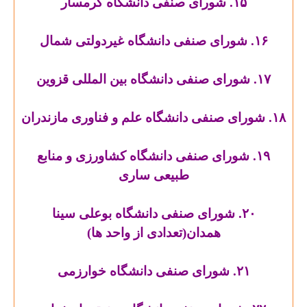
۱۵. شورای صنفی دانشگاه گرمسار
۱۶. شورای صنفی دانشگاه غیردولتی شمال
۱۷. شورای صنفی دانشگاه بین المللی قزوین
۱۸. شورای صنفی دانشگاه علم و فناوری مازندران
۱۹. شورای صنفی دانشگاه کشاورزی و منابع
طبیعی ساری
۲۰. شورای صنفی دانشگاه بوعلی سینا
همدان(تعدادی از واحد ها)
۲۱. شورای صنفی دانشگاه خوارزمی