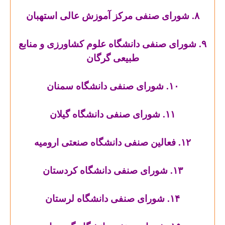
۸. شورای صنفی مرکز آموزش عالی استهبان
۹. شورای صنفی دانشگاه علوم کشاورزی و منابع
طبیعی گرگان
۱۰. شورای صنفی دانشگاه سمنان
۱۱. شورای صنفی دانشگاه گیلان
۱۲. فعالین صنفی دانشگاه صنعتی ارومیه
۱۳. شورای صنفی دانشگاه کردستان
۱۴. شورای صنفی دانشگاه لرستان