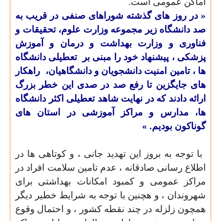
اماکن عمومی است.
«
در روز های گذشته شوراهای صنفی در قریب به
صد دانشگاه زیر مجموعه وزارت علوم، تحقیقات و
فناوری و وزارت بهداشت و درمان و آموزش
پزشکی ، پیشنهاد خود را مبنی بر
تعطیلی دانشگاه
ها ، تامین امنیت دانشجویان و دانشگاهیان،
راهکار
های جایگزین تا رفع صد در صدی این خطر بزرگ
ارائه دادند که در نهایت شاهد تعطیلی اکثر دانشگاه
ها، مدارس و مراکز آموزشی در استان های
گوناکون بودیم.
»
با توجه به بروز این تهدید جانی ، و کوتاهی ها در
اطلاع رسانی صادقانه ، عدم تامین سلامت افراد در
مراکز عمومی و کمبود امکانات بهداشتی برای
شهروندان ، و هچنین با توجه به شرایط خطیر دیگر
همچون زلزله در چند نقطه کشور ، و احتمال وقوع