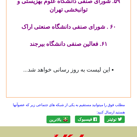
۵۹. شورای صنفی دانشگاه علوم بهزیستی و
توانبخشی تهران
۶۰ . شورای صنفی دانشگاه صنعتی اراک
۶۱. فعالین صنفی دانشگاه بیرجند
▪
این لیست به روز رسانی خواهد شد...
مطلب فوق را میتوانید مستقیم به یکی از شبکه های جتماعی زیر که عضوآنها
هستید ارسال کنید:
توئیتر
فیسبوک
بالاترين