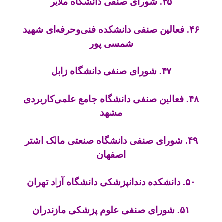
۴۵. شورای صنفی دانشگاه ملایر
۴۶. فعالین صنفی دانشکده فنی‌و‌حرفه‌ای شهید
شمسی پور
۴۷. شورای صنفی دانشگاه زابل
۴۸. فعالین صنفی دانشگاه جامع علمی‌کاربردی
مشهد
۴۹. شورای صنفی دانشگاه صنعتی مالک اشتر
اصفهان
۵۰. دانشکده دندانپزشکی دانشگاه آزاد تهران
۵۱. شورای صنفی علوم پزشکی مازندران