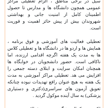
سیل در برخی مناطق ، الزام تعطیلی مراکز
عمومی همچون دانشگاه ها و مدارس تا حصول
اطمینان کامل از امنیت جانی و بهداشتی
شهروندان بیش از پیش حائز اهمیت و فوریت
است.
تعطیلی فعالیت های آموزشی و فوق برنامه ،
همایش ها و اردو ها در دانشگاه ها و تعطیلی کلاس
ها به مدت یک هفته اگرچه اقدامی ارزنده، اما
ناکافی است. حضور دانشجویان در خوابگاه ها
همچنان امکان سرایت و ابتلای دسته جمعی را
افزایش می هد. تعطیلی مراکز آموزشی به مدت
یک هفته به هیچ عنوان رافع تهدیدات نبوده چنانکه
تعویق آزمون های سراسری(دکتری و دستیاری
پزشکی) به سال آینده موکول گردید .