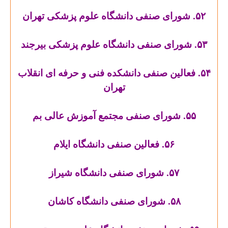
۵۲. شورای صنفی دانشگاه علوم پزشکی تهران
۵۳. شورای صنفی دانشگاه علوم پزشکی بیرجند
۵۴. فعالین صنفی دانشکده فنی و حرفه ای انقلاب
تهران
۵۵. شورای صنفی مجتمع آموزش عالی بم
۵۶. فعالین صنفی دانشگاه ایلام
۵۷. شورای صنفی دانشگاه شیراز
۵۸. شورای صنفی دانشگاه کاشان