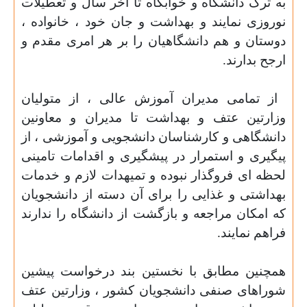
به ترک دانشگاه و خوابگاه تا آخر سال و تعطیلات
نوروزی نمایند و بهداشت و جان خود ، خانواده ،
دوستان و هم دانشگاهیان را بر هر امری مقدم و
ارجح بدارند.
از تمامی مدیران آموزش عالی ، از متولیان
وزارتین عتف و بهداشت تا مدیران و معاونین
دانشگاهی و کارشناسان دانشجویی و آموزشی ، از
پیگیری و استمرار در پیشگیری و اقدامات تامینی
لحظه ای فروگذار نبوده و تمیهدات لازم و خدمات
بهداشتی و غذایی را برای آن دسته از دانشجویان
که امکان مراجعه و بازگشت از دانشگاه را ندارند
فراهم نمایند.
همچنین مطابق با نخستین بند درخواست پیشین
شوراهای صنفی دانشجویان کشور ، وزارتین عتف