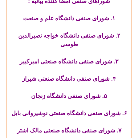
شوراهای صنفی امضا کننده بیانیه :
۱. شورای صنفی دانشگاه علم و صنعت
۲. شورای صنفی دانشگاه خواجه نصیرالدین
طوسی
۳. شورای صنفی دانشگاه صنعتی امیرکبیر
۴. شورای صنفی دانشگاه صنعتی شیراز
۵. شورای صنفی دانشگاه زنجان
۶. شورای صنفی دانشگاه صنعتی نوشیروانی بابل
۷. شورای صنفی دانشگاه صنعتی مالک اشتر