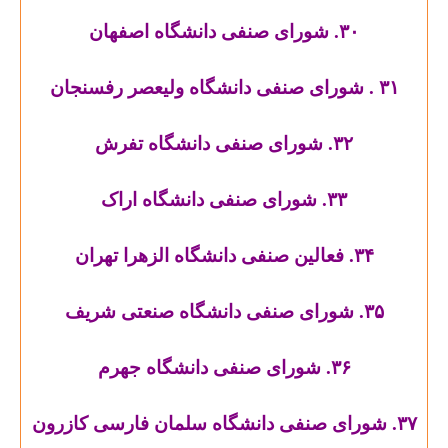
۳۰. شورای صنفی دانشگاه اصفهان
۳۱ . شورای صنفی دانشگاه ولیعصر رفسنجان
۳۲. شورای صنفی دانشگاه تفرش
۳۳. شورای صنفی دانشگاه اراک
۳۴. فعالین صنفی دانشگاه الزهرا تهران
۳۵. شورای صنفی دانشگاه صنعتی شریف
۳۶. شورای صنفی دانشگاه جهرم
۳۷. شورای صنفی دانشگاه سلمان فارسی کازرون