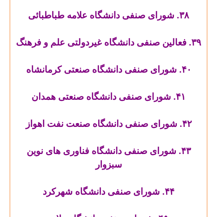
۳۸. شورای صنفی دانشگاه علامه طباطبائی
۳۹. فعالین صنفی دانشگاه غیردولتی علم و فرهنگ
۴۰. شورای صنفی دانشگاه صنعتی کرمانشاه
۴۱. شورای صنفی دانشگاه صنعتی همدان
۴۲. شورای صنفی دانشگاه صنعت نفت اهواز
۴۳. شورای صنفی دانشگاه فناوری های نوین
سبزوار
۴۴. شورای صنفی دانشگاه شهرکرد