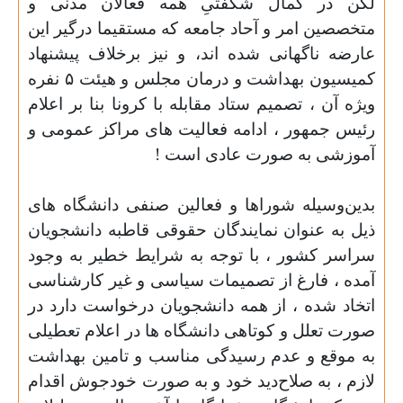
لکن در کمال شگفتیِ همه فعالان مدنی و
متخصصین امر و آحاد جامعه که مستقیما درگیر این
عارضه ناگهانی شده اند، و نیز برخلاف پیشنهاد
کمیسیون بهداشت و درمان مجلس و هیئت ۵ نفره
ویژه آن ، تصمیم ستاد مقابله‌ با کرونا بنا بر اعلام
رئیس جمهور ، ادامه فعالیت های مراکز عمومی و
آموزشی به صورت عادی است !
بدین‌وسیله شوراها و فعالین صنفی دانشگاه های
ذیل به عنوان نمایندگان حقوقی قاطبه دانشجویان
سراسر کشور ، با توجه به شرایط خطیر به وجود
آمده ، فارغ از تصمیمات سیاسی و غیر کارشناسی
اتخاد شده ، از همه دانشجویان درخواست دارد در
صورت تعلل و کوتاهی دانشگاه ها در اعلام تعطیلی
به موقع و عدم رسیدگی مناسب و تامین بهداشت
لازم ، به صلاح‌دید خود و به صورت خودجوش اقدام