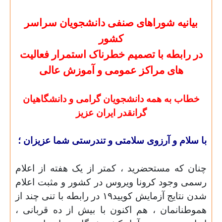
بیانیه شوراهای صنفی دانشجویان سراسر
کشور
در رابطه با تصمیم خطرناک استمرار فعالیت
های مراکز عمومی و آموزش عالی
خطاب به همه دانشجویان گرامی و دانشگاهیان
گرانقدر ایران عزیز
با سلام و آرزوی سلامتی و تندرستی شما عزیزان ؛
چنان که مستحضرید ، کمتر از یک هفته از اعلام
رسمی وجود کرونا ویروس در کشور و مثبت اعلام
شدن نتایج آزمایش کویید۱۹ در رابطه با تنی چند از
هموطنانمان ، هم اکنون با بیش از ده قربانی ،