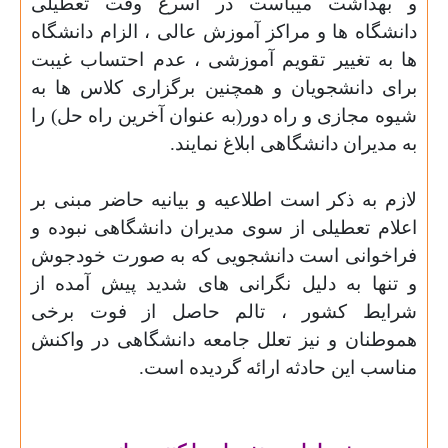
و بهداشت میباست در اسرع وقت تعطیلی
دانشگاه ها و مراکز آموزش عالی ، الزام دانشگاه
ها به تغییر تقویم آموزشی ، عدم احتساب غیبت
برای دانشجویان و همچنین برگزاری کلاس ها به
شیوه مجازی و راه دور(به عنوان آخرین راه حل) را
به مدیران دانشگاهی ابلاغ نمایند.
لازم به ذکر است اطلاعیه و بیانیه حاضر مبنی بر
اعلام تعطیلی از سوی مدیران دانشگاهی نبوده و
فراخوانی است دانشجویی که به صورت خودجوش
و تنها به دلیل نگرانی های شدید پیش آمده از
شرایط کشور ، تالم حاصل از فوت برخی
هموطنان و نیز تعلل جامعه دانشگاهی در واکنش
مناسب این حادثه ارائه گردیده است.