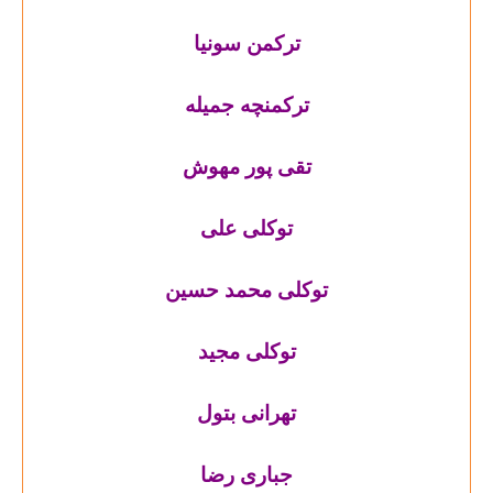
ترکمن سونیا
ترکمنچه جمیله
تقی پور مهوش
توکلی علی
توکلی محمد حسین
توکلی مجید
تهرانی بتول
جباری رضا