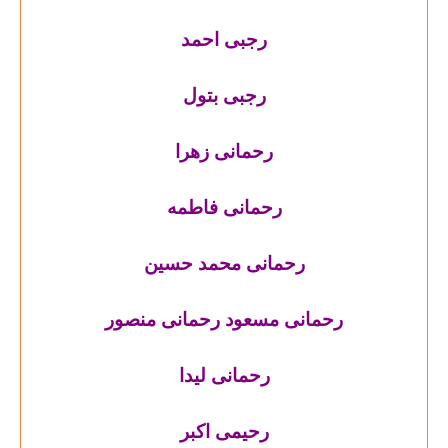
رجبی احمد
رجبی بتول
رحمانی زهرا
رحمانی فاطمه
رحمانی محمد حسین
رحمانی مسعود رحمانی منصور
رحمانی لیدا
رحیمی اکبر