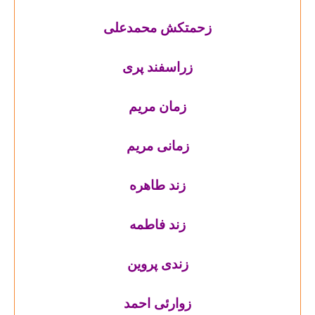
زحمتکش محمدعلی
زراسفند پری
زمان مریم
زمانی مریم
زند طاهره
زند فاطمه
زندی پروین
زوارئی احمد