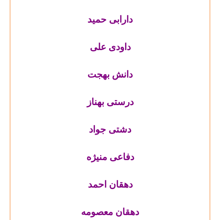
دارابی حمید
داودی علی
دانش بهجت
درستی بهناز
دشتی جواد
دفاعی منیژه
دهقان احمد
دهقان معصومه