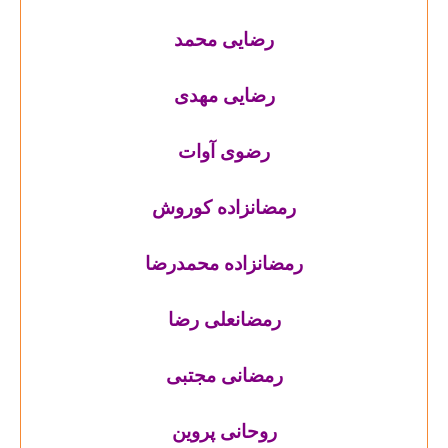
رضایی محمد
رضایی مهدی
رضوی آوات
رمضانزاده کوروش
رمضانزاده محمدرضا
رمضانعلی رضا
رمضانی مجتبی
روحانی پروین