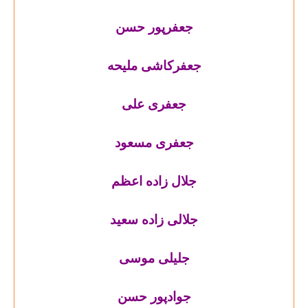
جعفرپور حسن
جعفرکاشی ملیحه
جعفری علی
جعفری مسعود
جلال زاده اعظم
جلالی زاده سعید
جلیلی موسی
جوادپور حسن