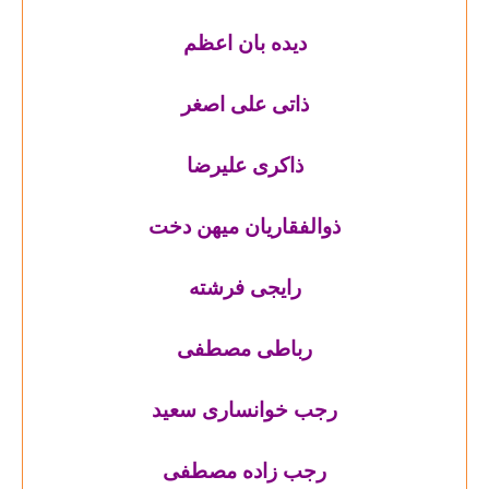
دیده بان اعظم
ذاتی علی اصغر
ذاکری علیرضا
ذوالفقاریان میهن دخت
رایجی فرشته
رباطی مصطفی
رجب خوانساری سعید
رجب زاده مصطفی