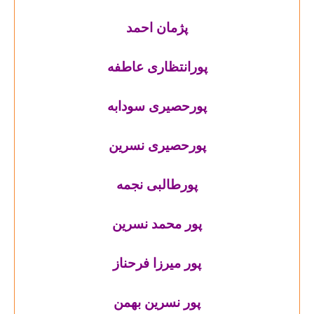
پژمان احمد
پورانتظاری عاطفه
پورحصیری سودابه
پورحصیری نسرین
پورطالبی نجمه
پور محمد نسرین
پور میرزا فرحناز
پور نسرین بهمن