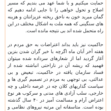
حمایت میکنیم و با شما عهد می بندیم که مسیر
اصلاح و تحول خواهی را تا جایی ادامه دهیم که
گمان مبرید خون به ناحق ریخته عزیزانتان و هزینه
های سنگینی که همه ملت به اشکال مختلف در این
راه متحمل شده اند بی نتیجه مانده است.
حاکمیت نیز باید بداند اعتراضات به حق مردم در
هفته آخر آبان ماه اگرچه با خبر گران شدن بنزین
آغاز گردید اما از شعارهای سرداده شده میتوان
فهمید که ریشه آن در ناراحتی انباشته شده از
فساد سازمان یافته در حاکمیت، تبعیض و بی
عدالتی، بی توجهی به مردم در تصمیم گیری ها و
سیاست گذاریهای کلان چه در عرصه داخلی و چه
خارجی، سلب آزادی های مدنی و سرکوب هر نوع
اعتراض آرام و مسالمت آمیز در ۴۰ سال گذشته
بوده است. متاسفانه این مرتبه نیروهای نظامی و