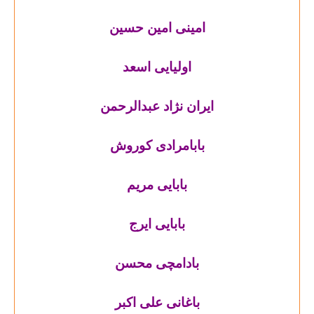
امینی امین حسین
اولیایی اسعد
ایران نژاد عبدالرحمن
بابامرادی کوروش
بابایی مریم
بابایی ایرج
بادامچی محسن
باغانی علی اکبر