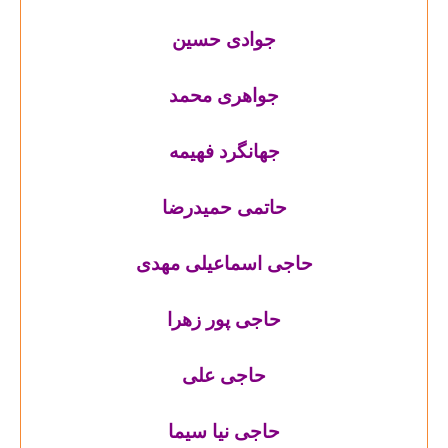
جوادی حسین
جواهری محمد
جهانگرد فهیمه
حاتمی حمیدرضا
حاجی اسماعیلی مهدی
حاجی پور زهرا
حاجی علی
حاجی نیا سیما