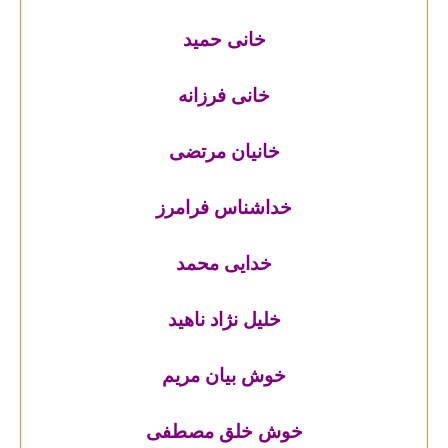
خانی حمید
خانی فرزانه
خانیان مرتضی
خداشناس فرامرز
خدایی محمد
خلیل نژاد ناهید
خوش بیان مریم
خوش خلق مصطفی