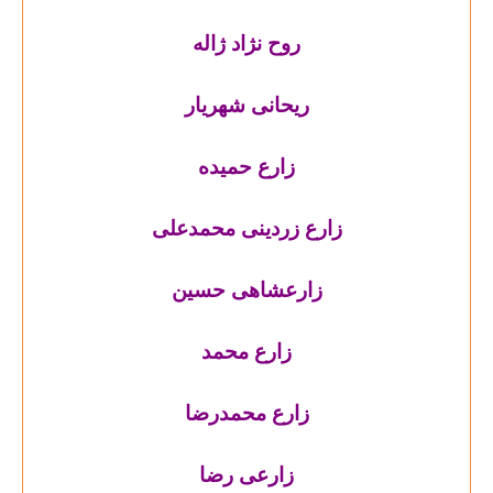
روح نژاد ژاله
ریحانی شهریار
زارع حمیده
زارع زردینی محمدعلی
زارعشاهی حسین
زارع محمد
زارع محمدرضا
زارعی رضا