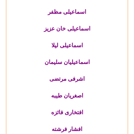
اسماعیلی مظفر
اسماعیلی خان عزیز
اسماعیلی لیلا
اسماعیلیان سلیمان
اشرفی مرتضی
اصغریان طیبه
افتخاری فائزه
افشار فرشته