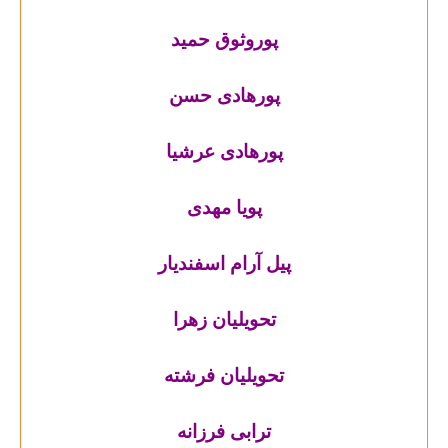
پوروثوق حمید
پورهادی حسن
پورهادی عرشیا
پویا مهدی
پیل آرام اسفندیار
تحویلیان زهرا
تحویلیان فرشته
ترابی فرزانه