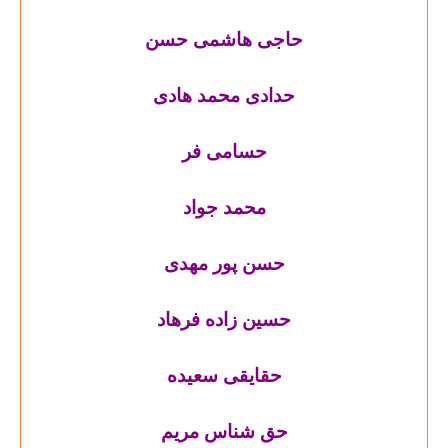
حاجی هاشمی حسن
حدادی محمد هادی
حسامی فر
محمد جواد
حسن پور مهدی
حسین زاده فرهاد
حقایقی سعیده
حق شناس مریم