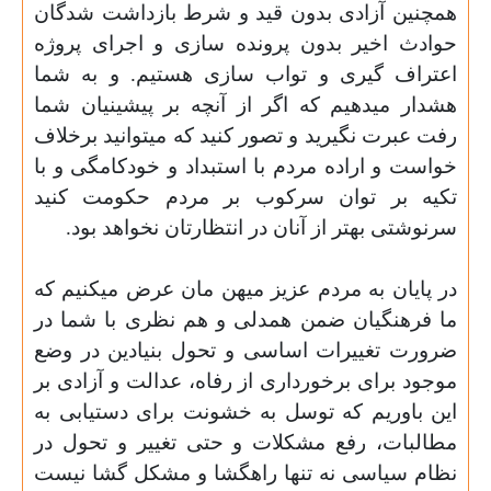
همچنین آزادی بدون قید و شرط بازداشت شدگان
حوادث اخیر بدون پرونده سازی و اجرای پروژه
اعتراف گیری و تواب سازی هستیم.
و به شما
هشدار میدهیم که اگر از آنچه بر پیشینیان شما
رفت عبرت نگیرید و تصور کنید که میتوانید برخلاف
خواست و اراده مردم با استبداد و خودکامگی و با
تکیه بر توان سرکوب بر مردم حکومت کنید
سرنوشتی بهتر از آنان در انتظارتان نخواهد بود.
در پایان به مردم عزیز میهن مان عرض میکنیم که
ما فرهنگیان ضمن همدلی و هم نظری با شما در
ضرورت تغییرات اساسی و تحول بنیادین در وضع
موجود برای برخورداری از رفاه،
عدالت و آزادی بر
این باوریم که توسل به خشونت برای دستیابی به
مطالبات،
رفع مشکلات و حتی تغییر و تحول در
نظام سیاسی نه تنها راهگشا و مشکل گشا نیست