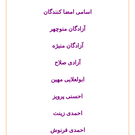
اسامی امضا کنندگان
آزادگان منوچهر
آزادگان منیژه
آزادی صلاح
ابولعلایی مهین
احسنی پرویز
احمدی زینت
احمدی فرنوش