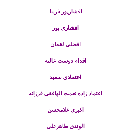
افشارپور فریبا
افشاری پور
افضلی لقمان
اقدام دوست عالیه
اعتمادی سعید
اعتماد زاده نعمت الهافقی فرزانه
اکبری غلامحسن
الوندی طاهرعلی