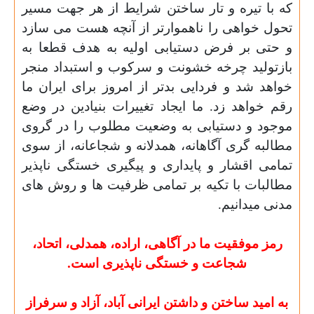
که با تیره و تار ساختن شرایط از هر جهت مسیر
تحول خواهی را ناهموارتر از آنچه هست می
سازد
و حتی بر فرض دستیابی اولیه به هدف قطعا به
بازتولید چرخه خشونت و سرکوب و استبداد منجر
خواهد شد و فردایی بدتر از امروز برای ایران ما
رقم خواهد زد.
ما ایجاد تغییرات بنیادین در وضع
موجود و دستیابی به وضعیت مطلوب را در گروی
مطالبه گری آگاهانه،
همدلانه و شجاعانه، از سوی
تمامی اقشار و پایداری و پیگیری خستگی ناپذیر
مطالبات با تکیه بر تمامی ظرفیت
ها و روش
های
مدنی میدانیم.
رمز موفقیت ما در آگاهی، اراده، همدلی، اتحاد،
شجاعت و خستگی ناپذیری است.
به امید ساختن و داشتن ایرانی آباد، آزاد و سرفراز