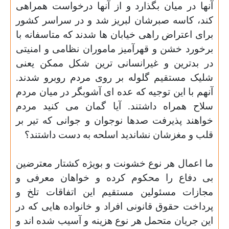
آنها در میان بگذارد و از آنها درخواست همراهی
کند،
کاسه صبرشان لبریز شد و در سراسر کشور
برای اعتراض راهی خیابان ها شدند که متاسفانه با
برخورد خشن و قهرآمیز ماموران نظامی و امنیتی
در بدترین و غیرانسانی ترین شکل ممکن یعنی
شلیک مستقیم گلوله بر روی مردم روبرو شدند.
آنهم با این توجیه که عده ای آشوبگر در میان مردم
سلاح همراه داشتند.
آیا گمان می کنید مردم
خواهند پذیرفت صدها نوجوان و جوانی که تیر بر
قلب و مغزشان نشاندید اسلحه به دست داشتند؟
ما اعمال هر نوع خشونت و بویژه کشتار معترضین
بی دفاع را محکوم کرده و خواهان معرفی و
مجازات مسئولین مستقیم این اتفاقات تلخ و
پرداخت حقوق قانونی افراد و خانواده هایی که در
این جریان متحمل هر نوع هزینه و آسیب شده اند و