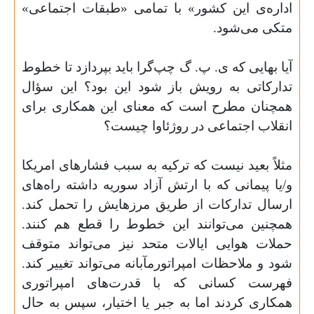
اداره‌ی این کشور» با تمامی «طبقات اجتماعی»
متکی می‌شود
.
آیا بهایی که ی. پ. گ چپ‌گرا باید بپردازد تا خطوط
تدارکاتی به رویش باز شود این بود؟ این سؤال
همچنان مطرح است که معنای این همکاری برای
انقلاب اجتماعی در روژئاوا چیست؟
مثلاً بعید نیست که ترکیه به سبب فشارهای امریکا
و/یا پیمانی که با ارتش آزاد سوریه داشته راه‌های
ارسال تدارکات از طریق مرزهایش را تحمل کند.
همچنین می‌توانند این خطوط را قطع هم کنند.
حملات هوایی ایالات متحد نیز می‌تواند متوقف
شود و ملاحظات امپراتورمآبانه می‌تواند تغییر کند.
فهرست کسانی که با قدرت‌های امپراتوری
همکاری کردند اما به جبر یا اختیار، سپس به حال