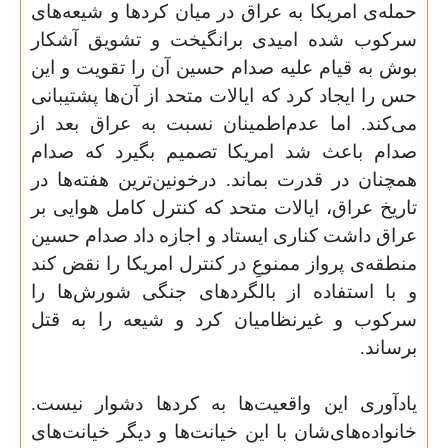
حمله‌ی امریکا به عراق در میان کردها و شیعه‌های
سرکوب شده امیدی برانگیخت و تشویق آشکار
بوش به قیام علیه صدام حسین آن را تقویت و این
حس را ایجاد کرد که ایالات متحد از آن‌ها پشتیبانی
می‌کند. اما عدم‌اطمینان نسبت به عراق بعد از
صدام باعث شد امریکا تصمیم بگیرد که صدام
همچنان در قدرت بماند. درخونین‌ترین هفته‌ها در
تاریخ عراق، ایالات متحد که کنترل کامل هوایی بر
عراق داشت کناری ایستاد و اجازه داد صدام حسین
منطقه‌ی پرواز ممنوعِ در کنترل امریکا را نقض کند
و با استفاده از بالگردهای جنگی شورش‌ها را
سرکوب و غیرنظامیان کرد و شیعه را به قتل
برساند
.
یادآوری این واقعیت‌ها به کردها دشوار نیست.
خانواده‌‌های‌شان با این خیانت‌ها و دیگر خیانت‌های