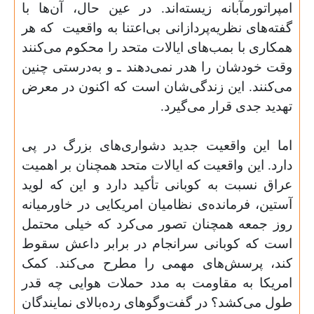
امپراتورمآبانه زیسته‌اند. در عین حال، آن‌ها با
گفته‌های نظریه‌پردازانی بی‌اعتنا به واقعیت
که هر
همکاری با بمب‌های ایالات متحد را محکوم می‌کنند
وقت خودشان را هدر نمی‌دهند ـ و به‌درستی چنین
می‌کنند. این زندگی‌شان است که اکنون در معرض
تهدید جدی قرار می‌گیرد
.
اما این واقعیت جدید دشواری‌های بزرگ در پی
دارد. این واقعیت که ایالات متحد همچنان بر اهمیت
عراق نسبت به کوبانی تأکید دارد و این که لوید
آستین، فرمانده‌ی نظامیان امریکایی در خاورمیانه
روز جمعه همچنان تصور می‌کرد که خیلی محتمل
است که کوبانی سرانجام در برابر داعش سقوط
کند، پرسش‌های مهمی را مطرح می‌کند. کمک
امریکا به مقاومت به مدد حملات هوایی چه قدر
طول می‌کشد؟ در گفت‌وگوهای رده‌بالای نمایندگان