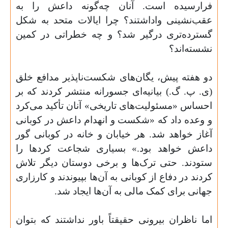
فرارسیده است. آنان چه‌گونه داعش را به
عقب‌نشینی واداشتند؟ چرا ایالات متحد به شکل
گسترده‌تری درگیر شد؟ و چه خطراتی در کمین
نشسته‌‌اند؟
دو هفته پیش، یگان‌های شکست‌ناپذیر مدافع خلق
(ی. پ. گ.) بیانیه‌ای جسورانه منتشر کردند که بر
احساس «مسئولیت‌های تاریخی» آنان تأکید می‌کرد
و وعده داد که «شکست و انهدام داعش در کوبانی
آغاز خواهد شد. هر خیابان و خانه در کوبانی گور
داعش خواهد بود.» بسیاری شجاعت کردها را
ستودند. حتی ترک‌ها و برخی دوستان دیگر تلاش
کردند در دفاع از کوبانی به آن‌ها بپیوندند و کارزاری
جهانی برای کمک مالی به آن‌ها ایجاد شد
.
اما ناظران بیرونی حقیقتاً باور نداشتند که بتوان