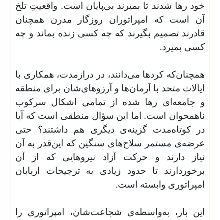
خود رها شدند تا بمیرند بی‌پایان است. واقعیتِ تلخ
آن است که امپراتوران روزگار مدرن همچنان
قادرند تصمیم بگیرند که چه کسی زنده بماند و چه
کسی بمیرد
.
همچنان‌که کردها می‌دانند، در درازمدت، همکاری با
ایالات متحد با آرمان‌ها و آرزوهای‌شان برای منطقه
و جامعه‌ای رها شده از تمامی اشکال سرکوب
ناهمخوان است. اما این سؤال منطقی است که آیا
در کوتاه‌مدت گزینه‌ی دیگری هم داشتند؟ حتی
عرضه‌ی مستمر سلاح‌های سنگین که این‌قدر به آن
نیاز دارند و حرکت آزاد نیروهایی که از آن
برخوردارند تا حدود زیادی به ترجیحات اربابان
امپراتوری وابسته است
.
این بار، به‌واسطه‌ی شجاعت‌شان، امپراتوری را