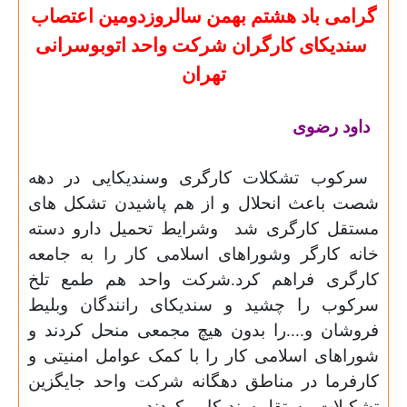
گرامی باد هشتم بهمن سالروزدومین اعتصاب
سندیکای کارگران شرکت واحد اتوبوسرانی
تهران
داود رضوی
سرکوب تشکلات کارگری وسندیکایی در دهه
شصت باعث انحلال و از هم پاشیدن تشکل های
مستقل کارگری شد
وشرایط تحمیل دارو دسته
خانه کارگر وشوراهای اسلامی کار را به جامعه
کارگری فراهم کرد.شرکت واحد هم طمع تلخ
سرکوب را چشید و سندیکای رانندگان وبلیط
فروشان و....را بدون هیچ مجمعی منحل کردند و
شوراهای اسلامی کار را با کمک عوامل امنیتی و
کارفرما در مناطق دهگانه شرکت واحد جایگزین
تشکیلات مستقل سندیکایی کردند .