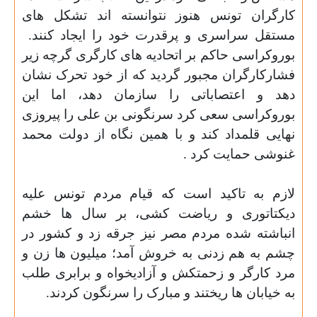
کارگران تونس هنوز نتوانسته اند تشکل های
مستقل سراسری و پرقدرت خود را ایجاد کنند.
بوروکراسی حاکم بر اتحادیه های کارگری گرچه زیر
فشارکارگران مجبور گردید که از خود تحرک نشان
دهد و اعتصاباتی را سازمان دهد، اما این
بوروکراسی سعی کرد سرنگونی بن علی را پیروزی
نهایی قلمداد کند و با همین نگاه از دولت محمد
غنوشی حمایت کرد
.
لازم به تاکید است که قیام مردم تونس علیه
دیکتاتوری و ریاضت کشی، بر سال ها خشم
انباشته شده مردم مصر نیز جرقه زد و کشور در
چشم به هم زدنی به خروش آمد؛ میلیون ها زن و
مرد کارگر و زحمتکش و آزادیخواه و برابری طلب
به خیابان ها ریختند و مبارک را سرنگون کردند
.