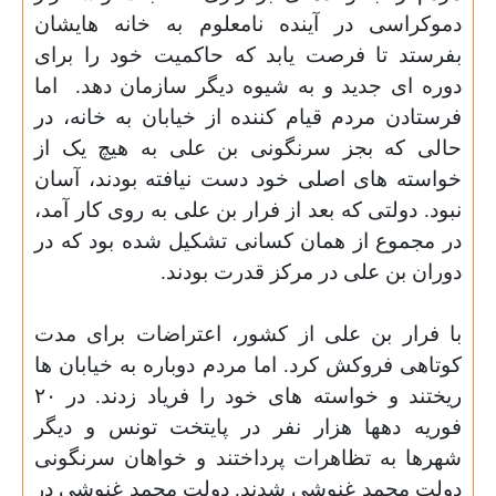
دموکراسی در آینده نامعلوم به خانه هایشان
بفرستد تا فرصت یابد که حاکمیت خود را برای
دوره ای جدید و به شیوه دیگر سازمان دهد.
اما
فرستادن مردم قیام کننده از خیابان به خانه، در
حالی که بجز سرنگونی بن علی به هیچ یک از
خواسته های اصلی خود دست نیافته بودند، آسان
نبود. دولتی که بعد از فرار بن علی به روی کار آمد،
در مجموع از همان کسانی تشکیل شده بود که در
دوران بن علی در مرکز قدرت بودند
.
با فرار بن علی از کشور، اعتراضات برای مدت
کوتاهی فروکش کرد. اما مردم دوباره به خیابان ها
ریختند و خواسته های خود را فریاد زدند. در
۲۰
فوریه دهها هزار نفر در پایتخت تونس و دیگر
شهرها به تظاهرات پرداختند و خواهان سرنگونی
دولت محمد غنوشی شدند. دولت محمد غنوشی در