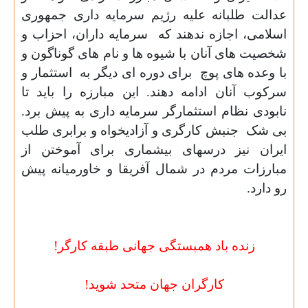
عدالت طلبانه علیه رژیم سرمایه داری جمهوری
اسلامی، اجازه ندهند که
سرمایه داران، احزاب و
شخصیت های آنان با شیوه ها و نام های گوناگون و
با وعده های پوچ
برای دوره ای دیگر به
استثمار و
سرکوب آنان ادامه دهند. این مبارزه را باید تا
نابودی نظام استثمارگر سرمایه داری به پیش برد.
بی شک
جنبش کارگری و آزادیخواه و برابری طلب
ایران نیز درسهای بیشماری برای آموختن از
مبارزات مردم در شمال آفریقا و خاورمیانه پیش
رو دارد
.
زنده باد همبستگی جهانی طبقه کارگر
!
کارگران جهان متحد شوید
!