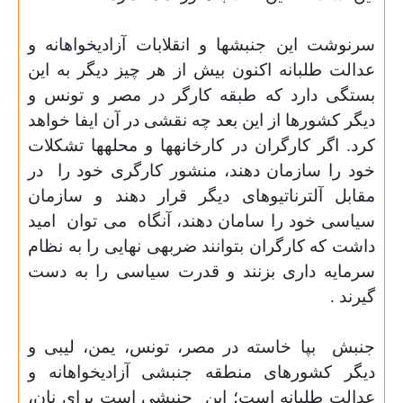
سرنوشت این جنبشها و انقلابات آزادیخواهانه و
عدالت طلبانه اکنون بیش از هر چیز دیگر به این
بستگی دارد که طبقه کارگر در مصر و تونس و
دیگر کشورها از این بعد چه نقشی در آن ایفا خواهد
کرد. اگر کارگران در کارخانه­ها و محله­ها تشکلات
خود را سازمان دهند، منشور کارگری خود را
در
مقابل آلترناتیوهای دیگر قرار دهند و سازمان
سیاسی خود را سامان دهند، آنگاه
می توان
امید
داشت که کارگران بتوانند ضربه­ی نهایی را به نظام
سرمایه داری بزنند و قدرت سیاسی را به دست
گیرند
.
جنبش
بپا خاسته در مصر، تونس، یمن، لیبی و
دیگر کشورهای منطقه جنبشی آزادیخواهانه و
عدالت طلبانه است؛ این
جنبشی است برای نان،