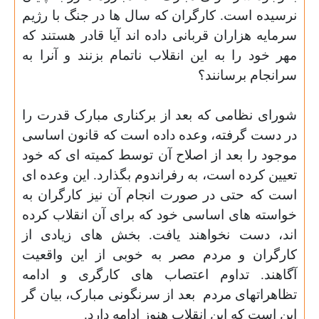
نرسیده است. کارگران که سال ها در جنگ با رژیم
سرمایه هزاران قربانی داده اند آیا قادر هستند که
مهر خود را به این انقلاب ناتمام بزنند و آنرا به
سرانجام برسانند؟
شورای نظامی که بعد از برکناری مبارک قدرت را
در دست گرفته، وعده داده است که قانون اساسی
موجود را بعد از اصلاح آن توسط کمیته ای که خود
تعیین کرده است، به رفراندوم بگذارد. این وعده ای
است که حتی در صورت انجام آن نیز کارگران به
خواسته های اساسی خود که برای آن انقلاب کرده
اند، دست نخواهند یافت. بخش های زیادی از
کارگران و مردم مصر به خوبی از این واقعیت
آگاهند. تداوم اعتصاب های کارگری و ادامه
تظاهراتهای مردم
بعد از سرنگونی مبارک، بیان گر
این است که این انقلاب هنوز ادامه دارد
.