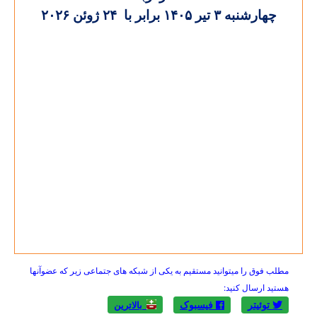
چهارشنبه ۳ تير ۱۴۰۵ برابر با ۲۴ ژوئن ۲۰۲۶
مطلب فوق را میتوانید مستقیم به یکی از شبکه های جتماعی زیر که عضوآنها
هستید ارسال کنید:
توئیتر
فیسبوک
بالاترين