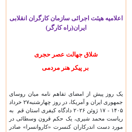
اعلامیه هیئت اجرائی سازمان کارگران انقلابی
ایران(راه کارگر)
شلاق جهالت عصر حجری
بر پیکر هنر مردمی
یک روز پیش از امضای تفاهم نامه میان روسای
جمهوری ایران و آمریکا، در روز چهارشنبه
۲۷ خرداد
۱۴۰۵ - ۱۷ ژوئن ۲۰۲۶ دادگاه کیفری استان قم به
ریاست محمد شیری، یک حکم قرون وسطائی در
مورد دست اندرکاران کنسرت «کاروانسرا» صادر