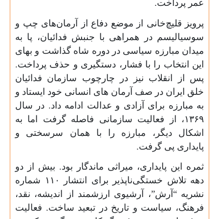
عمر پرداخت.
پرویز قلیچ‌خانی از موضع دفاع از آرمان‌های چپ و
سوسیالیسم در همراهی با جنبش فدائیان، پا به
میدان مبارزه سیاسی در دوره شاه گذاشت و بهای
این انتخاب را با فشار، دستگیری و حذف پرداخت.
پس از انقلاب نیز در چارچوب سازمان فدائیان
خلق ایران در صف آرمان های انسانی خود ایستاد و
به مبارزه برای آزادی و عدالت ادامه داد. در سال
۱۳۶۹
، از فعالیت سازمانی فاصله گرفت اما به
اشکال دیگر، مبارزه را با همان سرسختی و
پایداری پی گرفت.
ثمره این پایداری، میراثی ماندگار بود. بیش از دو
دهه تلاش خستگی‌ناپذیر برای انتشار
۱۱۰
شماره
نشریه “آرش”، آرشیوی ارزشمند از اندیشه، نقد،
فرهنگ، سیاست و تاریخ در تبعید ساخت. فعالیت