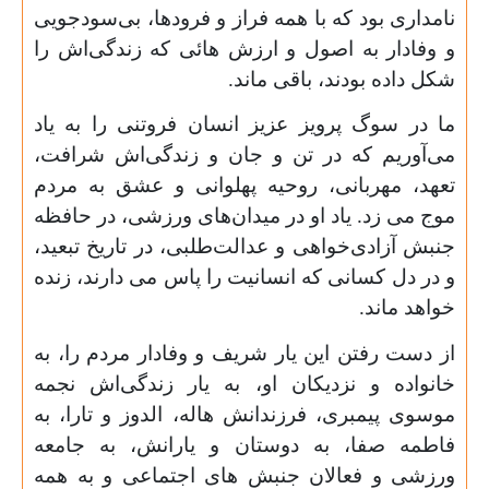
نامداری بود که با همه فراز و فرودها، بی‌سودجویی
و وفادار به اصول و ارزش هائی که زندگی‌اش را
شکل داده بودند، باقی ماند.
ما در سوگ پرویز عزیز انسان فروتنی را به یاد
می‌آوریم که در تن و جان و زندگی‌اش شرافت،
تعهد، مهربانی، روحیه پهلوانی و عشق به مردم
موج می زد. یاد او در میدان‌های ورزشی، در حافظه
جنبش آزادی‌خواهی و عدالت‌طلبی، در تاریخ تبعید،
و در دل کسانی که انسانیت را پاس می دارند، زنده
خواهد ماند.
از دست رفتن این یار شریف و وفادار مردم را، به
خانواده و نزدیکان او، به یار زندگی‌اش نجمه
موسوی پیمبری، فرزندانش هاله، الدوز و تارا، به
فاطمه صفا، به دوستان و یارانش، به جامعه
ورزشی و فعالان جنبش های اجتماعی و به همه