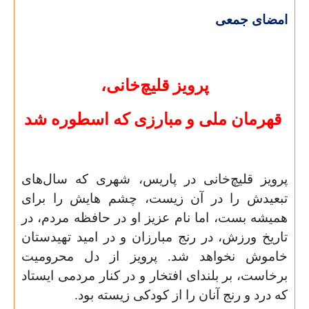
امضای جمعی
پرویز قلیچ‌خانی،
قهرمان ملی و مبارزی که اسطوره شد
پرویز قلیچ‌خانی در پاریس، شهری که سال‌های
تبعیدش را در آن زیست، چشم هایش را برای
همیشه بست، اما نام عزیز او در حافظه مردم، در
تاریخ ورزش، در رنج مبارزان و در امید تهیدستان
خاموش نخواهد شد. پرویز از دل محرومیت
برخاست، بر بلندای افتخار و در کنار مردمی ایستاد
که درد و رنج آنان را از کودکی زیسته بود.