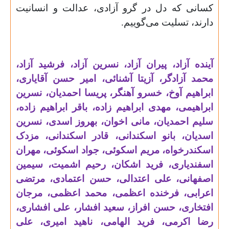
کسانی که دل در گرو آزادی، عدالت و انسانیت
دارند، تسلیت می‌گوییم.
آینده آزاد، پیران آزاد، نسرین آزاد، فرشید آزاد،
محمد آزادگر، آزیتا آشنائی، امیر حسن آقایاری،
ابراهیم آوخ، خسرو آهنگر، پریسا احمدیان، نسرین
ابراهیمی، مهدی ابراهیم زاده، باقر ابراهیم زاده،
سلیم احمدیان، مانی اخوان، بهروز اسدی، نسرین
اسدیان، بانو اسکندانی، قادر اسکندانی، مزدک
اسکندرخواه، مریم اسکوئی، جواد اسکوئی، مهران
اسفندیاری، فرید اشکان، رحیم اشمیت، سیمین
اصفهانی، علی اعتدالی، حسن اعتمادی، مرتضی
اعرابی، فرخنده اعظمی، محمد اعظمی، مرجان
افتخاری، حسن افراز، سعید افشار، علی افشاری،
رضا اکرمی، فرید الهامی، ناهید امیری، علی