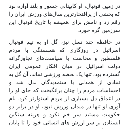
در زمین فوتبال، او کاپیتانی جسور و بلند آوازه بود
که بخشی از پرافتخارترین سال‌های ورزش ایران را
رقم زد و نامش برای همیشه با تاریخ فوتبال این
سرزمین گره خورد.
در حافظه چند نسل نیز، گل او به تیم فوتبال
اسرائیل در روزگاری که همبستگی با مردم
فلسطین و مخالفت با سیاست‌های تجاوزگرانه
دولت اسرائیل در میان افکار عمومی ایران
گسترده بود، تنها یک لحظه ورزشی نماند، آن گل به
نمادی از همدلی با ستمدیدگان بدل شد و
احساسات مردم را چنان برانگیخت که جای او را
در اعماق دل بسیاری از مردم استوارتر کرد. نام
آوری او تنها در میدان ورزش نبود، او در برابر دو
حکومت مستبد سر خم نکرد و هزینه سنگین
ایستادن بر سر ارزش های انسانی خود را تا پایان