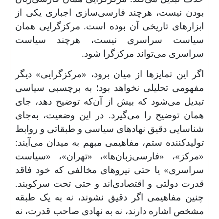
بودن نیست، هرچند فارسی‌سازی اجباری یکی از
ابزارهای تاریخی آن بوده است. مرکزگرایی همان
سیاست سراسری نیست، هرچند سیاست
سراسری می‌تواند مرکزگرا شود.
اگر این تمایزها از میان برود، «مرکزگرایی» دیگر
مفهومی تحلیلی نخواهد بود؛ به برچسبی سیاسی
تبدیل می‌شود که بیش از آن‌که توضیح دهد، جای
همان توضیح را می‌گیرد. در این وضعیت، به‌جای
شناسایی دقیق نهادهای سیاسی و طبقاتی و روابط
تولیدکننده ستم، مفاهیمی مبهم به میدان می‌آیند:
«مرکز»، «فارسی‌زبان‌ها»، «تهران»، «سیاست
سراسری» یا حتی نیروهای مخالفی که خود فاقد
قدرت دولتی و اقتصادی‌اند و حتی تحت سرکوبند.
چنین مفاهیمی اگر دقیق نشوند، نه به یک طبقه
مشخص اشاره دارند، نه به نهادی صاحب قدرت، نه