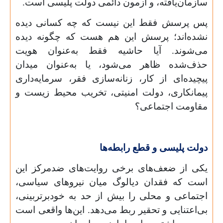
سازمان‌یافته، و آزمون دائمی دولت پلیسی است.
پس پرسش فقط این نیست که چه کسانی دیده
نشده‌اند؛ پرسش این هم هست که چگونه دیده
می‌شوند. آیا حاشیه فقط به‌عنوان هویت
حذف‌شده ظاهر می‌شود، یا به‌عنوان میدان
پیچیده‌ای از کار، زنانه‌سازی فقر، سرمایه‌داری
پیمانکاری، دولت امنیتی، تخریب محیط زیست و
مقاومت اجتماعی؟
دولت پلیسی و قطع رابطه‌ها
یکی از ضعف‌های برخی روایت‌های ضدمرکز این
است که فقدان دیالوگ میان نیروهای سیاسی،
اجتماعی و محلی را بیش از حد به خودبرتربینی،
بی‌اعتنایی و تحقیر ربط می‌دهد. این‌ها واقعی است