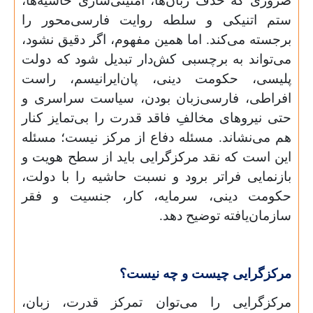
ضروری که حذف زبان‌ها، امنیتی‌سازی حاشیه‌ها،
ستم اتنیکی و سلطه روایت فارسی‌محور را
برجسته می‌کند. اما همین مفهوم، اگر دقیق نشود،
می‌تواند به برچسبی کش‌دار تبدیل شود که دولت
پلیسی، حکومت دینی، پان‌ایرانیسم، راست
افراطی، فارسی‌زبان بودن، سیاست سراسری و
حتی نیروهای مخالفِ فاقد قدرت را بی‌تمایز کنار
هم می‌نشاند. مسئله دفاع از مرکز نیست؛ مسئله
این است که نقد مرکزگرایی باید از سطح هویت و
بازنمایی فراتر برود و نسبت حاشیه را با دولت،
حکومت دینی، سرمایه، کار، جنسیت و فقر
سازمان‌یافته توضیح دهد.
مرکزگرایی چیست و چه نیست؟
مرکزگرایی را می‌توان تمرکز قدرت، زبان،