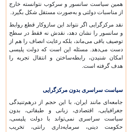
همین سیاست سانسور و سرکوب نتوانسته خارج
از مناسبات دولتی و به‌صورت مستقل شکل بگیرد.
نقد مرکزگرایی اگر نتواند این سازوکار قطع روابط
و سانسور را نشان دهد، نقدش نه فقط در سطح
توصیف باقی می‌ماند، بلکه رعایت انصاف را هم از
دست می‌دهد. مسئله این است که دولت پلیسی
امکان شنیدن، رابطه‌ساختن و انتقال تجربه را
هدف گرفته است.
سیاست سراسری بدون مرکزگرایی
جامعه‌ای مانند ایران، با این حجم از درهم‌تنیدگی
جغرافیایی، اقتصادی، زبانی و طبقاتی، بدون
سیاست سراسری نمی‌تواند با دولت پلیسی،
حکومت دینی، سرمایه‌داری رانتی، تخریب