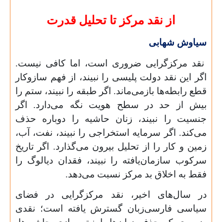
از نقد مرکز تا تحلیل قدرت
سیاوش شهابی
نقد مرکزگرایی ضروری است، اما کافی نیست.
اگر این نقد دولت پلیسی را نبیند، از فهم سازوکار
قطع رابطه‌ها بازمی‌ماند. اگر طبقه را نبیند، ستم را
بیش از حد در سطح هویت نگه می‌دارد. اگر
جنسیت را نبیند، زنان حاشیه را دوباره حذف
می‌کند. اگر سرمایه استخراجی را نبیند، نفت، آب،
زمین و کار را از تحلیل بیرون می‌گذارد. اگر تاریخ
سرکوب سازمان‌یافته را نبیند، فقدان دیالوگ را
فقط به اخلاق بد مرکز نسبت می‌دهد.
در سال‌های اخیر، نقد مرکزگرایی در فضای
سیاسی فارسی‌زبان گسترش یافته است؛ نقدی