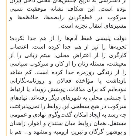
از دسترسی به تاریخ جنبش‌های محلی داخل ایران
بوده است. این شکاف نشانه موفقیت نسبی
سرکوب در قطع‌کردن رابطه‌ها، حافظه‌ها و
مسیرهای انتقال تجربه است.
دولت پلیسی فقط آدم‌ها را از هم جدا نکرده؛
تجربه‌ها را نیز از هم جدا کرده است. اعتصاب
کارگری را از اعتراض محلی، ستم زبانی را از
معیشت، مسئله زنان را از کار، و سرکوب سیاسی
را از زندگی روزمره جدا کرده است. کم شاهد
بازداشت یا مؤاخذه فعالان و روزنامه‌نگارانی
نبوده‌ایم که برای ملاقات، پوشش رویداد یا ارتباط
با جنبشی محلی به شهرهای دیگر رفته‌اند. نهادهای
سرکوب در هیچ سطحی این روابط را نمی‌پذیرفتند،
چه رسد به ایجاد امکان گفت‌وگوی نهادی و عمومی
مستقل. همان روابط میان سنندج و اهواز، زاهدان
و بوشهر، گرگان و تبریز، ارومیه و مشهد و… هم با