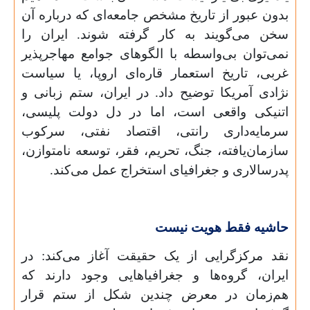
بدون عبور از تاریخ مشخص جامعه‌ای که درباره آن
سخن می‌گویند به کار گرفته شوند. ایران را
نمی‌توان بی‌واسطه با الگوهای جوامع مهاجرپذیر
غربی، تاریخ استعمار قاره‌ای اروپا، یا سیاست
نژادی آمریکا توضیح داد. در ایران، ستم زبانی و
اتنیکی واقعی است، اما در دل دولت پلیسی،
سرمایه‌داری رانتی، اقتصاد نفتی، سرکوب
سازمان‌یافته، جنگ، تحریم، فقر، توسعه نامتوازن،
پدرسالاری و جغرافیای استخراج عمل می‌کند.
حاشیه فقط هویت نیست
نقد مرکزگرایی از یک حقیقت آغاز می‌کند: در
ایران، گروه‌ها و جغرافیاهایی وجود دارند که
هم‌زمان در معرض چندین شکل از ستم قرار