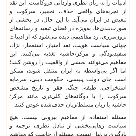
ادبیات را به زبان نظری وارداتی فروکاست. این نقد
از تجربه‌های واقعی حذف، تحقیر، سرکوب و
تبعیض در ایران می‌آید. با این حال، در بخشی از
صورت‌بندی‌ها، به‌ویژه در فضای تبعید و رسانه‌های
برون‌مرزی، رد مفاهیمی دیده می‌شود که از ادبیات
جهانی سیاست هویت، نقد امتیاز، استعمار، نژاد،
سفیدبودگی و مرکز/حاشیه تغذیه می‌کنند. این
مفاهیم می‌توانند بخشی از واقعیت را روشن کنند؛
اما اگر بی‌واسطه به ایران منتقل شوند، ممکن
است جای دولت پلیسی، حکومت دینی، سرمایه
استخراجی، طبقه، جنگ، فقر و تاریخ مشخص
سرکوب را با دوگانه‌های کلی‌تری مانند مرکز/
حاشیه یا زبان مسلط/زبان حذف‌شده عوض کنند.
مسئله استفاده از مفاهیم بیرونی نیست. هیچ
سیاست رهایی‌بخشی از تبادل نظری، ترجمه و
یادگیری بی‌نیاز نیست. مسئله آن‌جاست که مفاهیم