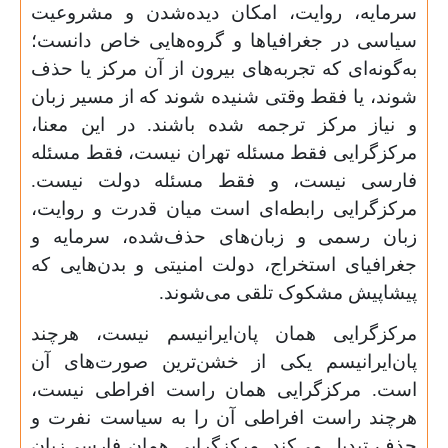
سرمایه، روایت، امکان دیده‌شدن و مشروعیت
سیاسی در جغرافیاها و گروه‌هایی خاص دانست؛
به‌گونه‌ای که تجربه‌های بیرون از آن مرکز یا حذف
شوند، یا فقط وقتی شنیده شوند که از مسیر زبان
و نیاز مرکز ترجمه شده باشند. در این معنا،
مرکزگرایی فقط مسئله تهران نیست، فقط مسئله
فارسی نیست، و فقط مسئله دولت نیست.
مرکزگرایی رابطه‌ای است میان قدرت و روایت،
زبان رسمی و زبان‌های حذف‌شده، سرمایه و
جغرافیای استخراج، دولت امنیتی و بدن‌هایی که
پیشاپیش مشکوک تلقی می‌شوند.
مرکزگرایی همان پان‌ایرانیسم نیست، هرچند
پان‌ایرانیسم یکی از خشن‌ترین صورت‌های آن
است. مرکزگرایی همان راست افراطی نیست،
هرچند راست افراطی آن را به سیاست نفرت و
حذف تبدیل می‌کند. مرکزگرایی همان فارسی‌زبان