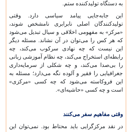
به دستگاه تولیدکننده ستم.
این جابه‌جایی پیامد سیاسی دارد. وقتی
تولیدکنندگان اصلی نابرابری نامشخص شوند،
«مرکز» به مفهومی اخلاقی و سیال تبدیل می‌شود
که هر کس را می‌توان در آن نشاند. مسئله دیگر
این نیست که چه نهادی سرکوب می‌کند، چه
رابطه‌ای استخراج می‌کند، چه نظام آموزشی زبانی
را بی‌صدا می‌کند، و چه شکلی از سرمایه‌داری
جغرافیایی را فقیر و آلوده نگه می‌دارد؛ مسئله به
این فروکاسته می‌شود که چه کسی «مرکزی»
است و چه کسی «حاشیه‌ای».
وقتی مفاهیم سفر می‌کنند
در نقد مرکزگرایی باید محتاط بود. نمی‌توان این