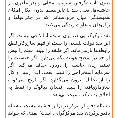
بدون نادیده‌گرفتن سرمایه محلی و پدرسالاری در
حاشیه‌ها. یعنی نقد پان‌ایرانیسم بدون انکار امکان
همبستگی میان فرودستانی که در جغرافیاها و
زبان‌های متفاوت زندگی می‌کنند.
نقد مرکزگرایی ضروری است، اما کافی نیست. اگر
این نقد دولت پلیسی را نبیند، از فهم سازوکار قطع
رابطه‌ها بازمی‌ماند. اگر طبقه را نبیند، ستم را بیش
از حد در سطح هویت نگه می‌دارد. اگر جنسیت را
نبیند، زنان حاشیه را دوباره حذف می‌کند. اگر
سرمایه استخراجی را نبیند، نفت، آب، زمین و کار
را از تحلیل بیرون می‌گذارد. اگر تاریخ سرکوب
سازمان‌یافته را نبیند، فقدان دیالوگ را فقط به
اخلاق بد مرکز نسبت می‌دهد.
مسئله دفاع از مرکز در برابر حاشیه نیست. مسئله
دقیق‌ترکردن نقد مرکزگرایی است؛ نقدی که بتواند