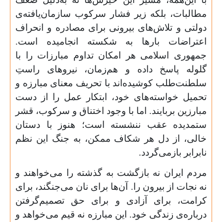
مطالبات، بلکه زیر فشار سرکوب سازمان‌یافته‌ی
دولتی و تلاش‌های بیرونی برای مصادره و انحراف
اعتراضات بارها به شکسته انجامیده است.
جمهوری اسلامی هر امکان تداوم مبارزات را با
گلوله پاسخ داده و هم‌زمان، نیروهای راستِ
سلطنت‌طلب کوشیده‌اند با تحریف معنای مبارزه و
تحمیل خواسته‌های خود، ابتکار عمل را از دست
مبارزین بربایند. اما با وجود اختناق و سرکوب، قشر
ستمدیده عقب ننشسته است؛ هنوز با دستان
خالی، از دل هر شکاف ممکن، به جنگ این نظم
نابرابر بازمی‌گردد.
مردم ایران نه بازگشت به گذشته را می‌خواهند و
نه نجات از بیرون را. آن‌ها برای نان می‌جنگند، برای
کرامت، برای آزادی و برای حق تصمیم‌گرفتن
درباره‌ی زندگی خود. این مبارزه نه قیم می‌خواهد و