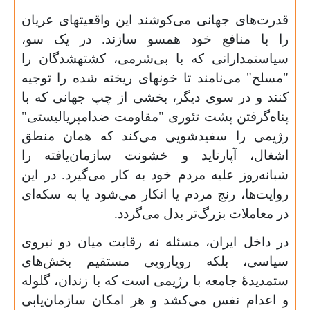
قدرت‌های جهانی می‌کوشند این واقعیت‏های عریان
را با منافع خود هم‏سو سازند. در یک سو،
سیاستمدارانی که با بی‌شرمی، کشته‏شدگان را
"مسلح" می‌نامند تا خون‏های ریخته شده را توجیه
کنند و در سوی دیگر، بخشی از چپ جهانی که با
پناه‌گرفتن پشت تئوری "مقاومت ضدامپریالیستی"
رژیمی را سفیدشویی می‌کند که همان منطق
اشغال، آپارتاید و خشونت سازمان‌یافته را
شبانه‌روز علیه مردم خود به کار می‌گیرد. در این
روایت‌ها، رنج مردم یا انکار می‌شود یا به سکه‌ای
در معاملات بزرگ‌تر بدل می‌گردد.
در داخل ایران، مسئله نه رقابت میان دو نیروی
سیاسی، بلکه رویارویی مستقیم بخش‌های
ستمدیدهٔ جامعه با رژیمی است که با زندان، گلوله
و اعدام نفس می‌کشد و هر امکان سازمان‌یابی