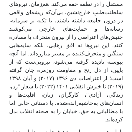
مستقل را در نطفه خفه می‌کند. هم‌زمان، نیروهای
سلطنت‌طلبِ خارج‌نشین، بی‌آن‌که ریشه‌ای واقعی
در درون جامعه داشته باشند، با تکیه بر سرمایه،
رسانه‌ها و حمایت‏‌های خارجی می‌کوشند
جنبش‌های اعتراضی را از بیرون منحرف یا مصادره
کنند. این نیروها نه افق رهایی، بلکه سایه‌هایی
سنگین و منحرف‌کننده بر مسیر مبارزه‌اند. اما آنچه
پیوسته نادیده گرفته می‌شود، نیرویی‌ست که از
پایین، از دل رنج و مقاومت روزمره جان گرفته
است؛ از اعتراضات دی
۱۳۹۶ (۲۰۱۷)
و آبان
۱۳۹۸
(۲۰۱۹)
تا خیزش انقلابی
۱۴۰۱ (۲۰۲۲)
با شعار "زن،
زندگی، آزادی"، کارگران، زنان، اقلیت‌ها و
انسان‌های به‌حاشیه‌رانده‌شده، با دستانی خالی اما
با مطالباتی به حق، خیابان را به صحنه انقلاب بدل
کرده‌اند.
با این‌همه، مسیر این خیزش‌ها نه به‌دلیل ضعف