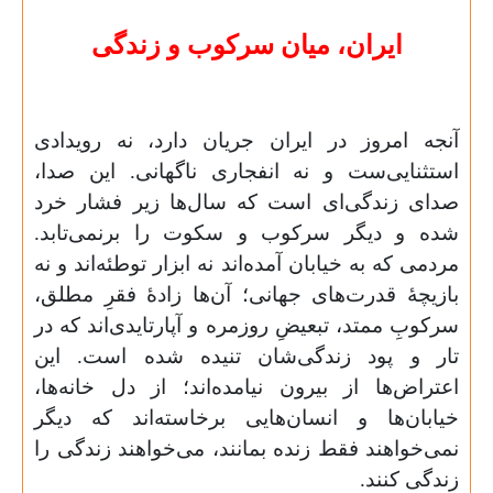
ایران، میان سرکوب و زندگی
آنجه امروز در ایران جریان دارد، نه رویدادی
استثنایی‌ست و نه انفجاری ناگهانی. این صدا،
صدای زندگی‌ای است که سال‌ها زیر فشار خرد
شده و دیگر سرکوب و سکوت را برنمی‌تابد.
مردمی که به خیابان آمده‌اند نه ابزار توطئه‌اند و نه
بازیچهٔ قدرت‌های جهانی؛ آن‌ها زادهٔ فقرِ مطلق،
سرکوبِ ممتد، تبعیضِ روزمره و آپارتایدی‌اند که در
تار و پود زندگی‌شان تنیده شده است. این
اعتراض‌ها از بیرون نیامده‌اند؛ از دل خانه‌ها،
خیابان‌ها و انسان‏‌هایی برخاسته‌اند که دیگر
نمی‌خواهند فقط زنده بمانند، می‌خواهند زندگی را
زندگی کنند.