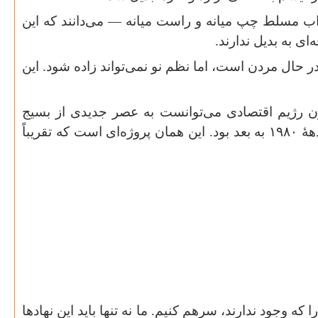
زاب مسلط چپ میانه و راست میانه — می‌دانند که این
ای به بدیل ندارند
.
حال مردن است، اما نظم نو نمی‌تواند زاده شود. این
ون رژیم اقتصادی می‌توانست به عصر جدیدی از بسیج
ههٔ
۱۹۸۰
به بعد بود. این همان پروژه‌ای است که تقریباً
ه وجود ندارند، سرهم کنیم. ما نه تنها باید این نهادها