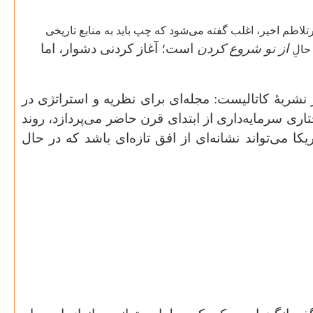
لاطم اخیر، اغلب گفته می‌شود که چپ باید به منابع تاریخی
از نو شروع کردن
است؛ آغاز کردنی دشوار، اما
حالِ
نشریهٔ کاتالیست: مجله‌ای برای نظریه و استراتژی در
ری سرمایه‌داری از ابتدای قرن حاضر می‌پردازد، روند
کا می‌تواند نشانه‌ای از افق تازه‌ای باشد که در حال