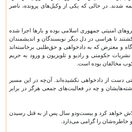
مه شدند. در حالی که یکی از وکیل‌های پرونده، ناصر
وهای امنیتی جمهوری اسلامی بوده و بارها اجرا شده
کشتند تا هراسی در دل دیگر نویسندگان و اندیشمندان
 آگاه و معترض که به دادخواهی و حق‌طلبی برخاسته‌اند
شریات حکومتی و رادیو و تلویزیون و ورود به حریم
کوب مخالفان بوده است.
حتی دست از دادخواهی نکشیده‌اند. آن‌چه در این مسیر
شته‌هایشان و چه در فعالیت‌های جمعی هرگز در برابر
تلاش خواهد کرد و بیست‌ودو سال پس از به قتل رسیدن
و خاطره‌شان را گرامی می‌دارد.