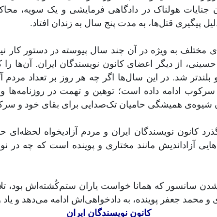
آن جنایات هولناک در دادگاهی فرمایشی و یک سویه، محاک
ل پیگیری قتل‌ها، به مدت پنج سال به زندان افتاد.
مختلف به ویژه در آن چند سال پیوسته در دستور کار نیر
سینی، از دیگر اعضای کانون نویسندگان ایران. آن‌ها را 
 و بلندتر شد. در این سال‌ها اگر چه هر روز بر تعداد مردم
رکوب ادامه داده است؛ توهین و تهمت در روزنامه‌ها و ن
ان شیوه‌ی همیشگی حامیان تک‌صدایی برای بقای خود و سر
گذرد کانون نویسندگان ایران و مردم آزادیخواه لحظه‌ای 
‌هایی آزاداندیش مانند مختاری و پوینده است که چه در نو
ه شدن سانسور که همانا خواست یاران ستم‌کُشته‌اش بود، 
و محمد جعفر پوینده، به دادخواهی‌اش ادامه می‌دهد و یاد 
کانون نویسندگان ایران