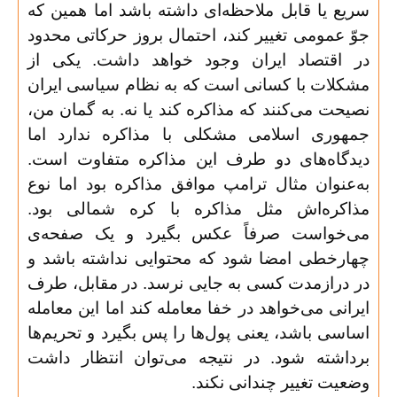
سریع یا قابل ملاحظه‌ای داشته باشد اما همین که
جوّ عمومی تغییر کند، احتمال بروز حرکاتی محدود
در اقتصاد ایران وجود خواهد داشت. یکی از
مشکلات با کسانی است که به نظام سیاسی ایران
نصیحت می‌کنند که مذاکره کند یا نه. به گمان من،
جمهوری اسلامی مشکلی با مذاکره ندارد اما
دیدگاه‌های دو طرف این مذاکره متفاوت است.
به‌عنوان مثال ترامپ موافق مذاکره بود اما نوع
مذاکره‌اش مثل مذاکره با کره شمالی بود.
می‌خواست صرفاً عکس بگیرد و یک صفحه‌ی
چهارخطی امضا شود که محتوایی نداشته باشد و
در درازمدت کسی به جایی نرسد. در مقابل، طرف
ایرانی می‌خواهد در خفا معامله کند اما این معامله
اساسی باشد، یعنی پول‌ها را پس بگیرد و تحریم‌ها
برداشته شود. در نتیجه می‌توان انتظار داشت
وضعیت تغییر چندانی نکند
.