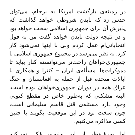
در زمینه‌ی بازگشت امریکا به برجام، می‌توان
حدس زد که بایدن شروطی خواهد گذاشت که
پذیرش آن برای جمهوری اسلامی سخت خواهد بود
و در نتیجه دولت بایدن خواهد گفت من به قول
انتخاباتی‌ام عمل کردم ولی با اینها نمی‌شود کار
کرد. به نظر می‌رسد در مجموع جمهوری اسلامی با
جمهوری‌خواهان راحت‌تر می‌توانسته کنار بیاید تا
دموکرات‌ها. مسأله‌ی ایران – کنترا و همکاری با
ایالات متحده قبل از حمله به افغانستان و جنگ
عراق همه در دوران جمهوری‌خواهان بوده است.
البته مشکلی که به‌طور خاص در مقطع کنونی
وجود دارد مسئله‌ی قتل قاسم سلیمانی است،
چون سخت بود در این موقعیت بگویند با چنین
کسی مذاکره می‌کنیم
.
اما صرف‌نظر از این مقوله، فکر نمی‌کنم