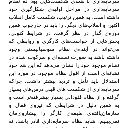
سرمایه‌داری با همه‌ی شکست‌هایی بود که نظام
سرمایه‌داری در مراحل اولیه‌ی شکل‌گیری خود
داشته است. به همین ترتیب، شکست کامل انقلاب
اکتبر، و انقلاب‌های دیگر، را باید در چارچوب همین
دوره‌ی گذار در نظر گرفت. در شرایط کنونی،
بخش‌هایی از خواست‌های کارگری و روابطی که
می‌تواند در آینده‌ی نظام سوسیالیستی وجود
داشته باشد به صورت نطفه‌ای و سرکوب شده در
نظام موجود خود را نشان می‌دهد که این هم خود
نشانه‌ای است از افول نظام موجود. در مورد این
استدلال باید تأمل و تردید بیشتر داشت. چراکه
سرمایه‌داری از شکست های قبلی درس‌های بسیار
گرفته و از نظام فئودالی بسیار پیشرفته‌تر است و
به همین دلیل در شرایطی که نیروی فعال و
سازمان‌یافته‌ی طبقه‌ی کارگر را پیشاروی‌مان
نمی‌بینیم، شاید نظام سرمایه‌داری قادر باشد، نه