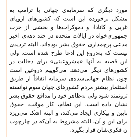
مورد دیگری که سرمایه‌ی جهانی با ترامپ به
مشکل برخورده این است که کشورهای اروپای
غربی و کانادا، و دموکرات‌ها و بخشی از حزب
جمهوری‌خواه در ایالات متحده در چند دهه‌ی اخیر
مدعی پرچمداری حقوق بشر بوده‌اند. البته تردیدی
نیست که به‌دروغ این ادعا طرح شده است. ولی
این قضیه به آنها «مشروعیتی» برای دخالت در
کشورهای دیگر می‌دهد. می‌گوییم دروغین است
چون نظام جهانی‌شده‌ی سرمایه اتفاقاً از طریق
استثمار بیشتر مردم کشورهای جهان سوم توانسته
ثروتمند شود ولی به‌ظاهر خود را مدافع حقوق بشر
نشان داده است. این نظام، کار موقت، حقوق
پایین و بیکاری ایجاد می‌کند، و البته اشک می‌ریزد
برای این و آن، البته مشروط به آن‌که در چارچوب
ن فکری‌شان قرار بگیرد
.