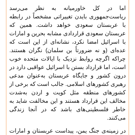
اما در کل خاورمیانه به نظر می‌رسد
ریاست‌جمهوری بایدن تغییراتی مشخصاً در رابطه
با عربستان سعودی خواهد داشت. همین که
عربستان سعودی قراردادی مشابه بحرین و امارات
با اسرائیل امضا نکرد، نشانه‌ای از این است که
عده‌ای (و نه ضرورتاً بن سلمان) نگران هستند.
چراکه اگرچه روابط نزدیک با ایالات متحده خوب
است، اما قرارداد بستن با اسرائیل عواقبی دارد در
درون کشور و جایگاه عربستان به‌عنوان مدعی
رهبری کشورهای اسلامی. جالب است که برخی از
کشورهای منطقه مثل کویت و اردن به‌شدت
مخالف این قرارداد هستند و این مخالفت شاید به
خاطر فلسطینی‌های باشد که در آنجا زندگی
می‌کنند
.
در زمینه‌ی جنگ یمن، پیداست عربستان و امارات