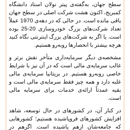
سطح جهان، به‌گفته‌ی پیتر نولان استاد دانشگاه
کمبریج، اکنون هشت شرکت اصلی در سطح جهان
باقی مانده است. در حالی که در دهه‌ی 1970 عملاً
تعداد شرکت‌های بزرگ خودروسازی 20-25 بوده
است. یا اگر به شرکت‌های بزرگ اینترنتی نگاه کنید
هرچه بیشتر با انحصارها روبه‌رو هستیم
.
مشخصه‌ی دیگر سرمایه‌داری متأخر نقش برتر و
غالب سرمایه‌ی مالی است که در آن نیز با شرایط
خاصی روبه‌رو هستیم. در بریتانیا سرمایه‌ی مالی
غلبه دارد و همه چیز فقط سرمایه‌ی مالی است و
بقیه عمدتاً ارائه‌ی خدمات برای سرمایه مالی
است
.
در کنار آن، در کشورهای در حال توسعه، شاهد
افزایش کشورهای فروپاشیده هستیم؛ کشورهایی
که جامعه‌شان ازهم پاشیده است. اگرهم در