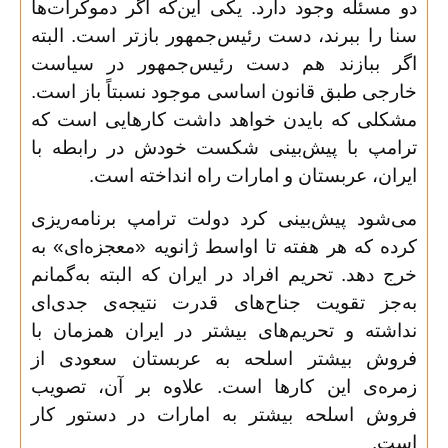
دو مسئله وجود دارد. یکی این‌که اگر دموکرات‌ها
سنا را ببرند، دست رئیس‌جمهور بازتر است. البته
اگر ببازند هم دست رئیس‌جمهور در سیاست
خارجی طبق قانون اساسی موجود نسبتاً باز است.
مشکلی که بایدن خواهد داشت کارهایی است که
ترامپ با پیش‌بینی شکست خودش در رابطه با
ایران، عربستان و امارات راه انداخته است
.
می‌شود پیش‌بینی کرد دولت ترامپ برنامه‌ریزی
کرده که هر هفته تا اواسط ژانویه «معجزه‌ای» به
خرج دهد. تحریم افراد در ایران که البته به‌گمانم
به‌جز تقویت جناح‌های قدرت نتیجه‌ی جدی‌ای
نداشته و تحریم‌های بیشتر در ایران همزمان با
فروش بیشتر اسلحه به عربستان سعودی از
زمره‌ی این کارها است. علاوه بر آن، تصویب
فروش اسلحه بیشتر به امارات در دستور کار
است
.