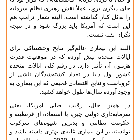
جای دیگری برود، عملاً نقش رهبری نظام سرمایه
را به‌کل کنار گذاشته است. البته شعار ترامپ هم
این است که آمریکا باید بزرگ شود و در نتیجه
نگران بقیه نیست
.
البته این بیماری عالم‌گیر نتایج وحشتناکی برای
ایالات متحده پیش آورده که در موقعیت قدرت
هژمون آن تأثیر دارد. در رقم کلی ایالات متحده
کشور اول دنیا در تعداد کشته‌شدگان ناشی از
کروناست و نتایج اقتصادی فجیعی که این بیماری به
وجود آورده سال‌ها طول خواهد کشید
.
در همین حال، رقیب اصلی امریکا، یعنی
سرمایه‌داری دولتی چین، با استفاده از قرنطینه و
حکومت نظامی و بدترین شیوه‌های سرکوب
توانسته بر این بیماری غلبه‌ی بهتری داشته باشد و