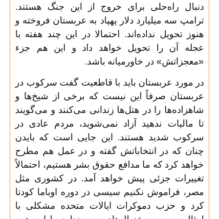
دنبال راه‌حلی برای خروج از این جنگ هستند.
ترامپ سه میلیارد دلار پهپاد به عربستان فروخته و
هنوز تحویل نداده‌اند. احتمالا در این چند هفته با
عجله آن را تحویل خواهد داد و این هم جزء
«معجزاتش» در خاورمیانه باشد
.
در مورد عربستان باید با قاطعیت گفت سرکوب در
عربستان صرفاً این نیست که برخی از شیخ‌ها و
شاهزاده‌ها را در هتل‌ها زندانی می‌کنند و می‌گویند
تا مالیات ندهید آزاد نمی‌شوید، مردم عادی در
سرکوب شدید هستند. این جایی است که بایدن
چنان که در انتخاباتش گفته و در عمل هم مطرح
خواهد کرد که ما مدافع حقوق بشر هستیم، احتمالاً
تغییرات جزئی پیش خواهد آمد. در کشوری مثل
مصر، فراموش نکنیم سیسی در دوره اوباما کودتا
کرد و حزب دموکرات ایالات متحده مشکلی با