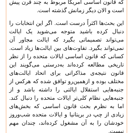
که قانون اساسی امریکا مربوط به چند قرن پیش
است و الان دیگر زمانش گذشته است
.
این‌ بحث‌ها اکثراً درست است. اگر این انتخابات را
دنبال کرده باشید متوجه می‌شوید یک ایالت
می‌تواند تصمیماتی بگیرد که ایالت مجاور آن
نمی‌تواند بگیرد. تفاوت‌های بین‌ ایالت‌ها زیاد است.
کسانی که قانون اساسی ایالات متحده را از نظر
تاریخی مطالعه کرده‌اند به‌درستی می‌گویند این
قانون نتیجه‌ی مذاکراتی برای اتحاد ایالت‌های
مختلف بوده و ازهمین‌رو توافق شده که هرکس از
جنبه‌هایی استقلال ایالتی را داشته باشد و از
جنبه‌هایی نظام کلی‌تر ایالات متحده را دنبال کند.
اما به نظرم بحث قانون اساسی که بخش‌های
زیادی از چپ در بریتانیا و ایالات متحده شب‌وروز
خودشان را به آن مشغول کرده‌اند، چندان مهم
نیست
.