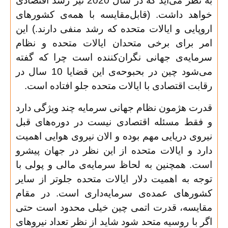
به نظر می‌آید که در سال 2020 نیز رشد اقتصادی
خواهد داشت. (قابل‌مقایسه با همه‌ی کشورهای
اروپایی و ایالات متحده که رشد منفی دارند.) این
امر برای برخی متحدان ایالات متحده و نظام
سرمایه‌ی جهانی نگران‌کننده است چرا که گفته
می‌شود چین در بحبوحه‌ی این قضایا 10 سال در
رقابت اقتصادی با ایالات متحده جلو افتاده است
.
قدرت هژمون نظام جهانی سرمایه چند ویژگی دارد
و فقط مسئله اقتصادی نیست در دوره‌های قبل
نیروی دریایی مهم بوده و الان نیروی هوایی اهمیت
دارد و ایالات متحده از این نظر در جهان پیشرو
است. همچنین به لحاظ سرمایه‌ی مالی و پولی با
توجه به اهمیت دلار ایالات متحده جلوتر از سایر
کشورهای عمده‌ی سرمایه‌داری است. در مقام
مقایسه، قدرت اتمی چین خیلی محدود است حتی
اگر با روسیه متحد شود شاید از نظر تعداد نیروهای