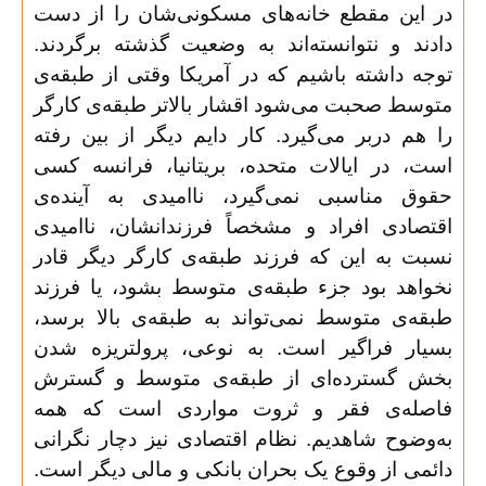
در این مقطع خانه‌های مسکونی‌شان را از دست
دادند و نتوانسته‌اند به وضعیت گذشته برگردند.
توجه داشته باشیم که در آمریکا وقتی از طبقه‌ی
متوسط صحبت می‌شود اقشار بالاتر طبقه‌ی کارگر
را هم دربر می‌گیرد. کار دایم دیگر از بین رفته
است، در ایالات متحده، بریتانیا، فرانسه کسی
حقوق مناسبی نمی‌گیرد، ناامیدی به آینده‌ی
اقتصادی افراد و مشخصاً فرزندانشان، ناامیدی
نسبت به این که فرزند طبقه‌ی کارگر دیگر قادر
نخواهد بود جزء طبقه‌ی متوسط بشود، یا فرزند
طبقه‌ی متوسط نمی‌تواند به طبقه‌ی بالا برسد،
بسیار فراگیر است. به نوعی، پرولتریزه شدن
بخش گسترده‌ای از طبقه‌ی متوسط و گسترش
فاصله‌ی فقر و ثروت مواردی است که همه
به‌وضوح شاهدیم. نظام اقتصادی نیز دچار نگرانی
دائمی از وقوع یک بحران بانکی و مالی دیگر است.