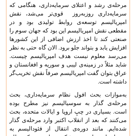
مرحله‌ی رشد و اعتلای سرمایه‌داری، هنگامی که
سرمایه‌داری روزبه‌روز قوی‌تر می‌شد، نقش
امپریالیسم توسعه‌ی روابط تولیدی بود و در
مقطعی نقش امپریالیسم این بود که جهان سوم را
صنعتی کند تا اخذ ارزش اضافی از این کشورها
افزایش یابد و بتواند جلو برود. الان گاه حتی به نظر
می‌رسد معلوم نیست هدف امپریالیسم چیست.
شاید مثلاً در زمینه‌ی لیبی و سوریه و افغانستان و
عراق بتوان گفت امپریالیسم صرفاً نقش تخریب‌گر
داشته است
.
به‌موازات بحث افول نظام سرمایه‌داری، بحث
مرحله‌ی گذار به سوسیالیسم نیز مطرح بوده
است. بسیاری در چپِ اروپا و ایالات متحده، بحث‌
می‌کنند که بعد از انقلاب اکتبر وارد مرحله‌ی گذار
شده‌ایم. مانند دوره‌ی انتقال از فئودالیسم به