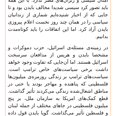
امثال سیسی و ژنرال‌های مصر ندارد. با این همه
باید تصور کرد سیسی شدیدا مخالف بایدن بود و تا
جایی که از اخبار شنیده‌ایم شماری از زندانیان
سیاسی را در همان چند روز نخست اعلام پیروزی
بایدن آزاد کرد. اما این اتفاقات را باید کوتاه‌مدت
بدانیم
.
در زمینه‌ی مسئله‌ی اسرائیل، حزب دموکرات و
مشخصا بایدن و هریس از مدافعان سرسخت
اسرائیل هستند. اما آن‌جایی که تفاوت وجود خواهد
داشت برخی سیاست‌های خاص ترامپ است.
سیاست‌های ترامپ بر زندگی روزمره‌ی میلیون‌ها
فلسطینی که پناهنده و مهاجر بودند یا حتی در
مناطق اشغال‌شده زندگی می‌کردند تأثیر گذاشت.
قطع کمک‌های امریکا به سازمان ملل، بر پنج
میلیون فلسطینی در جاهای مختلف از جمله لبنان
و فلسطین تأثیر می‌گذاشت. گویا بایدن قول داده