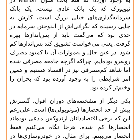
نیویورک که یک بانک عادی نیست، یک بانک
سرمایه‌گذاری‌های خیلی بزرگ است، کارش به
جایی رسیده که نگرانی‌اش از اندوختن سرمایه در
حدی بود که می‌گفت باید از پس‌اندازها بهره
گرفت. یعنی می‌خواست تشویق کند پس‌اندازها کم
شود. در عین حال و به‌موازات آن با کمبود مصرف
روبه‌رو بوده‌ایم. چراکه اگرچه جامعه مصرفی شده
اما شاهد کم‌مصرفی نیز در اقتصاد هستیم و همین
امر شرایطی را به وجود آورده بود که بحران را
وخیم‌تر کرده بود
.
یکی دیگر از مشخصه‌های دوران افول، گسترش
بیش از حد انحصارها (مونوپولی‌ها) است. علی‌رغم
این که برخی اقتصاددانان ارتدوکس مدعی بوده‌اند
انحصارها کم شده، هرجا نگاه می‌کنیم فقط
انحصار می‌بینم. برای مثال، در خودروسازی‌ها در