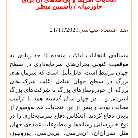
خاورمیانه / یاسمین میظر
21/11/2020
نقد اقتصاد سیاسی
مسئله‌ی انتخابات ایالات متحده تا حد زیادی به
موقعیت کنونی بحران‌های سرمایه‌داری در سطح
جهان مرتبط است. قابل‌تأمل است که سرمایه‌های
بزرگ در سطح جهان شامل اغلب شرکت‌های
بزرگ، از خودروسازهای بزرگ تا شرکت‌های بزرگ
اینترنتی و… در چهار سال گذشته همه با ترامپ
مخالف بودند و پیش از این انتخابات هم به‌وضوح از
بایدن دفاع کردند. انعکاس دفاع سرمایه‌داری را در
نوع خبررسانی رسانه‌ها و مطبوعات عمده‌ی جهان
مثل سی‌ان‌ان، ان‌بی‌سی، بی‌بی‌سی، یورونیوز،