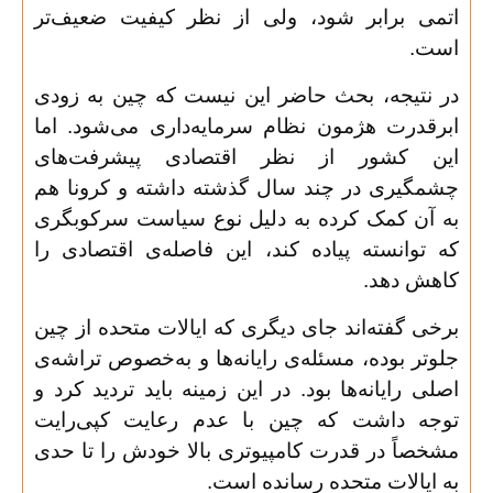
اتمی برابر شود،‌ ولی از نظر کیفیت ضعیف‌تر
است
.
در نتیجه، بحث حاضر این نیست که چین به زودی
ابرقدرت هژمون نظام سرمایه‌داری می‌شود. اما
این کشور از نظر اقتصادی پیشرفت‌های
چشمگیری در چند سال گذشته داشته و کرونا هم
به آن کمک کرده به دلیل نوع سیاست سرکوبگری
که توانسته پیاده کند، این فاصله‌ی اقتصادی را
کاهش دهد
.
برخی گفته‌اند جای دیگری که ایالات متحده از چین
جلوتر بوده، مسئله‌ی رایانه‌ها و به‌خصوص تراشه‌ی
اصلی رایانه‌ها بود. در این زمینه باید تردید کرد و
توجه داشت که چین با عدم رعایت کپی‌رایت
مشخصاً در قدرت کامپیوتری بالا خودش را تا حدی
به ایالات متحده رسانده است
.