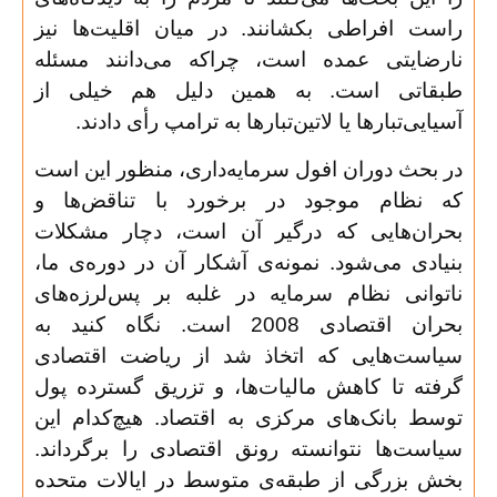
راست افراطی بکشانند. در میان اقلیت‌ها نیز
نارضایتی عمده است، چراکه می‌دانند مسئله
طبقاتی است. به همین دلیل هم خیلی از
آسیایی‌تبارها یا لاتین‌تبارها به ترامپ رأی دادند
.
در بحث دوران افول سرمایه‌داری، منظور این است
که نظام موجود در برخورد با تناقض‌ها و
بحران‌هایی که درگیر آن است، دچار مشکلات
بنیادی می‌شود. نمونه‌ی آشکار آن در دوره‌ی‌ ما،
ناتوانی نظام سرمایه در غلبه بر پس‌لرزه‌های
بحران اقتصادی 2008 است. نگاه کنید به
سیاست‌هایی که اتخاذ شد از ریاضت اقتصادی
گرفته تا کاهش مالیات‌ها،‌ و تزریق گسترده پول
توسط بانک‌های مرکزی به اقتصاد. هیچ‌کدام این
سیاست‌ها نتوانسته رونق اقتصادی را برگرداند.
بخش بزرگی از طبقه‌ی متوسط در ایالات متحده