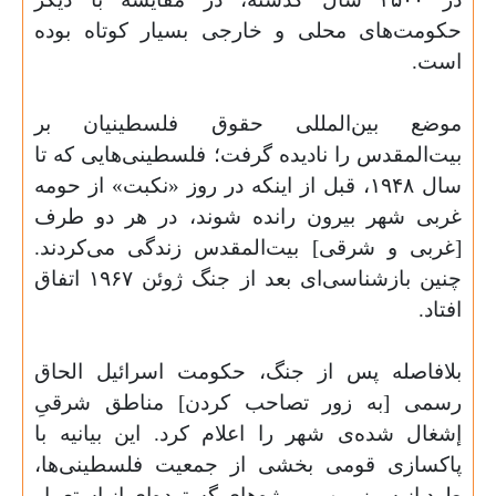
حکومت‌های محلی و خارجی بسیار کوتاه بوده
است.
موضع بین‌المللی حقوق فلسطینیان بر
بیت‌المقدس را نادیده گرفت؛ فلسطینی‌هایی که تا
سال ۱۹۴۸، قبل از اینکه در روز «نکبت» از حومه
غربی شهر بیرون رانده شوند، در هر دو طرف
[غربی و شرقی] بیت‌المقدس زندگی می‌کردند.
چنین بازشناسی‌ای بعد از جنگ ژوئن ۱۹۶۷ اتفاق
افتاد.
بلافاصله پس از جنگ، حکومت اسرائیل الحاق
رسمی [به زور تصاحب کردن] مناطق شرقیِ
إشغال شده‌ی شهر را اعلام کرد. این بیانیه با
پاکسازی قومی بخشی از جمعیت فلسطینی‌ها،
طرد از سرزمین و پروژه‌های گسترده‌ای از استعمار