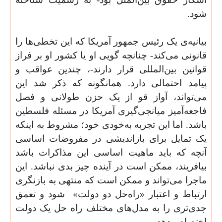
شود.
بیانیه‌ی یک رئیس جمهور آمریکا که این تخطی‌ها را
قانونی می‌کند- چنانچه گویی او یا کشور او بر فراز
قوانین بین‌المللی قرار دارند-، چندین عواقب و
پیامد احتمالی دارد. همانگونه که ذکر شد این
می‌تواند، آواز قو از یک حزن طولانی و فصل
فاجعه‌آمیز میانجی‌گیری آمریکا در مسئله فلسطین
باشد. اما این تجربه به‌خودی خود؛ مشروط به اینکه
یک تمایل برای بازاندیشی در مفروضات اساسی
آنچه که باید ماهیت اساسی این مذاکرات باشد
بیافریند، ممکن است در آینده چیز بدی نباشد. این
ماجرا می‌تواند و ممکن است که منتهی به بازنگری
ارتباط و اعتبار «راه‌حل دو دولت»
شود و تعمق
جدی‌تری را به مدل‌های مختلف راه حل یک دولت
اختصاص دهد.