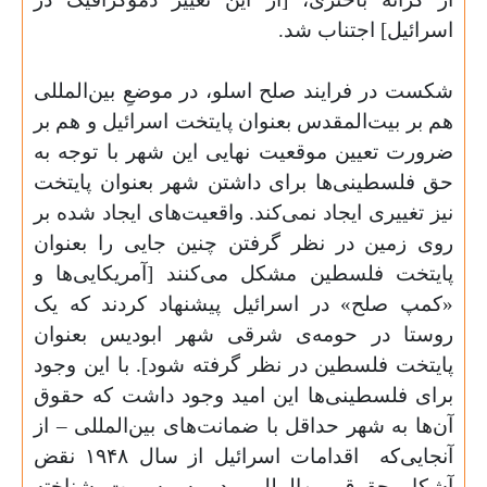
اسرائیل] اجتناب شد.
شکست در فرایند صلح اسلو، در موضعِ بین‌المللی
هم بر بیت‌المقدس بعنوان پایتخت اسرائیل و هم بر
ضرورت تعیین موقعیت نهایی این شهر با توجه به
حق فلسطینی‌ها برای داشتن شهر بعنوان پایتخت
نیز تغییری ایجاد نمی‌کند. واقعیت‌های ایجاد شده بر
روی زمین در نظر گرفتن چنین جایی را بعنوان
پایتخت فلسطین مشکل می‌کنند [آمریکایی‌ها و
«کمپ صلح» در اسرائیل پیشنهاد کردند که یک
روستا در حومه‌ی شرقی شهر ابودیس بعنوان
پایتخت فلسطین در نظر گرفته شود]. با این وجود
برای فلسطینی‌ها این امید وجود داشت که حقوق
آن‌ها به شهر حداقل با ضمانت‌های بین‌المللی – از
آنجایی‌که
اقدامات اسرائیل از سال ۱۹۴۸ نقض
آشکار حقوق بین‌الملل بود- به رسمیت شناخته