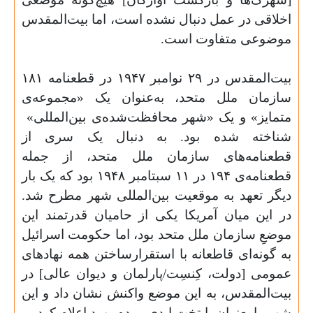
اخلاقی در عمل دنبال نشده است، اما بیت‌المقدس
موضوعی متفاوت است.
بیت‌المقدس در ۲۹ نوامبر ۱۹۴۷ در قطعنامه ۱۸۱
سازمان ملل متحد، به‌عنوان یک «مجموعه‌ی
متمایز» و یک «شهر محافظت‌شده‌ی بین‌المللی»
شناخته شده بود. به دنبال یک سری از
قطعنامه‌های سازمان ملل متحد، از جمله
قطعنامه‌ی ۱۹۴ در ۱۱ سبتامبر ۱۹۴۸ بود که یک بار
دیگر تعهد به موقعیت بین‌المللی شهر مطرح شد.
در این میان آمریکا یکی از حامیان قدرتمند این
موضعِ سازمان ملل متحد بود، اما حکومت اسرائیل
به گونه‌ای قاطعانه با استقرار‌ساختن همه نهادهای
عمومی [دولت، کِنسِت/پارلمان و دیوان عالی] در
بیت‌المقدس، به این موضع واکنش نشان داد و این
شهر را بعنوان پایتخت ابدی مردم یهود اعلام کرد.