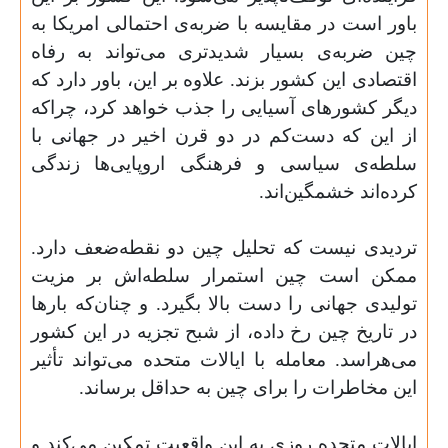
باور است در مقایسه با ضربه‌ی احتمالی امریکا به
چین ضربه‌ی بسیار شدیدتری می‌تواند به رفاه
اقتصادی این کشور بزند. علاوه بر این، باور دارد که
دیگر کشورهای آسیایی را جذب خواهد کرد، چراکه
از این که دست‌کم در دو قرن اخیر در جهانی با
سلطه‌ی سیاسی و فرهنگی اروپایی‌ها زندگی
کرده‌اند خشمگین‌اند.
تردیدی نیست که تحلیل چین دو نقطه‌ضعف دارد.
ممکن است چین استمرار سلطه‌اش بر مزیت
تولیدی جهانی را دست بالا بگیرد. و چنان‌که بارها
در تاریخ چین رخ داده، از شبح تجزیه در این کشور
می‌هراسد. معامله با ایالات متحده می‌تواند تأثیر
این مخاطرات را برای چین به حداقل برساند.
ایالات متحده روزی به این واقعیت تمکین می‌کند و