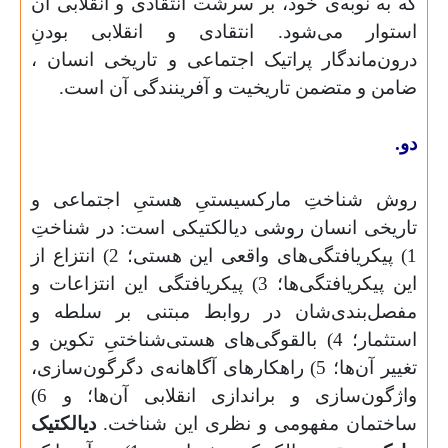
که به نوبه‌ی خود، بر سرشت انتقادی و انقلابی آن
استوار می‌شود. انتقادی و انقلابی بودنِ
درون‌ماندگار پراتیک اجتماعی و تاریخی انسان ،
ضامن و متضمن تاریخیت و آفرینندگی آن است.
دو.
روش شناختِ مارکسیستیِ هستیِ اجتماعی و
تاریخی انسان روشی دیالکتیکی است: در شناختِ
1) پیکریافتگی‌های واقعی این هستی؛ 2) انتزاع از
این پیکریافتگی‌ها؛ 3) پیکریافتگی این انتزاعات و
مفصل‌بندی‌شان در روابط مبتنی بر سلطه و
استثمار؛ 4) بالقوگی‌های هستی‌شناختیِ تکوین و
تغییر آن‌ها؛ 5) راهکارهای آگاهانه‌ی دگرگون‌سازی،
واژگون‌سازی و براندازی انقلابی آن‌ها؛ و 6)
ساختمان مفهومی و نظری این شناخت.
دیالکتیک