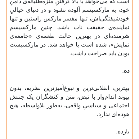
است که می‌خواهد با بالا گرفتنِ منزه‌طلبانه‌ی دامنِ
خود، به مارکسیسم آلوده نشود و در دنیای خیالیِ
خودشیفتگی‌اش، تنها مفسر مارکس راستین و تنها
نماینده‌ی حقیقت ناب باشد. چنین مارکسیسم
شرمنده‌ای در بهترین حالت طعمه‌ی «جامعه‌ی
نمایش»، شده است یا خواهد شد. در مارکسیست
بودن باید صراحت داشت.
ده.
بهترین، انقلابی‌ترین و نبوغ‌آمیزترین نظریه، بدون
پیوند اندام‌وار با نبض، متن و کنشگران یک جنبش
اجتماعی و سیاسیِ واقعی، به‌طور بلاواسطه، هیچ
هوده‌ای ندارد.
یازده.