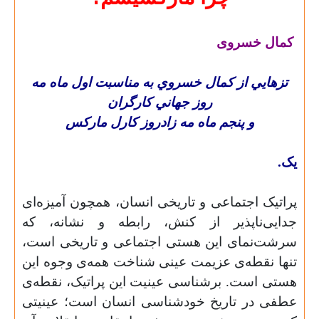
کمال خسروی
تزهايي از كمال خسروي به مناسبت اول ماه مه
روز جهاني كارگران
و پنجم ماه مه زادروز كارل
مارکس
یک.
پراتیک اجتماعی و تاریخی انسان، همچون آمیزه‌ای
جدایی‌ناپذیر از کنش، رابطه و نشانه، که
سرشت‌نمای این هستی اجتماعی و تاریخی است،
تنها نقطه‌ی عزیمت عینی شناخت همه‌ی وجوه این
هستی است. برشناسی عینیت این پراتیک، نقطه‌ی
عطفی در تاریخ خودشناسی انسان است؛ عینیتی