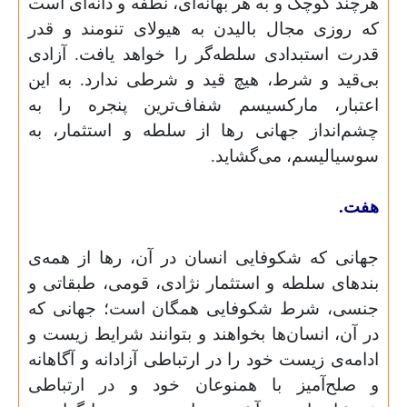
هرچند کوچک و به هر بهانه‌ای، نطفه و دانه‌ای است
که روزی مجال بالیدن به هیولای تنومند و قدر
قدرت استبدادی سلطه‌گر را خواهد یافت. آزادی
بی‌قید و شرط، هیچ قید و شرطی ندارد. به این
اعتبار، مارکسیسم شفاف‌ترین پنجره را به
چشم‌انداز جهانی رها از سلطه و استثمار، به
سوسیالیسم، می‌گشاید.
هفت.
جهانی که شکوفایی انسان در آن، رها از همه‌ی
بندهای سلطه و استثمار نژادی، قومی، طبقاتی و
جنسی، شرط شکوفایی همگان است؛ جهانی که
در آن، انسان‌ها بخواهند و بتوانند شرایط زیست و
ادامه‌‌ی زیست خود را در ارتباطی آزادانه و آگاهانه
و صلح‌آمیز با همنوعان خود و در ارتباطی