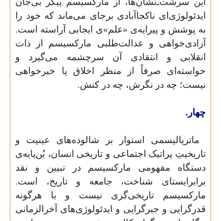
این سرشت‌ـ‌‌‌نشان‌ها، از مارکسیسم پیکر بی‌جان
ایدئولوژی‌ای ناکجاآبادی برجای می‌ماند که خود را
به پوشش و پیرایه‌ی «علم»ی ایجابی آراسته است.
آزادی‌‌خواهی و عدالت‌طلبی مارکسیسم از ذات
انقلابی و انتقادی آن سرچشمه می‌گیرد و
خواسته‌ای صرفاً از منظر اخلاق یا خیرخواهی
نیست؛ چه در نگرش، چه در کنش.
چهار.
ماتریالیسمی استوار بر شالوده‌های عینیت و
تاریخیتِ پراتیک اجتماعی و تاریخی انسان، بُن‌پایه‌ی
دستگاه مفهومی مارکسیسم در تبیین و نقد
برابرایستای شناخت، جامعه و تاریخ، است.
مارکسیسم تاریخی‌گری نیست و با هرگونه
قدرگرایی و جبرگرایی و ایدئولوژی‌های آخرالزمانی