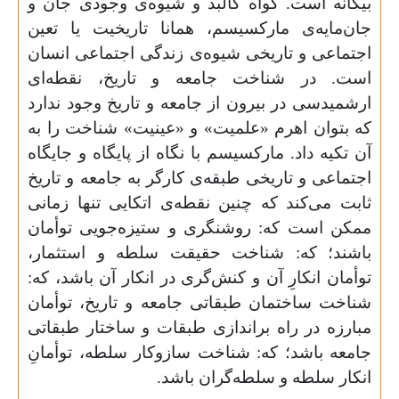
بیگانه است. گواه کالبد و شیوه‌ی وجودی جان و
جان‌مایه‌ی مارکسیسم، همانا تاریخیت یا تعین
اجتماعی و تاریخی شیوه‌ی زندگی اجتماعی انسان
است. در شناخت جامعه و تاریخ، نقطه‌ای
ارشمیدسی در بیرون از جامعه و تاریخ وجود ندارد
که بتوان اهرم «علمیت» و «عینیت» شناخت را به
آن تکیه داد. مارکسیسم با نگاه از پایگاه و جایگاه
اجتماعی و تاریخی طبقه‌ی کارگر به جامعه و تاریخ
ثابت می‌کند که چنین نقطه‌ی اتکایی تنها زمانی
ممکن است که: روشنگری و ستیزه‌جویی توأمان
باشند؛ که: شناخت حقیقت سلطه و استثمار،
توأمان انکارِ آن و کنش‌گری در انکار آن باشد، که:
شناخت ساختمان طبقاتی جامعه و تاریخ، توأمان
مبارزه در راه براندازی طبقات و ساختار طبقاتی
جامعه باشد؛ که: شناخت سازوکار سلطه، توأمانِ
انکار سلطه و سلطه‌گران باشد.