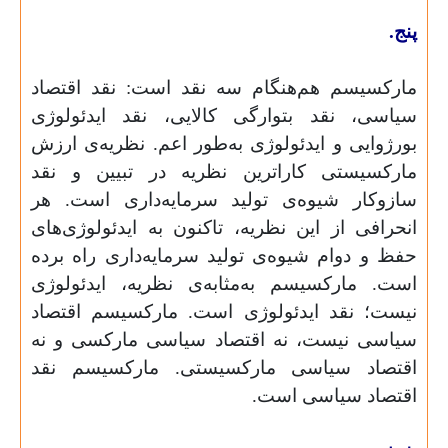
پنج.
مارکسیسم هم‌هنگام سه نقد است: نقد اقتصاد
سیاسی، نقد بتوارگی کالایی، نقد ایدئولوژی
بورژوایی و ایدئولوژی به‌طور اعم. نظریه‌ی ارزش
مارکسیستی کاراترین نظریه در تبیین و نقد
سازوکار شیوه‌ی تولید سرمایه‌داری است. هر
انحرافی از این نظریه، تاکنون به ایدئولوژی‌های
حفظ و دوام شیوه‌ی تولید سرمایه‌داری راه برده
است. مارکسیسم به‌مثابه‌ی نظریه، ایدئولوژی
نیست؛ نقد ایدئولوژی است. مارکسیسم اقتصاد
سیاسی نیست، نه اقتصاد سیاسی مارکسی و نه
اقتصاد سیاسی مارکسیستی. مارکسیسم نقد
اقتصاد سیاسی است.