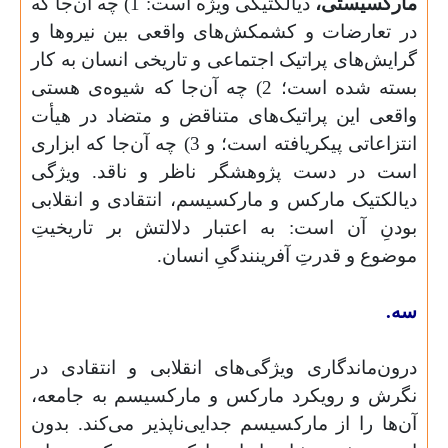
مارکسیستی،
دیالکتیکی ویژه‌ است: 1) چه آن‌جا که
در تعارضات و کشمکش‌های واقعی بین نیروها و
گرایش‌های پراتیک اجتماعی و تاریخی انسان به کار
بسته شده است؛ 2) چه آن‌جا که شیوه‌ی هستی
واقعی این پراتیک‌های متناقض و متضاد در هیأت
انتزاعاتی پیکریافته است؛ و 3) چه آن‌جا که ابزاری
است در دست پژوهشگر ناظر و ناقد. ویژگی
دیالکتیک مارکس و مارکسیسم، انتقادی و انقلابی
بودنِ آن است: به اعتبار دلالتش بر تاریخیتِ
موضوع و قدرتِ آفرینندگیِ انسان.
سه.
درون‌ماندگاری ویژگی‌های انقلابی و انتقادی در
نگرش و رویکرد مارکس و مارکسیسم به جامعه،
آن‌ها را از مارکسیسم جدایی‌ناپذیر می‌کند. بدون