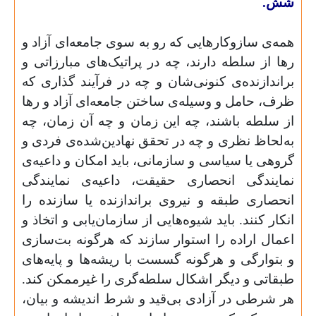
شش.
همه‌ی سازوکارهایی که رو به سوی جامعه‌ای آزاد و
رها از سلطه دارند، چه در پراتیک‌های مبارزاتی و
براندازنده‌ی کنونی‌شان و چه در فرآیند گذاری که
ظرف، حامل و وسیله‌ی ساختن جامعه‌ای آزاد و رها
از سلطه باشند، چه این زمان و چه آن زمان، چه
به‌لحاظ نظری و چه در تحقق نهادین‌شده‌ی فردی و
گروهی یا سیاسی و سازمانی، باید امکان و داعیه‌ی
نمایندگی انحصاری حقیقت، داعیه‌ی نمایندگی
انحصاری طبقه و نیروی براندازنده‌ یا سازنده را
انکار کنند. باید شیوه‌هایی از سازما‌ن‌یابی و اتخاذ و
اعمال اراده را استوار سازند که هرگونه بت‌سازی
و بتوارگی و هرگونه گسست با ریشه‌ها و پایه‌های
طبقاتی و دیگر اشکال سلطه‌گری را غیرممکن کند.
هر شرطی در آزادی بی‌قید و شرط اندیشه و بیان،