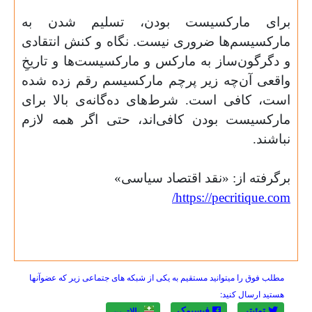
برای مارکسیست بودن، تسلیم شدن به
مارکسیسم‌ها ضروری نیست. نگاه و کنش انتقادی
و دگرگون‌ساز به مارکس و مارکسیست‌ها و تاریخِ
واقعی آن‌چه زیر پرچم مارکسیسم رقم زده شده
است، کافی است. شرط‌های ده‌گانه‌ی بالا برای
مارکسیست بودن کافی‌اند، حتی اگر همه لازم
نباشند.
برگرفته از: «نقد اقتصاد سیاسی»
/
https://pecritique.com
مطلب فوق را میتوانید مستقیم به یکی از شبکه های جتماعی زیر که عضوآنها
هستید ارسال کنید:
توئیتر
فیسبوک
بالاترين