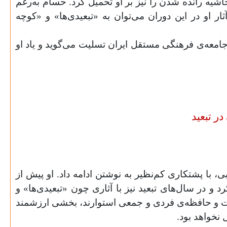
 حاشیه رانده شدن را نیز بر او تحمیل کرد. حسام به‌رغم
ار او در این دوران می‌توان به «تبعیدی‌ها» و «کوچه
امعه‌ی فرهنگی مستقل ایران تسلیت می‌گوید و یاد او
در تبعید
 با پشتکاری کم‌نظیر به نوشتن ادامه داد. او پیش از
د و در سال‌های تبعید نیز با آثاری چون «تبعیدی‌ها» و
اجرت و حافظه‌ی فردی و جمعی استوارند، بخشی ارزشمند
 نخواهد بود.