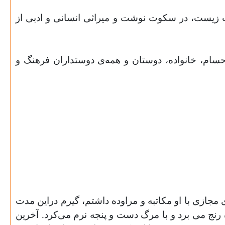
 زیست، در سکوت نوشت و میراثی انسانی و ادبی از
ن حسام، خانواده، دوستان و همه‌ی دوستداران فرهنگ و
ازی با او مکاتبه و مراوده داشتم، گیرم دراین مدت
ه رنج می برد و با مرگ دست و پنجه نرم می‌کرد. آخرین