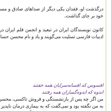
درگذشت او، فقدان یکی دیگر از صداهای صادق و مست
خود بر جای گذاشت.
کانون نویسندگان ایران در تبعید و انجمن قلم ایران د
ادبیات فارسی تسلیت می‌گویند و یاد و نام محسن حسام 
افسوس که افسانه‌سرایان همه خفتند
اندوه که اندوه‌گساران همه رفتند
من اگر چه پس از بازنشستگی و فروش تاکسی، محسن حسا
به من نگفته بود و نمی‌گفت که به بیماری درمان ناپدیر