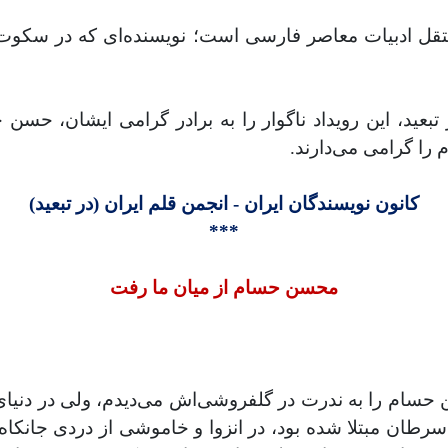
قل ادبیات معاصر فارسی است؛ نویسنده‌ای که در سکوت
ر تبعید، این رویداد ناگوار را به برادر گرامی ایشان، حس
را گرامی می‌دارند.
کانون نویسندگان ایران - انجمن قلم ایران (در تبعید)
***
محسن حسام از میان ما رفت
م را به ندرت در گلفروشی‌اش می‌دیدم، ولی در دنیای مج
 سرطان مبتلا شده بود، در انزوا و خاموشی از دردی جانکا