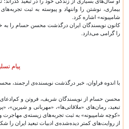
او سال‌های بسیاری از زندگی خود را در تبعید گذراند؛ تب
بیماری، نوشتن را واننهاد و پیوسته به ثبت تجربه‌های
شامپیونه» اشاره کرد.
کانون نویسندگان ایران درگذشت محسن حسام را به خانو
را گرامی می‌دارد.
پیام تسلی
با اندوه فراوان، خبر درگذشت نویسنده‌ی ارجمند، محس
محسن حسام از نویسندگان شریف، فروتن و کم‌ادعای ادبی
تبعید، رمان‌های «ملاقاتی‌ها»، «مهربانی و شیرین»، «پر
«کوچه شامپیونه» به ثبت تجربه‌های زیسته‌ی مهاجرت و 
از روایت‌های کمتر دیده‌شده‌ی ادبیات تبعید ایران را شک