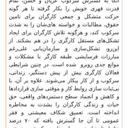
اتکا به گسترش سرکوب عریان و خشن، تمام
قدرت قهری خویش را بکار گرفته تا هر گونه
حرکت متشکل و جمعی کارگران برای تامین
حقوق، مطالبات و خواسته های‌شان را به شدت
سرکوب کند، و هرگونه تلاش کارگران برای ایجاد
تشکل‌های مستقل کارگری را در هم بشکند. از
این‌رو، تشکل‌سازی و سازمان‌یابی علی‌رغم
مبارزات فرسایشی طبقه کارگر با مشکلات و
موانع جدی روبرو شده است. در چنین شرایطی
فعالان کارگری بیش از پیش دستگیر، زندانی،
سرکوب و از کار بیکار می‌شوند. علاوه بر آن، با
بی‌ثبات سازی روابط کار و موقتی سازی قراردادها
و کاهش و انجماد سطح دستمزدهای واقعی، حق
حیات و زندگی کارگران را بشدت به مخاطره
انداخته است. تعمیق شکاف معیشتی و فقر
عمومی تا آن جا گسترش یافته که
۷۰
درصد