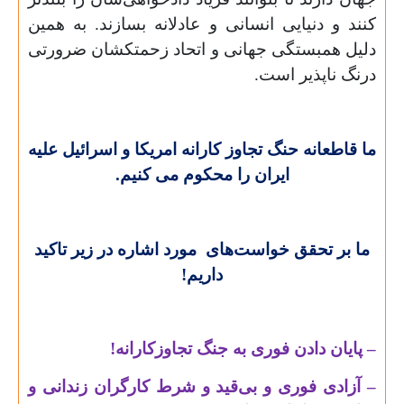
کنند و دنیایی انسانی و عادلانه بسازند. به همین
دلیل همبستگی جهانی و اتحاد زحمتکشان ضرورتی
درنگ ناپذیر است.
ما قاطعانه حنگ تجاوز کارانه امریکا و اسرائیل علیه
ایران را محکوم می کنیم.
ما بر تحقق خواست‌های مورد اشاره در زیر تاکید
داریم!
– پایان دادن فوری به جنگ تجاوزکارانه!
– آزادی فوری و بی‌قید و شرط کارگران زندانی و