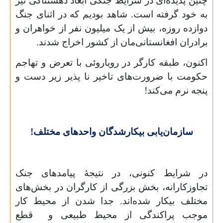
چنین پدیده‌ای در شرایط جنگی ابعاد دهشتناکی نیز
به خود گرفته است. شاهد بودیم که در اثنای جنگ
دوازده روزه، بیش از یک میلیون نفر از خواهران و
برادران افغانستانی‌مان از کشور اخراج شدند.
اکنون، طبقه کارگر در رویاروئی با تعرض و تهاجم
حکومت با ضرورت‌های تاخیر نا پذیر زیر دست و
پنجه نرم می‌کند!
سازمان‌یابی بیکارشدگان واحدهای مختلف!
در شرایط کنونی، در نتیجۀ پیامدهای جنک
تجاوزکارانه، بخش بزرگی از کارگران در بخش‌های
مختلف بیکار شده‌اند. جدا شدن از محیط کار
موجب پراکندگی از محیط طبیعی و قطع