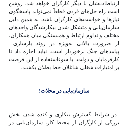
ارتباطات‌شان با دیگر کارگران خواهد شد. روشن
است راه حل‌های فردی قطعآ نمی‌تواند پاسخگوی
نیازها و خواست‌های کارگران باشد. به همین دلیل
سازمان‌یابی و متشکل شدن بیکارشدگان واحد‌های
مختلف و تداوم ارتباط و همبستگی میان همکاران،
از ضرورت بالائی به‌ویژه در روند بازسازی
پیامدهای جنگ برخوردار است. نباید اجازه داد تا
کارفرمایان و دولت، با سوءاستفاده از این فرصت
بر امتیازات شغلی شاغلان خط بطلان بکشند.
سازمان‌یابی در محلات!
در شرایط گسترش بیکاری و کنده شدن بخش
بزرگی از کارگران از محیط کار، سازمان‌یابی در