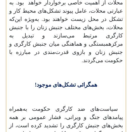
محلات از اهمیت خاصی برخواردار خواهد بود. به
عبارتی محلات، عامل پیوند تشکل‌های محیط کار و
تشکل در محل زیست خواهند بود. به‌ویژه این‌که
محلات، بخش‌های مختلف جنبش زنان را با جنبش
کارگری مرتبط می‌سازند ‌و تبدیل به
مرکزهمبستگی و هماهنگی میان جنبش کارگری و
جنبش زنان و بازوی قدرت‌مندی در مبارزه با
حکومت می‌گردند.
همگرائی تشکل‌های موجود!
سیاست‌های ضد کارگری حکومت به‌همراه
پیامدهای جنگ و ویرانی، فشار عمومی بر همه
بخش‌های جنبش کارگری را تشدید کرده است، از