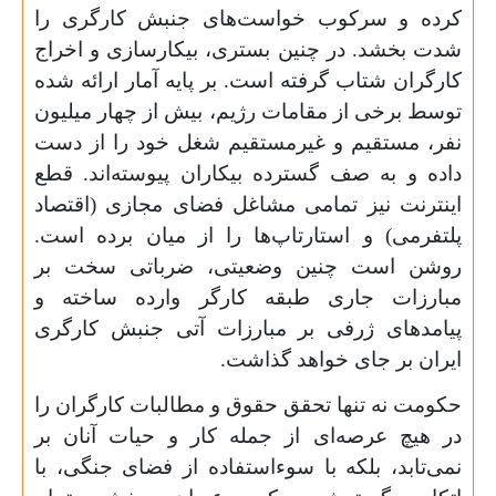
کرده و سرکوب خواست‌های جنبش کارگری را
شدت بخشد. در چنین بستری، بیکارسازی و اخراج
کارگران شتاب گرفته است. بر پایه آمار ارائه شده
توسط برخی از مقامات رژیم، بیش از چهار میلیون
نفر، مستقیم و غیرمستقیم شغل خود را از دست
داده و به صف گسترده بیکاران پیوسته‌اند. قطع
اینترنت نیز تمامی مشاغل فضای مجازی (اقتصاد
پلتفرمی) و استارتاپ‌ها را از میان برده است.
روشن است چنین وضعیتی، ضرباتی سخت بر
مبارزات جاری طبقه کارگر وارده ساخته و
پیامدهای ژرفی بر مبارزات آتی جنبش کارگری
ایران بر جای خواهد گذاشت.
حکومت نه تنها تحقق حقوق و مطالبات کارگران را
در هیچ عرصه‌ای از جمله کار و حیات آنان بر
نمی‌تابد، بلکه با سوءاستفاده از فضای جنگی، با