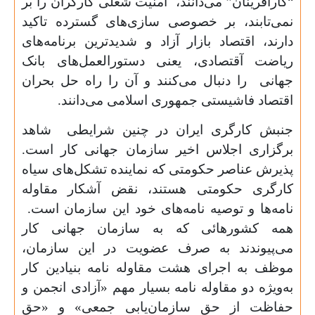
“کارآفرینان” می‌دانند، امنیت شغلی کارگران را بر
نمی‌تابند، بر خصوصی سازی‌های گسترده تاکید
دارند، اقتصاد بازار آزاد و شدیدترین برنامه‌های
ریاضت آقتصادی، یعنی دستورالعمل‌های بانک
جهانی را دنبال می‌کنند و آن را راه حل بحران
اقتصاد فاشیستی جمهوری اسلامی می‌دانند.
جنبش کارگری ایران در چنین شرایطی شاهد
برگزاری اجلاس اخیر سازمان جهانی کار است.
پذیرش عناصر حکومتی که نماینده تشکل‌های سیاه
کارگری حکومتی هستند، نقض آشکار مقاوله
نامه‌ها و توصیه نامه‌های خود این سازمان است.
همه کشورهائی که به سازمان جهانی کار
می‌پیوندند به صرف عضویت در این سازمان،
موظف به اجرای هشت مقاوله نامه بنیادین کار
به‌ویژه دو مقاوله نامه بسیار مهم «آزادی انجمن و
حفاظت از حق سازمان‌یابی جمعی» و «حق