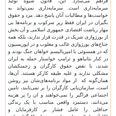
فراهم می‌سازد. این، قانون شیوه تولید
سرمایه‌داری است. سرمایه‌داری نمی‌تواند به
خواست‌ها و مطالبات آنان پاسخ دهد. مزد و حقوق
بگیران در ایران فقط زیر سرکوب و برنامه‌ها بی
مهار ریاضت اقتصادی جمهوری اسلامی و آن بخش
از بورژوازی شریک در قدرت قرار ندارند، بلکه همه
جناح‌های بورژوازی غالب و مغلوب و در اپوزیسیون
که در همسوئی با امپریالیسم خواهان جنگ بودند و
در کنار نتانیاهو و ترامپ خواستار حمله به ایران
شدند، با نقض حقوق کارگران و زحمتکشان
مشکلی ندارند و علیه طبقه کارکر هستند. آن‌ها،
همان‌گونه که از مواد برنامه‌های‌شان نیز روشن
است، سازمان‌یابی کارگران را بر نمی‌تابند، تامین
اجتماعی فراگیر را نمی‌خواهند و ان را پر هزینه
می‌دانند، دستمزد واقعی مناسب با یک زندگی
حداقلی را عامل فشار بر کارفرمایان و