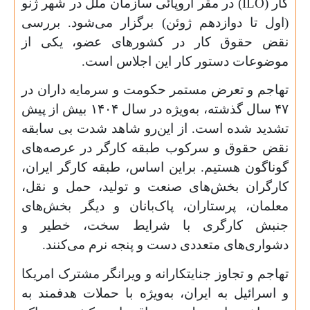
کار (
ILO
) در مقر اروپائی سازمان ملل در شهر ژنو
(اول تا دوازدهم ژوئن) برگزار می‌شود. بررسی
نقض حقوق کار در کشورهای عضو، یکی از
موضوعات دستور کار این اجلاس است.
تهاجم و تعرض مستمر حکومت و سرمایه داران در
۴۷
سال گذشته، به‌ویژه در سال
۱۴۰۴
بیش از پیش
تشدید شده است. از این‌رو شاهد شدت بی سابقه
نقض حقوق و سرکوب طبقه کارگر در عرصه‌های
گوناگون هستیم. براین اساس، طبقه کارگر ایران،
کارگران بخش‌های صنعت و تولید، حمل و نقل،
معلمان، پرستاران، پاک‌بانان و دیگر بخش‌های
جنبش کارگری با شرایط سخت، خطیر و
دشواری‌های متعددی دست و پنجه نرم می‌کنند.
تهاجم و تجاوز جنایتکارانه و ویرانگر مشترک امریکا
و اسرائیل به ایران، به‌ویژه با حملات هدفمند به