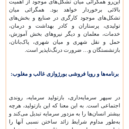
این‌رو همگرائی میان تشکل‌های موجود از اهمیت
بالائی برخوردار خواهد بود. همگرائی میان
تشکل‌های موجود کارگری در صنایع و بخش‌های
تولیدی، پرستاران و کادر بهداشت و درمان،
خدمات، معلمان و دیگر نیروهای بخش آموزش،
حمل و نقل شهری و میان شهری، پاک‌بانان،
بازنشستگان و… ضرورت درنگ‌ناپذیر است.
برنامه‌ها و رویا فروشی بورژوازی غالب و مغلوب:
در سپهر سرمایه‌داری، بازتولید سرمایه، روندی
اجتماعی است. به این معنا که این بازتولید، هرچه
بیشتر انسان‌ها را به مزدور سرمایه تبدیل می‌کند و
به‌طور مداوم شرایط زائد ساختن نسبی آنها را