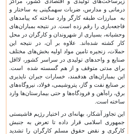
زیرساخت‌های تولیدی و اقتصادی کشور، مراکز
درمانی و مدارس، ضربات سهمگینی به ساختار و
به مبارزات طبقه کارگر وارد ساخته که پیامدهای
فاجعه‌باری را رقم زده است. در نتیجه بمباران‌های
وحشیانه، بسیاری از شهروندان و کارگران در محل
کار کشته شده‌اند. علاوه بر آن، در نتیجه این
حملات، زنجیره تامین مواد اولیه بخش‌های مختلف
صنایع و واحدهای تولیدی در سراسر کشور، لااقل
برای مدتی متوقف و از هم گسسته شده است.
این بمباران‌های هدفمند، خسارات جبران ناپذیری
بر صنایع نفت و گاز، پتروشیمی، فولاد، نیروگاه‌های
برق، راه‌آهن و فرودگاه‌ها و حتی بیمارستان‌ها وارد
ساخته است.
این تجاوز آشکار، بهانه‌ای در اختیار رژیم فاشیستی
جمهوری اسلامی قرار داده تا تعرض به جنبش
کارگری و نقض حقوق مسلم کارگران را تشدید