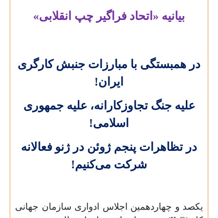
بیانیه «اتحاد فراگیر چپ انقلابی»
در همبستگی با مبارزات جنبش کارگری
ایران!
علیه جنگ تجاوزکارانه، علیه جمهوری
اسلامی!
در تظاهرات پنجم ژوئن در ژنو فعالانه
شرکت می‌کنیم!
یکصد و چهاردهمین اجلاس ادواری سازمان جهانی