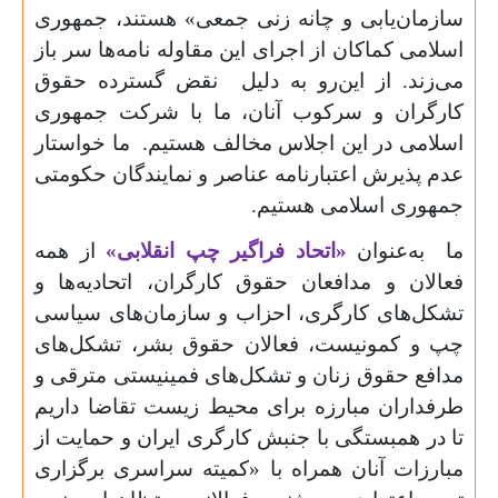
سازمان‌یابی و چانه زنی جمعی» هستند، جمهوری
اسلامی کماکان از اجرای این مقاوله نامه‌ها سر باز
می‌زند. از این‌رو به دلیل نقض گسترده حقوق
کارگران و سرکوب آنان، ما با شرکت جمهوری
اسلامی در این اجلاس مخالف هستیم. ما خواستار
عدم پذیرش اعتبارنامه عناصر و نمایندگان حکومتی
جمهوری اسلامی هستیم.
ما به‌عنوان
«اتحاد فراگیر چپ انقلابی»
از همه
فعالان و مدافعان حقوق کارگران، اتحادیه‌ها و
تشکل‌های کارگری، احزاب و سازمان‌های سیاسی
چپ و کمونیست، فعالان حقوق بشر، تشکل‌های
مدافع حقوق زنان و تشکل‌های فمینیستی مترقی و
طرفداران مبارزه برای محیط زیست تقاضا داریم
تا در همبستگی با جنبش کارگری ایران و حمایت از
مبارزات آنان همراه با «کمیته سراسری برگزاری