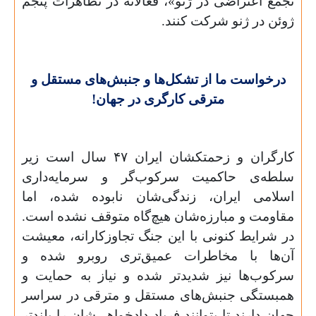
تجمع اعتراضی در ژنو»، فعالانه در تظاهرات پنجم
ژوئن در ژنو شرکت کنند.
درخواست ما از تشکل‌ها و جنبش‌های مستقل و
مترقی کارگری در جهان!
کارگران و زحمتکشان ایران
۴۷
سال است زیر
سلطه‌ی حاکمیت سرکوب‌گر و سرمایه‌داری
اسلامی ایران، زندگی‌شان نابوده شده، اما
مقاومت و مبارزه‌شان هیچ‌گاه متوقف نشده است.
در شرایط کنونی با این جنگ تجاوزکارانه، معیشت
آن‌ها با مخاطرات عمیق‌تری روبرو شده و
سرکوب‌ها نیز شدیدتر شده و نیاز به حمایت و
همبستگی جنبش‌های مستقل و مترقی در سراسر
جهان دارند تا بتوانند فریاد دادخواهی‌شان را بلندتر