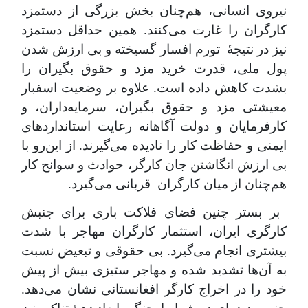
نیروی انسانی، هم‌چنان بخش بزرگی از دستمزد
کارگران را غارت می‌کنند. همین حداقل دستمزد
نیز در نتیجۀ تورم افسار گسیخته و بی ارزش شدن
پول ملی، قدرت خرید مزد و حقوق بگیران را
بشدت کاهش داده است. علاوه بر وضعیت اسفبار
معیشتی مزد و حقوق بگیران، سرمایه‌داران، و
کارفرمایان و دولت آگاهانه رعایت استاندارد‌های
ایمنی و حفاظت کار را نادیده می‌گیرند. از این‌رو با
بی ارزش انگاشتن جان کارگر، حوادث و سوانح کار
هم‌چنان از میان کارگران قربانی می‌گیرد.
بر بستر چنین فضای فلاکت باری برای جنبش
کارگری ایران، استثمار کارگران مهاجر با شدت
بیشتری انجام می‌گیرد. بی حقوقی و تبعیض نسبت
به آن‌ها تشدید شده و مهاجر ستیزی بیش از پیش
خود را در اخراج کارگر افغانستانی نشان می‌دهد.