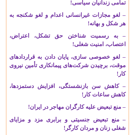
تمامی زندانیان سیاسی!
– لغو مجازات غیرانسانی اعدام و لغو شکنجه به
هر شکل و بهانه!
– به رسمیت شناختن حق تشکل، اعتراض،
اعتصاب، امنیت شغلی!
– لغو خصوصی سازی، پایان دادن به قراردادهای
موقت، برچیدن شرکت‌های پیمانکاری تأمین نیروی
کار!
– کاهش سن بازنشستگی، افزایش دستمزدها،
کاهش ساعات کار!
– منع تبعیض علیه کارگران مهاجر در ایران!
– منع تبعیض جنسیتی و برابری مزد و مزایای
شغلی زنان و مردان کارگر!