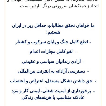
اتحاد زحمتکشان ضرورتی درنگ ناپذیر است.
ما خواهان تحقق مطالباتِ حداقل زیر در ایران
هستیم:
- قطع کامل جنگ و پایان سرکوب و کشتار
- لغو کامل مجازات اعدام
- آزادی زندانیان سیاسی و عقیدتی
- دسترسی آزادانه به اینترنت بین‌المللی
- حق داشتن تشکل مستقل، اعتراض و اعتصاب
- برخورداری از امنیت شغلی، ایمنی کار و مزد
عادلانه متناسب با هزینه‌های زندگی