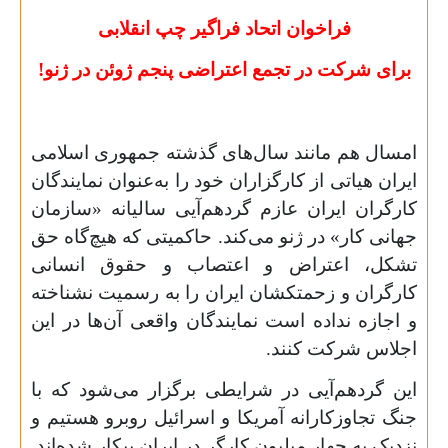
فراخوان اتحاد فراگیر چپ انقلابی
برای شرکت در تجمع اعتراضی پنجم ژوئن در ژنو!
امسال هم مانند سال‌های گذشته جمهوری اسلامی
ایران هیاتی از کارگزاران خود را به‌عنوان نمایندگان
کارگران ایران عازم گردهم‌آیی سالیانه «سازمان
جهانی کار» در ژنو می‌کند. حاکمیتی که هیچ‌گاه حق
تشکل، اعتراض و اعتصاب و حقوق انسانی
کارگران و زحمتکشان ایران را به رسمیت نشناخته
و اجازه نداده است نمایندگان واقعی آن‌ها در این
اجلاس شرکت کنند.
این گردهم‌آیی در شرایطی برگزار می‌شود که با
جنگ تجاوزکارانه آمریکا و اسرائیل روبرو هستیم و
نزدیک به چهار میلیون کارگر در ایران بیکار شده‌اند.