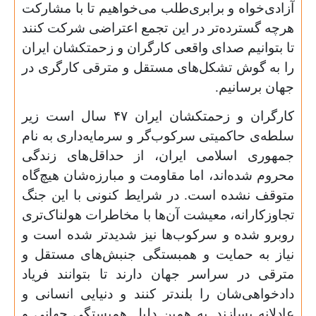
آزادی‌خواه و برابری‌طلب می‌خواهیم تا با مشارکت
هرچه گسترده‌تر در این تجمع اعتراضی شرکت کنند
تا بتوانیم صدای واقعی کارگران و زحمتکشان ایران
را به گوش تشکل‌های مستقل و مترقی کارگری در
جهان برسانیم.
کارگران و زحمتکشان ایران
۴۷
سال است زیر
سلطه‌ی حاکمیتی سرکوب‌گر و سرمایه‌داری به نام
جمهوری اسلامی ایران، از حداقل‌های زندگی
محروم شده‌اند، اما مقاومت و مبارزه‌شان هیچ‌گاه
متوقف نشده است. در شرایط کنونی با این جنگ
تجاوزکارانه، معیشت آن‌ها با مخاطرات هولناک‌تری
روبرو شده و سرکوب‌ها نیز شدیدتر شده است و
نیاز به حمایت و همبستگی جنبش‌های مستقل و
مترقی در سراسر جهان دارند تا بتوانند فریاد
دادخواهی‌شان را بلندتر کنند و دنیایی انسانی و
عادلانه بسازند. به همین دلیل همبستگی جهانی و