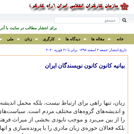
برای انتشار مطالب در سايت با آ
خانه
مقاله ها
دیدگاه ها
کارگری
زنان
ملی
تاریخ انتشار :جمعه ۲ اسفند ۱۳۹۸ برابر با ۲۱ فوريه ۲۰۲۰
بیانیه کانون
کانون نویسندگان ایران
زبان، تنها راهی برای ارتباط نیست، بلکه محمل اندی
و اندیشه‌های گروه‌های مختلف مردم است. سیاست‌های اق
را از بین می‌برد و موجب نابودی بخشی از میراث فرهنگی
بلکه فعالان حوزه‌ی زبان مادری را با پرونده‌سازی و ات