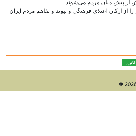
 از پیش میان مردم می‌شوند .
 از ارکان اعتلای فرهنگی و پیوند و تفاهم مردم ایران
الاترين