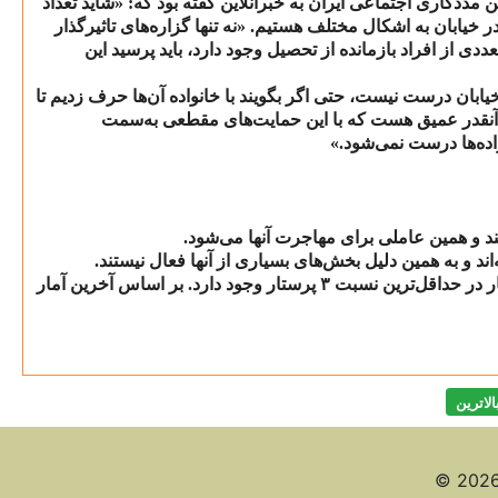
ددکاری اجتماعی ایران به خبرآنلاین گفته بود که: «شاید تعداد
 خیابان به اشکال مختلف هستیم. «نه تنها گزاره‌های تاثیرگذار
از افراد بازمانده از تحصیل وجود دارد، باید پرسید این
ابان درست نیست، حتی اگر بگویند با خانواده‌ آن‌ها حرف زدیم تا
ن آنقدر عمیق هست که با این حمایت‌های مقطعی به‌سمت
اده‌ها درست نمی‌شود.»
ند و همین عاملی برای مهاجرت آنها می‌شود.
اند و به همین دلیل بخش‌های بسیاری از آنها فعال نیستند.
 در حداقل‌ترین نسبت
۳
پرستار وجود دارد. بر اساس آخرین آمار
الاترين