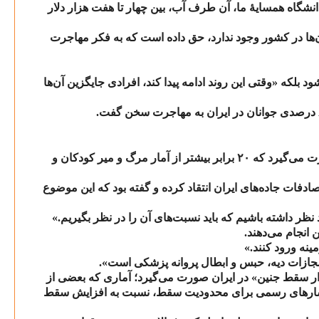
انشگاه همسایهٔ ما، آن طرف آب، بین چهار تا هفت هزار دلار
ن‌ها در کشور وجود ندارد، حق داده است که به فکر مهاجرت
بلکه «وقتی این روند ادامه پیدا کند، افرادی جایگزین آن‌ها
درصدی جوانان در ایران به مهاجرت سخن گفت.
ت می‌گیرد که
۲۰
برابر بیشتر از آمار مرگ و میر کودکان و
ادفات جاده‌‌های ایران انتقاد کرده و گفته بود که این موضوع
نظر داشته باشیم که باید نسبت‌های آن را در نظر بگیریم.»
انجام می‌دهند.
ینه ورود کنند.»
ازات دیه، حبس و ابطال پروانه پزشکی است».
ر سقط جنین» در ایران صورت می‌گیرد؛ آماری که بعضی از
ش فشارهای رسمی برای محدودیت سقط، نسبت به افزایش سقط