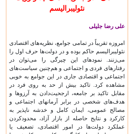
نئولیبرالیسم
علی رضا جلیلی‌
امروزه تقریباً در تمامی جوامع، نظریه‌های اقتصادی
نئولیبرالیسم حاکم بوده و در دولت‌ها حرف اول را
می‌زنند. نمودهای این چیرگی را می‌توان در
رفتارهای فردی و اجتماعی و هم‌چنین سیاست‌های
اجتماعی و اقتصادی جاری در این جوامع به خوبی
مشاهده کرد. تاکید بیش از حد به روی فرد در
مقابل تاکید بر جامعه، ارجحیت‌دادن به آرزوها و
هدف‌های شخصی در برابر آرمانهای اجتماعی و
مصالح عمومی، ایمان کامل و خدشه ناپذیر به
کارکرد و نتایج حاصله از بازار آزاد، محدودکردن
عملکرد دولت‌‌ها در امور اقتصادی، تضعیف یا