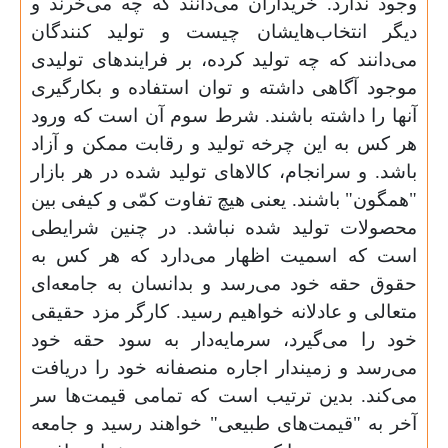
وجود ندارد. خریداران می‌دانند که چه می‌خرند و
دیگر انتخاب‌هایشان چیست و تولید کنندگان
می‌دانند که چه تولید کرده‌، بر فرایندهای تولیدی
موجود آگاهی داشته و توان استفاده و بکارگیری
آنها را داشته باشند. شرط سوم آن است که ورود
هر کس به این چرخه تولید و رقابت ممکن و آزاد
باشد. و سرانجام، کالاهای تولید شده در هر بازار
"همگون" باشند. یعنی هیچ تفاوت کمّی و کیفی بین
محصولات تولید شده نباشد. در چنین شرایطی
است که اسمیت اظهار می‌دارد که هر کس به
حقوق حقه خود می‌رسد و بدانسان به جامعه‌ای
متعالی و عادلانه خواهیم رسید. کارگر مزد حقیقی
خود را می‌گیرد، سرمایه‌دار به سود حقه خود
می‌رسد و زمیندار اجاره منصفانه خود را دریافت
می‌کند. بدین ترتیب است که تمامی قیمت‌ها سر
آخر به "قیمت‌های طبیعی" خواهند رسید و جامعه