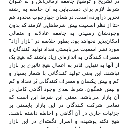
در تشریح و توضیح جامعه آرمانی‌اش و به عنوان
شرط لازم برای دست‌یابی به آن جامعه به رشته
تحریر درآورده است. در همان چهارچوب محدود هم
حتا از نظر اسمیت پیش شرط‌هایی لازمند که بدون
وجودشان رسیدن به جامعه عادلانه و متعالی
امکان‌پذیر نخواهد بود. بطور خلاصه در "بازار آزاد"
مورد نظر اسمیت می‌بایستی تعداد تولید کنندگان و
مصرف کنندگان به اندازه‌ای زیاد باشند که هیچ یک
از آنها به تنهایی قادر به اعمال هیچ تاثیری بر بازار
نباشند. این یعنی تولید کنندگانی با شمار بسیار و
کم و بیش یکسان و مصرف کنندگانی پُر تعداد و کم
و بیش همگون. شرط بعدی وجود آگاهی کامل در
آن بازار می‌باشد. معنی این شرط این است که
تمامی شرکت کنندگان در این بازار بایستی بر
جزئیات جاری در آن آگاهی و احاطه داشته باشند.
هیچ نکته پوشیده و اسرار نگفته‌ای در این بازار