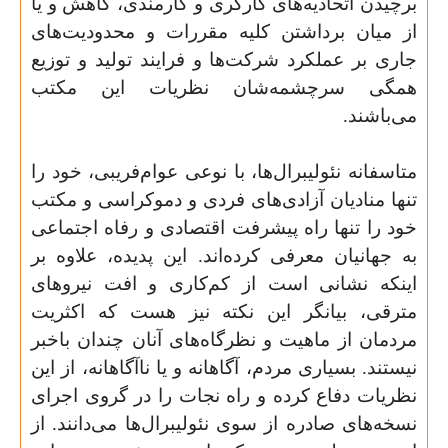
برچیدن اتحادیه‌های کارگری و کارمندی، کاهش و یا
از میان برداشتن کلیه مقررات و محدودیت‌های
جاری بر عملکرد شرکت‌ها و فرایند تولید و توزیع
همگی سرچشمه‌شان نظریات این مکتب
می‌باشند.
متاسفانه نئولیبرال‌ها، با نوعی عوام‌فریبی، خود را
تنها منادیان آزادی‌های فردی و دموکراسی و مکتب
خود را تنها راه پیشرفت اقتصادی و رفاه اجتماعی
به جهانیان معرفی کرده‌اند. این پدیده‌، علاوه بر
اینکه نشانی است از کم‌کاری و افت نیروهای
مترقی، بیانگر این نکته نیز هست که اکثریت
مردمان از ماهیت و نظرگاه‌‌های آنان چندان باخبر
نیستند. بسیاری مردم، آگاهانه و یا نا‌‌‌‌‌‌‌‌‌‌‌آگاهانه، از این
نظریات دفاع کرده و راه نجات را در گروی اجرای
نسخه‌های صادره از سوی نئولیبرال‌ها می‌دانند. از