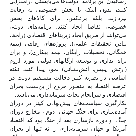
رسانیدن این برنامه، دولت‌ها می‌بایستی درآمدزایی
کنند، بدون اینکه با بخش خصوصی به رقابت
بپردازند. بلکه برعکس، برای کالاهای بخش
خصوصی تقاضا ایجاد کنند. برنامه‌های دولتی
می‌توانند از طریق ایجاد زیربناهای اقتصادی (راه‌ها،
بنادر، تحقیقات علمی)، پروژه‌های رفاهی (بیمه
همگانی، تحصیلات رایگان، بیمه بیکاری)، و برای
براه اندازی و توسعه ارگانهای دولتی مورد لزوم
(ارتش، پلیس، آتش‌نشانی) نمود پیدا کنند. نکته
اساسی در نظریه کینز دخالت مستقیم دولت در
عرصه اقتصاد به منظور خروج از بن‌بست بحران
اقتصادی و سرانجام نجات سرمایه‌داری می‌باشد.
بکارگیری سیاست‌های پیش‌نهادی کینز در دوران
آماده‌سازی برای جنگ جهانی
دوم ، مخارج دوران
جنگ، و دوره بازسازی بعد از جنگ بود که اقتصاد
آمریکا و جهان سرمایه‌داری را نه تنها از بحران