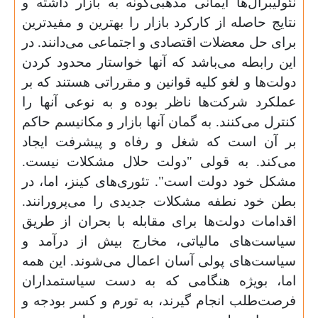
نئولیبرال‌ها ایمانی مذهبی‌گونه به بازار داشته و
نتایج حاصله از کارکرد بازار را بهترین و مفیدترین
برای حل معضلات اقتصادی و اجتماعی می‌دانند. در
این رابطه می‌باشد که آنها خواستار محدود کردن
دولت‌ها و لغو کلیه قوانین و مقرراتی هستند که بر
عملکرد شرکت‌ها ناظر بوده و به نوعی آنها را
کنترل می‌کنند. به گمان آنها بازار و مکانیسم حاکم
بر آن است که شغل و رفاه و پیشرفت ایجاد
می‌کند. به قولی "دولت حلال مشکلات نیست.
مشکل خود دولت است". تئوری‌های کینز، اما، در
بطن خود نطفه مشکلات جدیدی را می‌پرورانند.
اقدامات دولت‌ها برای مقابله با بحران از طریق
سیاست‌های مالیاتی، مخارج بیش از درآمد و
سیاست‌های پولی آسان اعمال می‌شوند. این همه
اما، بویژه هنگامی که به دست سیاستمداران
فرصت‌طلب انجام گیرند، به تورم و کسر بودجه و