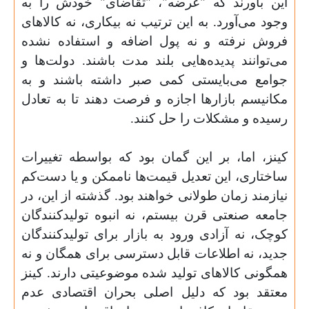
این باورند که "عرضه"، "تقاضای" خودش را به
وجود می‌آورد. به این ترتیب نه بیکاری، نه کالاهای
فروش نرفته و نه پول اضافه و استفاده نشده
می‌توانند پدیده‌هایی بلند مدت باشند. دولت‌ها و
جوامع می‌بایستی کمی صبر داشته باشند و به
مکانیسم بازارها اجازه و فرصت دهند تا به تعادل
رسیده و مشکلات را حل کنند.
کینز، اما، بر این گمان بود که بواسطه تغییرات
ساختاری، این تعدیل قیمت‌ها ناممکن و یا دست‌کم
نیازمند زمان طولانی خواهند بود. گذشته از این، در
جامعه صنعتی قرن بیستم، نه انبوه تولیدکنندگان
کوچک، نه آزادی ورود به بازار برای تولیدکنندگان
جدید، نه اطلاعات قابل دسترسی برای همگان و نه
همگونی کالاهای تولید شده موضوعیتی دارند. کینز
معتقد بود که دلیل اصلی بحران اقتصادی عدم