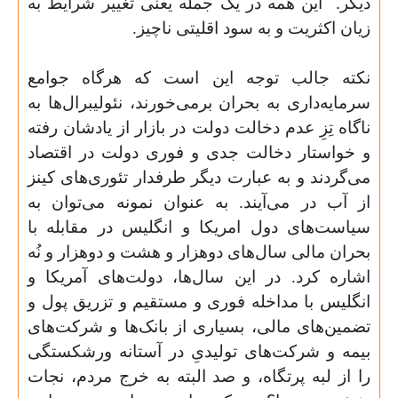
دیگر.
این همه در یک جمله یعنی تغییر شرایط به
زیان اکثریت و به سود اقلیتی ناچیز.
نکته جالب توجه این است که هرگاه جوامع
سرمایه‌داری به بحران برمی‌خورند، نئولیبرال‌ها به
ناگاه تِزِ عدم دخالت دولت در بازار از یادشان رفته
و خواستار دخالت جدی و فوری دولت در اقتصاد
می‌گردند و به عبارت دیگر طرفدار تئوری‌های کینز
از آب در می‌آیند. به عنوان نمونه می‌توان به
سیاست‌های دول امریکا و انگلیس در مقابله با
بحران مالی سال‌های دوهزار و هشت و دوهزار و نُه
اشاره کرد. در این سال‌ها، دولت‌های آمریکا و
انگلیس با مداخله فوری و مستقیم و تزریق پول و
تضمین‌های مالی، بسیاری از بانک‌‌ها و شرکت‌های
بیمه و شرکت‌های تولیدیِ در آستانه ورشکستگی
را از لبه پرتگاه، و صد البته به خرج مردم، نجات