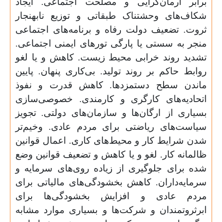
برابر آرمان‌گرایی و مصلحت اجتماعی. ایجاد
شکاف‌های وحشتناک طبقاتی و توزیع نابهنجار
ثروت. تضعیف دولت رفاه و برنامه‌های اجتماعی
منجر به سستی یا پارگی تورهای ایمنی اجتماعی.
تشدید روند خرابی محیط زیست. کاهش و یا لغو
روابط حاکم بر روند تولید. بی‌کاری پنهان. پایین
ماندن سطح دستمزدها. کاهش
ق
درت و نفوذ
اتحادیه‌های کارگری و کارمندی. خصوصی‌سازی
بسیاری از ارگان‌‌ها و سازمان‌های دولتی. تجویز
سیاست‌های ریاضتی برای مردم عادی. وخیم‌تر
شدن شرایط کار و محیط‌های کاری. اعمال قوانین
ظالمانه کار. لغو و یا کاهش و تضعیف قوانین وضع
شده برای جلوگیری از زیاده روی‌های سرمایه و
سرمایه‌داران. کاهش بخشودگی‌های مالیاتی برای
مردم عادی و افزایش بخشودگی‌ها برای
ابرثروتمندان و شرکت‌ها و بسیاری موارد مشابه