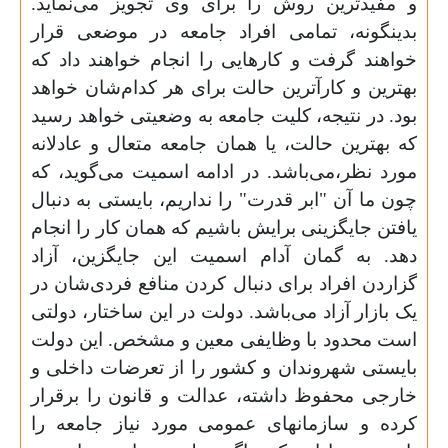
و مفیدترین روش را برای وی تجویز می‌نماید.
بدینگونه، تمامی افراد جامعه در موضعی قرار
خواهند گرفت و کارهایی را انجام خواهند داد که
بهترین و کارآترین حالت برای هر کدام‌شان خواهد
بود. در نتیجه، کلیت جامعه به وضعیتی خواهد رسید
که بهترین حالت، یا همان جامعه متعال و عادلانه
مورد نظر،می‌باشد. در ادامه اسمیت می‌گوید، که
چون ما آن "ابر قدرت" را نداریم، بایستی به دنبال
یافتن جایگزینی برایش باشیم که همان کار را انجام
دهد. به گمان آدام اسمیت این جایگزین، آزاد
گزاردن افراد برای دنبال کردن منافع فردی‌شان در
یک بازار آزاد می‌باشد. دولت در این ساختار، دولتی
است محدود با وظایفی معین و مشخص. این دولت
بایستی شهروندان و کشور را از تعرضات داخلی و
خارجی محفوظ داشته، عدالت و قانون را برقرار
کرده و سازمانهای عمومی مورد نیاز جامعه را