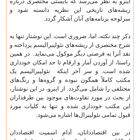
اینرو به نظر می‌رسد که بایستی مختصری درباره
ریشه‌های تاریخی این نظریه‌ دانسته شود و
سرلوحه برنامه‌های آنان آشکار گردد.
ذکر چند نکته، اما، ضروری است. این نوشتار تنها به
شرح مختصری از ریشه‌های نئولیبرالیسم پرداخته و
نقد آنرا به فرصتی دیگر موکول می‌نماید.
در همین
راستا، از آوردن آمار و ارقام تا حد امکان خودداری
شده است. و سر آخر اینکه ‌ نئولیبرالیسم یک
مکتب کاملاً همگون نبوده و گروه‌ها و رنگ‌های
مختلفی را شامل می‌گردد. از اینرو، در این نوشتار،
از بحث در مورد تفاوت‌های موجود بین طرفداران
این مکتب خودداری شده و تنها به کلیات مورد
قبول تمامی نئولیبرال‌ها اشاره می‌شود.
در بین اقتصاددانان، آدام اسمیت اقتصاددان