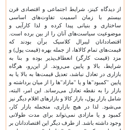
از دیدگاه کینز، شرایط اجتماعی و اقتصادی قرن
بیستم با زمان اسمیت تفاوت‌های اساسی
ساختاری و بنیانی پیدا کرده و لذا کارآیی و
موضوعیت سیاست‌های آنان را از بین برده است.
اقتصاددانان لیبرال کلاسیک برآن بودند که
قیمت‌های تمام کالاها، از جمله بهره (قیمت پول) و
مزد (قیمت کارگر) انعطاف‌پذیر بوده و بنا به
شرایط، بالا و پایین می‌روند. از این‌رو، هرگاه
بازاری در تعادل نباشد، تعدیل قیمت‌ها به بالا یا به
پایین "کمبود"ها و یا "مازاد"ها را از میان برداشته و
بازار را به نقطه تعادل می‌رساند. این امر، البته،
شامل بازار پول، بازار کالا و بازارهای اقلام دیگر نیز
می‌شود. لذا در هیچ بازاری، منجمله بازار کار،
کمبود و یا مازادی نمی‌تواند برای مدت طولانی
وجود داشته باشد. از طرف دیگر این اقتصاددانان بر