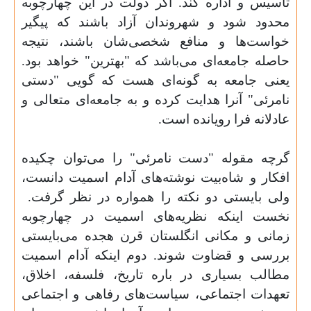
تاسیس و اداره کند. اگر دولت در این چهارچوبه
محدود شود و شهروندان آزاد باشند که پیگیر
خواست‌ها و منافع شخصی‌شان باشند، نتیجه
حاصله جامعه‌ای می‌باشد که "بهترین" خواهد بود.
یعنی جامعه به گونه‌ای هست که گویی "دستی
نامرئی" آنرا هدایت کرده و به جامعه‌ای متعالی و
عادلانه فرا رویانده است.
گرچه مقوله "دست نامرئی" را می‌توان چکیده
افکار و شاه‌بیت نوشته‌های آدام اسمیت دانست،
ولی بایستی دو نکته را همواره در نظر گرفت.
نخست اینکه نظریه‌های اسمیت در چهارچوبه
زمانی و مکانی انگلستان قرن هجده می‌بایستی
بررسی و قضاوت شوند. دوم اینکه آدام اسمیت
مطالب بسیاری در باره تاریخ، فلسفه، اخلاق،
تعهدات اجتماعی، سیاست‌های رفاهی و اجتماعی