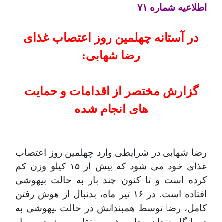
اطلاعیه شماره ۷۱
در آستانه چهلمین روز اعتصاب غذای
رضا شهابی
:
گزارش مختصر از اقدامات و حمایت
های انجام شده
رضا شهابی در شرایطی وارد چهلمین روز اعتصاب
غذای خود می شود که بیش از ۱۵ کیلو وزن کم
کرده است و تا کنون چند بار به حالت بیهوشی
افتاده است. در ۱۶ تیر ماه، بدنبال از هوش رفتن
کامل، رضا توسط همبندانش در حالت بیهوشی به
درمانگاه زندان رجایی شهر منتقل می شود و به او