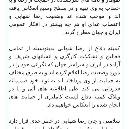
خطاب به وی تهیه و در سطح وسیع انعکاس یافته
اند و موجب شده اند وضعیت رضا شهابی و
اعتصاب غذای او هر چه بیشتر در افکار عمومی
ایران و جهان مطرح گردد
.
کمیته دفاع از رضا شهابی بدینوسیله از تمامی
فعالین و تشکلات کارگری و انسانهای شریف و
آزاده در ایران و سراسر جهان که نگرانی خود را در
مورد وضعیت رضا اعلام کرده اند و به طرق مختلف
به حمایت از وی پرداخته اند به نوبه خود صمیمانه
قدردانی می کند. طی اطلاعیه های آتی و یا در
وبلاگ کمیته دفاع لیست کاملتری از حمایت های
انجام شده را انعکاس خواهیم داد
.
سلامتی و جان رضا شهابی در خطر جدی قرار دارد
و مسئولین حکومتی و دستگاهای امنیتی و قضایی