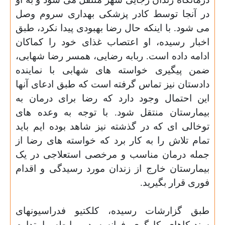
در آنجا توسط کادر پزشکی بهداری سروم وصل
می شود. با اینکه حال رضا بهبودی پیدا نکرد، طبق
اخبار رسیده، او اعتصاب غذای خود را کماکان
ادامه داده است. ربابه رضایی، همسر رضا شهابی،
ضمن پیگیری خواسته های شهابی با نماینده
دادستان نیز تماس گرفته است که طبق ادعای آنها
این احتمال وجود دارد که رضا برای درمان به
بیمارستان منتقل شود. با توجه به وعده های
توخالی ای که در گذشته نیز شاهد بوده ایم باید
تمام تلاش را به کار برد که خواسته های رضا از
جمله درمان مناسب و مرخصی استعلاجی در یک
بیمارستان خارج از زندان مورد رسیدگی و اقدام
فوری قرار بگیرید
.
طبق گزارشات رسیده، کلکتیو فدراسیونهای
سندیکاهای کارگری فرانسه در رابطه با تداوم