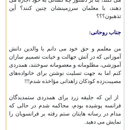
دهند،
با معلمان سرزمینشان چنین کنند؟ أین
تذهبون؟؟؟
جناب روحانی:
من معلمم و حق خود می دانم با والدین دانش
آموزانی که در آتش جهالت و خیانت تصمیم سازان
آموزشی،
مظلومانه و معصومانه سوختند، همدردی
کنم اما به جهت تسلیت نوشتن برای خانواده‌های
مصیبت‌زده کودکان زاهدانی مؤاخذه شدم!!!
از این که جلیقه زرد برای همدردی ستمدیدگان
فرانسه پوشیده بودم، محاکمه شدم در حالی که
مدام در رسانه هایتان ستم رفته بر فرانسویان را
نمایش می دهید.