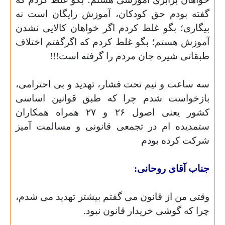
گفته بودم حق کودکان، آموزش رایگان است نه
بیگاری؛
بگو غلط کردم اگر خواهان کالایی نشدن
آموزش هستم؛
بگو غلط کردم که اگرگفتم اختلاف
طبقاتی شیره جان مردم را گرفته است!!!
سه ساعت و نیم تحت فشار،
تهدید و بی احترامی،
بازخواست شدم چرا که طبق قوانین اساسی
کشور یعنی اصول ۲۶ و ۲۷ همراه همکاران
ستمدیده ام در تجمعی قانونی و مسالمت آمیز
شرکت کرده بودم
جناب آقای روحانی:
وقتی من از قانون می گفتم بیشتر تهدید می شدم،
چرا که گوشی خریدار قانون نبود.