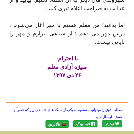
عدالت به صراحت اعلام تبری کنید.
اما بدانید؛
من معلم هستم با مهر آغاز می‌شوم ،
درس مهر می دهم ؛
از سیاهی بیزارم و مهر را
پایانی نیست.
با احترام:
منیژه آزادی معلم
۲۶ دی ۱۳۹۷
مطلب فوق را میتوانید مستقیم به یکی از شبکه های جتماعی زیر که عضوآنها
هستید ارسال کنید:
توئیتر
فیسبوک
بالاترين