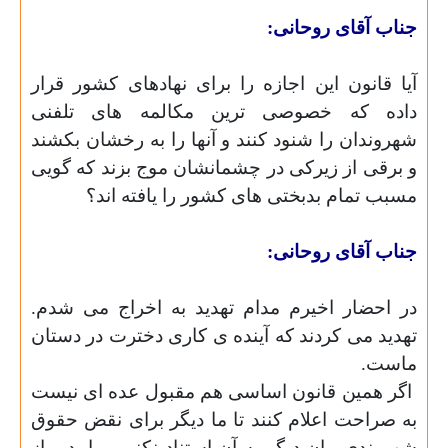
جناب آقای روحانی:
آیا قانون این اجازه را برای نهادهای کشور قرار
داده که خصوصی ترین مکالمه های تلفنی
شهروندان را شنود کنند و آنها را به رخشان بکشند
و برقی از زیرکی در چشمانشان موج بزند که گویی
مسبب تمام بدبختی های کشور را یافته اند؟
جناب آقای روحانی:
در احضار اخیرم مدام تهدید به اخراج می شدم.
تهدید می کردند که آینده ی کاری دخترت در دستان
ماست.
اگر همین قانون اساسی هم مقبول عده ای نیست
به صراحت اعلام کنند تا ما دیگر برای نقض حقوق
شهروندی
مان دیگر به آن استناد نکنیم.
بیایید و از