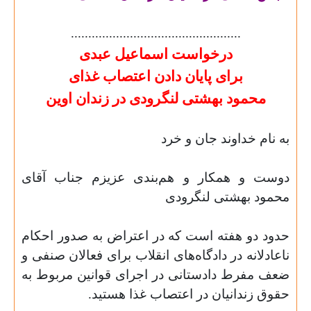
.................................................
درخواست اسماعیل
عبدی
برای پایان‌ دادن اعتصاب‌ غذای
محمود
بهشتی
لنگرودی در زندان اوین
به نام خداوند جان و خرد
دوست و همکار و هم‌بندی عزیزم جناب آقای
محمود بهشتی لنگرودی
حدود دو هفته است که در اعتراض به صدور احکام
ناعادلانه در دادگاه‌های انقلاب برای فعالان صنفی و
ضعف مفرط دادستانی در اجرای قوانین مربوط به
حقوق زندانیان در اعتصاب غذا هستید.