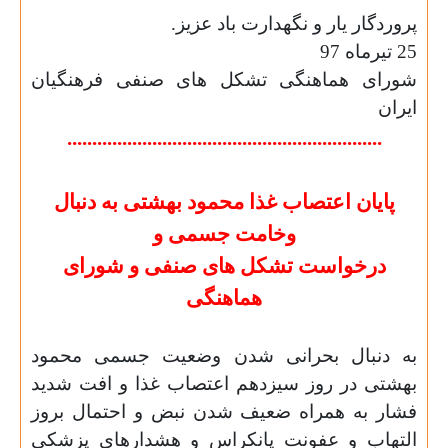
پروردگار یار و نگهدارت باد عزیز.
25 تیرماه 97
شورای
هماهنگی
تشکل
های
صنفی
فرهنگیان
ایران
...............................................................
پایان اعتصاب غذا محمود بهشتی به دنبال
وخامت جسمی و
درخواست تشکل های صنفی و شورای
هماهنگی
به دنبال بحرانی شدن وضعیت جسمی محمود
بهشتی در روز سیزدهم اعتصاب غذا و افت شدید
فشار به همراه ضعیف شدن نبض و احتمال بروز
التهاب و عفونت پانکراس و هشدارهای پزشکی