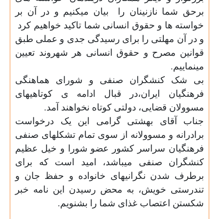
برحق شما نازنینان را
بیان میکنیم و در آن بر
خواسته ها و حقوق انسانی شما تاکید خواهیم کرد
و در آن مهلتی را برای رسیدگی جدی و عملی طبق
قوانین مصرح و حقوق انسانی هر شهروند تعیین
مینماییم.
بی شک کنشگران صنفی و شورای هماهنگی
فرهنگیان ایران،در قبال ادامه ی کوتاهیهای
مسوولان قضایی، دولتی کوتاه نخواهند آمد.
جناب آقای بهشتی گرامی این یک درخواست
برادرانه و مسوولانه از سوی تمام تشکلهای صنفی
فرهنگیان سراسر کشور عضو شورا و خیل عظیم
کنشگران صنفی میباشد، امید است که برای
برطرف شدن نگرانیهای خانواده و حفظ جان و
تندرستی خویش، به محض رسیدن این نامه خبر
شکستن اعتصاب غذای شما را بشنویم.