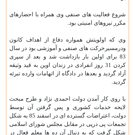
شروع فعالیت های صنفی وی همراه با احضارهای
مکرر نیروهای امنیتی بود.
وی که اولویتش همواره دفاع از اهداف کانون
ودرمسیرحرکت های صنفی و آموزشی بود در سال
83 برای اولین بار بازداشت شد و بعد از سپری
کردن 31 روز انفرادی در زندان اوین به قید وثیقه
آزاد گردید و بعدها در دادگاه از اتهامات وارده تبرئه
گردید.
با روی کار آمدن دولت احمدی نژاد و طرح مبحث
لایحه خدمات کشوری و پس گرفتن آن توسط
دولت، اعتراضات گسترده ای در اسفند 85 به شکل
تجمعات پی درپی در مقابل مجلس شورای اسلامی
شکل گرفت که به دنبال آن ده ها معلم فعال در