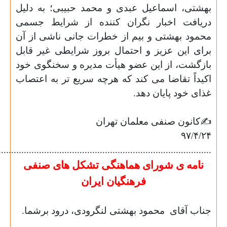
بهشتی، اسماعیل عبدی و محمد حبیبی؛ به دلیل
دریافت اخبار نگران کننده از شرایط جسمی
محمود بهشتی و بیم از خطرات جانی ناشی از آن
برای این عزیز و احتمال بروز شرایطی غیر قابل
بازگشت، از این عضو هیأت مدیره و سخنگوی خود
اکیداً تقاضا می کند که هرچه سریع تر به اعتصاب
غذای خود پایان دهد.
✍
کانون صنفی معلمان تهران
۹۷/۴/۲۴
........................................................................................
نامه ی
شورای
هماهنگی
تشکل
های
صنفی
فرهنگیان
ایران
جناب آقاى
محمود
بهشتى
لنگرودى، درود برشما.