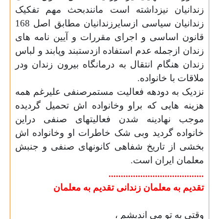
زندانیان نیزداشته است مانندبحث مهم تفکیک
زندانیان سیاسی ازسایرزندانیان مطابق اصل 168
قانون اساسی و اجرای مقررات و آیین نامه های
زندان ازجمله عدم استفاده ازدستبند وپابند و لباس
زندان هنگام انتقال به درمانگاه بیرون زندان ودر
ملاقات با خانواده.
نزدیک به دودهه فعالیت مستمرصنفی علیرغم همه
هزینه هایی که براو وخانواده اش تحمیل گردیده
موجب نهادینه شدن فعالیتهای صنفی دراین
خانواده گردید وبی شک خاطرات او وخانواده اش
بخشی از تاریخ شفاهی کانونهای صنفی و جنبش
معلمان ایران است.
.......................................
تقدیم به معلمان زندانی تقدیم به معلمان
وقتی به تو می اندیشم ،