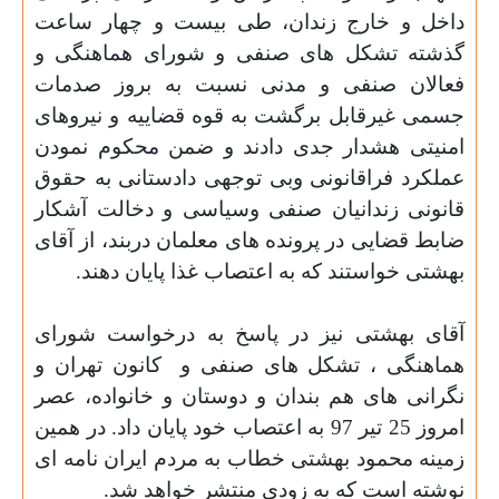
داخل و خارج زندان، طی بیست و چهار ساعت
گذشته تشکل های صنفی و شورای هماهنگی و
فعالان صنفی و مدنی نسبت به بروز صدمات
جسمی غیرقابل برگشت به قوه قضاییه و نیروهای
امنیتی هشدار جدی دادند و ضمن محکوم نمودن
عملکرد فراقانونی وبی توجهی دادستانی به حقوق
قانونی زندانیان صنفی وسیاسی و دخالت آشکار
ضابط قضایی در پرونده های معلمان دربند، از آقای
بهشتی خواستند که به اعتصاب غذا پایان دهند.
آقای بهشتی نیز در پاسخ به درخواست شورای
هماهنگی ، تشکل های صنفی و
کانون تهران و
نگرانی های هم بندان و دوستان و خانواده، عصر
امروز 25 تیر 97 به اعتصاب خود پایان داد. در همین
زمینه محمود بهشتی خطاب به مردم ایران نامه ای
نوشته است که به زودی منتشر خواهد شد.