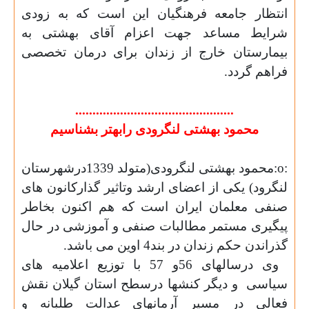
انتظار جامعه فرهنگیان این است که به زودی
شرایط مساعد جهت اعزام آقای بهشتی به
بیمارستان خارج از زندان برای درمان تخصصی
فراهم گردد.
..............................................
محمود
بهشتی
لنگرودی رابهتر بشناسيم
:
o
:محمود بهشتی لنگرودی(متولد 1339درشهرستان
لنگرود) یکی از اعضای ارشد وتاثیر گذارکانون های
صنفی معلمان ایران است که هم اکنون بخاطر
پیگیری مستمر مطالبات صنفی و آموزشی در حال
گذراندن حکم زندان در بند4 اوین می باشد.
وى درسالهای 56و 57 با توزیع اعلامیه های
سیاسی
و دیگر کنشها درسطح استان گیلان نقش
فعالی در مسیر آرمانهای عدالت طلبانه و