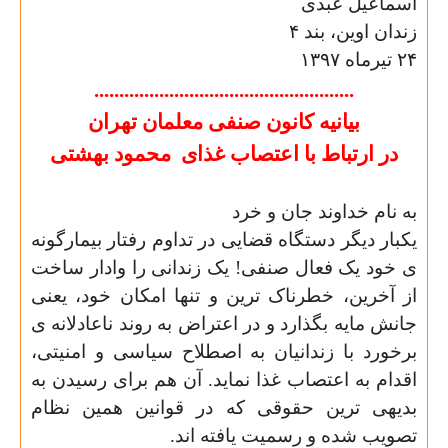
اسماعیل عبدی
زندان اوین، بند ۴
۲۴ تیرماه ۱۳۹۷
....................................................
بیانیه کانون صنفی معلمان تهران
در ارتباط با اعتصاب غذای
محمود
بهشتی
به نام خداوند جان و خرد
یکبار دیگر دستگاه قضایی در تداوم رفتار بیمارگونه
ی خود یک فعال صنفی! یک زندانی را وادار ساخت
از آخرین، خطرناک ترین و تنها امکان خود، یعنی
جانش مایه بگذارد و در اعتراض به روند ناعادلانه ی
برخورد با زندانیان به اصطلاح سیاسی و امنیتی،
اقدام به اعتصاب غذا نماید. آن هم برای رسیدن به
بدیهی ترین حقوقی که در قوانین همین نظام
تصویب شده و رسمیت یافته اند.