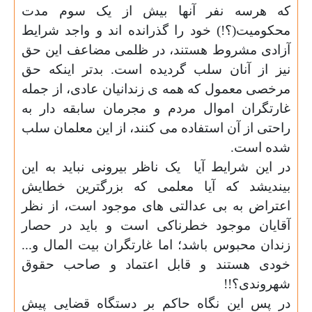
که هرسه نفر آنها بیش از یک سوم مدت
محکومیت(؟!) خود را گذرانده اند و واجد شرایط
آزادی مشروط هستند، در ظلمی مضاعف این حق
نیز از آنان سلب گردیده است. بدتر اینکه حق
مرخصی معمول که همه ی زندانیان عادی، از جمله
غارتگران اموال مردم و مجرمان سابقه دار به
راحتی از آن استفاده می کنند، از این معلمان سلب
شده است.
در این شرایط آیا
یک ناظر بیرونی نباید به این
بیندیشد که آیا معلمی که بزرگترین خطایش
اعتراض به بی عدالتی های موجود است، از نظر
آقایان موجود خطرناکی است و باید در حصار
زندان محبوس باشد؛ اما غارتگران بیت المال و...
خودی هستند و قابل اعتماد و صاحب حقوق
شهروندی؟!!
در پس این نگاه حاکم بر دستگاه قضایی پیش