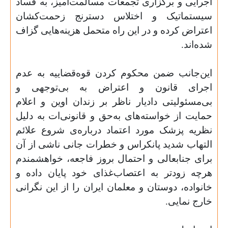
اجرایی و برگزاری تجمعات مسالمت‌آمیز، به فساد
سیستماتیک و اختلاس دسترنج زحمت‌کشان
اعتراض کرده و در این راه متحمل هزینه‌هایی گزاف
شده‌اند.
این‌جانب ضمن محکوم کردن قوه‌قضاییه به عدم
اجرای قانون و اعتراض به بی‌توجهی و
بی‌مسئولیتی دادیار ناظر بر زندان اوین و اعلام
حمایت از خواسته‌های به‌حق و قانونی‌ات به دلیل
نظریه پزشک مورد اعتماد درباره‌ی شروع علائم
التهاب شدید پانکراس و خطرات جانی ناشی از آن
برای جنابعالی و احتمال بروز فاجعه، خواهشمندم
هرچه زودتر به اعتصاب‌غذای خود پایان داده و
خانواده، دوستان و معلمان ایران را از این نگرانی
خارج نمایی.