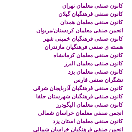
کانون صنفی معلمان تهران
کانون صنفی فرهنگیان گیلان
کانون صنفی معلمان همدان
انجمن صنفی معلمان کردستان/مریوان
کانون صنفی فرهنگیان خمینی شهر
هسته ی صنفی فرهنگیان مازندران
کانون صنفی معلمان کرمانشاه
کانون صنفی معلمان البرز
کانون صنفی معلمان یزد
نشگران صنفی فارس
کانون صنفی فرهنگیان آذربایجان شرقی
کانون صنفی فرهنگیان شهرستان جلفا
كانون صنفى معلمان اليگودرز
انجمن صنفی معلمان خراسان شمالی
کانون صنفی معلمان استان یزد
انجمن صنفى فرهنگيان خراسان شمالى