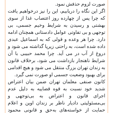
صورت لزوم حذفش نمود.
اگر این نگاه را دریابیم، این را نیز درخواهیم یافت
که چرا پس از چهارده روز اعتصاب غذا از سوی
بهشتی و رسیدن به شرایط وخیم جسمی، بی
توجهی و بی تفاوتی عوامل دادستانی همچنان ادامه
دارد. چرا هر وعده و قولی که به اسماعیل عبدی
داده شده است، به راحتی زیرپا گذاشته می شود و
دروغ از آب در می آید. چرا محمد حبیبی با آن
شرایط ناهنجار بازداشت می شود، برخلاف قانون
به زندان تهران بزرگ منتقل می شود و هیچ اقدامی
برای بهبود وضعیت جسمی او صورت نمی گیرد.
کانون صنفی معلمان تهران ضمن بیان اعتراض
شدید خود نسبت به قوه ‌قضاییه به دلیل عدم
اجرای قانون و اعتراض به بی‌توجهی و
بی‌مسئولیتی دادیار ناظر بر زندان اوین و اعلام
حمایت از خواسته‌های به‌حق و قانونی محمود