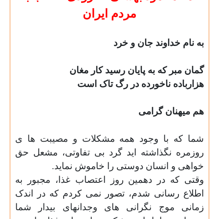
مردم ایران
به نام خداوند جان و خرد
گمان مبر که به پایان رسید کار مغان
هزارباده ناخورده در رگ تاک است
هم میهنان گرامی
شما که با وجود همه مشکلات و مصیبت
ها ی
روزمره نگذاشته اید گرد بی تفاوتی، مشعل حق
خواهی و انسان دوستی را خاموش نماید.
وقتی که در دهمین روز اعتصاب غذا، مجبور به
اطلاع رسانی شدم، تصور نمی کردم که در اندک
زمانی موج نگرانی
های وجدانهای بیدار شما