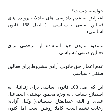
خواسته چیست؟
اعتراض به
عدم دادرسی های عادلانه پرونده های
فعالین صنفی / سیاسی
( اصل 168 قانون
اساسی)
مسدود نمودن حق استفاده از مرخصی برای
فعالین صنفی / سیاسی
عدم اعمال حق قانونی آزادی مشروط برای فعالین
صنفی / سیاسی ؛
این که اصل 168 قانون اساسی برای زندانیان به
اصطلاح سیاسی به ویژه محمود بهشتی، اسماعیل
عبدی و البته عبدالفتاح سلطانی( وکیل آزاده)
رعایت نشده است، کاملا روشن است. اما اکنون